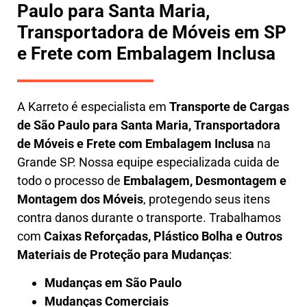
Paulo para Santa Maria,
Transportadora de Móveis em SP
e Frete com Embalagem Inclusa
A
Karreto
é especialista em
Transporte de Cargas
de São Paulo para Santa Maria
,
Transportadora
de Móveis e Frete com Embalagem Inclusa
na
Grande SP. Nossa equipe especializada cuida de
todo o processo de
Embalagem, Desmontagem e
Montagem dos Móveis
, protegendo seus itens
contra danos durante o transporte. Trabalhamos
com
Caixas Reforçadas, Plástico Bolha e Outros
Materiais de Proteção para Mudanças
:
Mudanças em São Paulo
Mudanças Comerciais