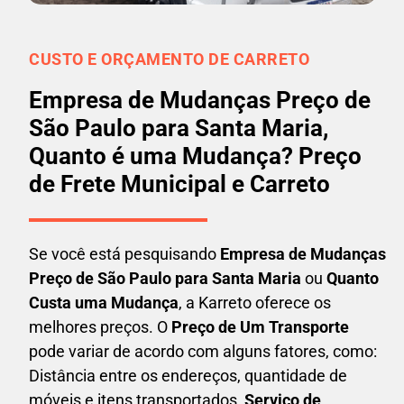
CUSTO E ORÇAMENTO DE CARRETO
Empresa de Mudanças Preço de
São Paulo para Santa Maria,
Quanto é uma Mudança? Preço
de Frete Municipal e Carreto
Se você está pesquisando
Empresa de Mudanças
Preço de São Paulo para Santa Maria
ou
Quanto
Custa uma Mudança
, a Karreto oferece os
melhores preços. O
Preço de Um Transporte
pode variar de acordo com alguns fatores, como:
Distância entre os endereços, quantidade de
móveis e itens transportados,
S
erviço de