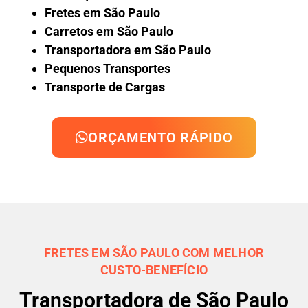
Fretes em São Paulo
Carretos em São Paulo
Transportadora em São Paulo
Pequenos Transportes
Transporte de Cargas
ORÇAMENTO RÁPIDO
FRETES EM SÃO PAULO COM MELHOR
CUSTO-BENEFÍCIO
Transportadora de São Paulo