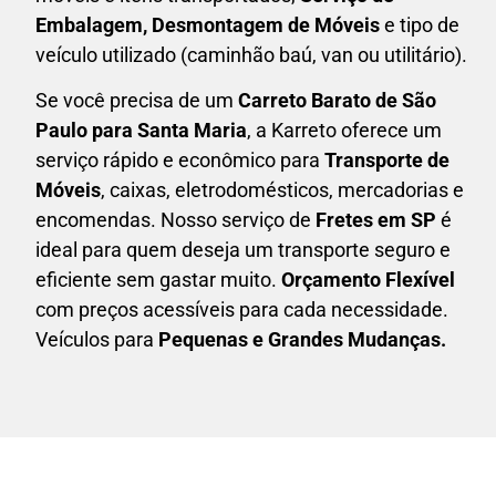
Embalagem, Desmontagem de Móveis
e tipo de
veículo utilizado (caminhão baú, van ou utilitário).
Se você precisa de um
Carreto Barato
de São
Paulo para Santa Maria
, a Karreto oferece um
serviço rápido e econômico para
Transporte de
Móveis
, caixas,
eletrodomésticos,
mercadorias e
encomendas. Nosso serviço de
Fretes em SP
é
ideal para quem deseja um transporte seguro e
eficiente sem gastar muito.
Orçamento Flexível
com preços acessíveis para cada necessidade.
Veículos para
Pequenas e Grandes Mudanças.