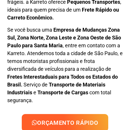
frágeis. a
Karreto
oferece
Pequenos Transportes
,
ideais para quem precisa de um
Frete Rápido ou
Carreto Econômico.
Se você busca uma
Empresa de Mudanças Zona
Sul, Zona Norte, Zona Leste e Zona Oeste
de São
Paulo para Santa Maria
, entre em contato com a
Karreto. Atendemos toda a cidade de São Paulo, e
temos motoristas profissionais e frota
diversificada de veículos para a realização de
Fretes Interestaduais para Todos os Estados do
Brasil.
Serviço de
Transporte de Materiais
Industriais
e
Transporte de Cargas
com total
segurança.
ORÇAMENTO RÁPIDO