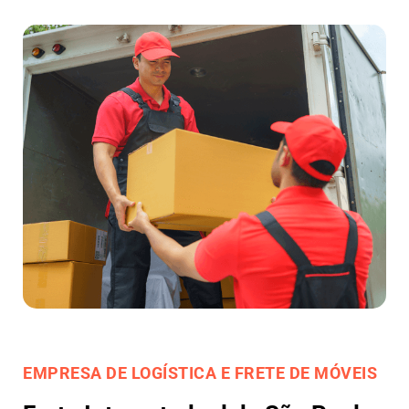
EMPRESA DE LOGÍSTICA E FRETE DE MÓVEIS