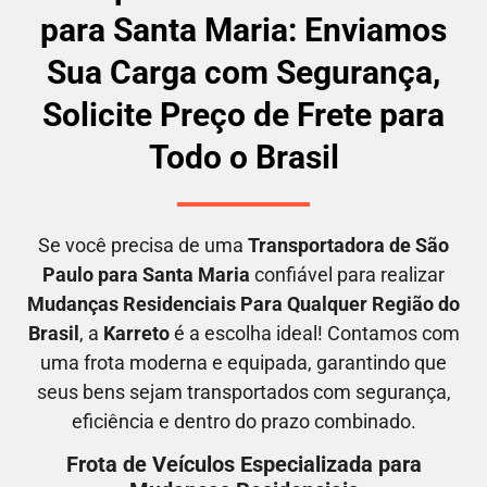
para Santa Maria: Enviamos
Sua Carga com Segurança,
Solicite Preço de Frete para
Todo o Brasil
Se você precisa de uma
Transportadora
de São
Paulo para Santa Maria
confiável para realizar
M
udanças Residenciais Para Qualquer Região do
Brasil
, a
Karreto
é a escolha ideal! Contamos com
uma frota moderna e equipada, garantindo que
seus bens sejam transportados com segurança,
eficiência e dentro do prazo combinado.
Frota de Veículos Especializada para