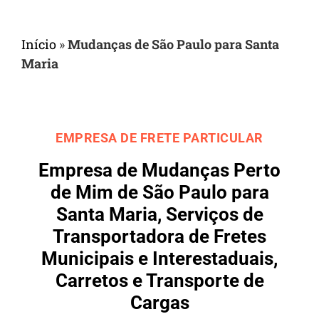
Início
»
Mudanças de São Paulo para Santa
Maria
EMPRESA DE FRETE PARTICULAR
Empresa de Mudanças Perto
de Mim de São Paulo para
Santa Maria, Serviços de
Transportadora de Fretes
Municipais e Interestaduais,
Carretos e Transporte de
Cargas