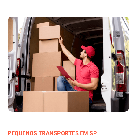
PEQUENOS TRANSPORTES EM SP