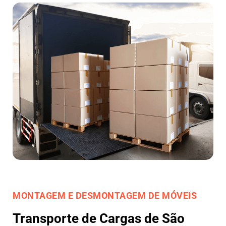
MONTAGEM E DESMONTAGEM DE MÓVEIS
Transporte de Cargas de São