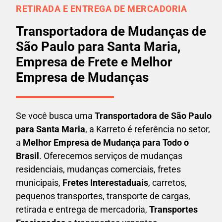
RETIRADA E ENTREGA DE MERCADORIA
Transportadora de Mudanças de
São Paulo para Santa Maria,
Empresa de Frete e Melhor
Empresa de Mudanças
Se você busca uma
Transportadora
de São Paulo
para Santa Maria
, a Karreto é referência no setor,
a
Melhor Empresa de Mudança para Todo o
Brasil
. Oferecemos serviços de mudanças
residenciais, mudanças comerciais, fretes
municipais,
Fretes Interestaduais
, carretos,
pequenos transportes, transporte de cargas,
retirada e entrega de mercadoria,
Transportes