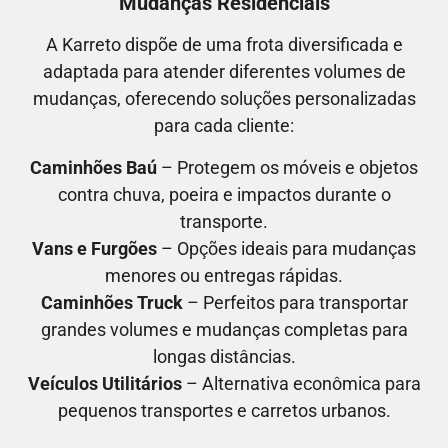
Mudanças Residenciais
A Karreto dispõe de uma frota diversificada e
adaptada para atender diferentes volumes de
mudanças, oferecendo soluções personalizadas
para cada cliente:
Caminhões Baú
– Protegem os móveis e objetos
contra chuva, poeira e impactos durante o
transporte.
Vans e Furgões
– Opções ideais para mudanças
menores ou entregas rápidas.
Caminhões Truck
– Perfeitos para transportar
grandes volumes e mudanças completas para
longas distâncias.
Veículos Utilitários
– Alternativa econômica para
pequenos transportes e carretos urbanos.