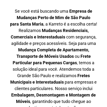
Se você está buscando uma
Empresa de
Mudanças Perto de Mim de São Paulo
para
Santa Maria
, a Karreto é a escolha certa!
Realizamos
Mudanças Residenciais,
Comerciais e Interestaduais
com segurança,
agilidade e preços acessíveis. Seja para uma
Mudança Completa de Apartamento,
Transporte de Móveis Usados
ou
Frete
Particular para Pequenas Cargas
, temos a
solução ideal para você. Atendemos
toda a
Grande São Paulo
e realizamos
Fretes
Municipais e Interestaduais
para empresas e
clientes particulares. Nosso serviço inclui
Embalagem, Desmontagem e Montagem de
Móveis
, garantindo que tudo chegue ao