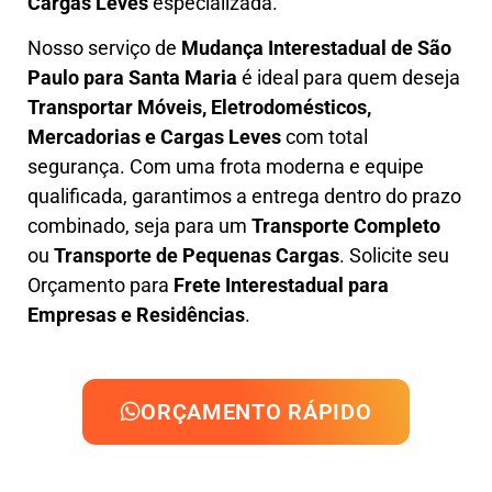
Cargas
Leves
especializada.
Nosso serviço de
Mudança Interestadual
de São
Paulo para Santa Maria
é ideal para quem deseja
Transportar Móveis, Eletrodomésticos,
Mercadorias e Cargas Leves
com total
segurança. Com uma frota moderna e equipe
qualificada, garantimos a entrega dentro do prazo
combinado, seja para um
Transporte Completo
ou
Transporte de Pequenas Cargas
. Solicite seu
Orçamento para
Frete Interestadual para
Empresas e Residências
.
ORÇAMENTO RÁPIDO