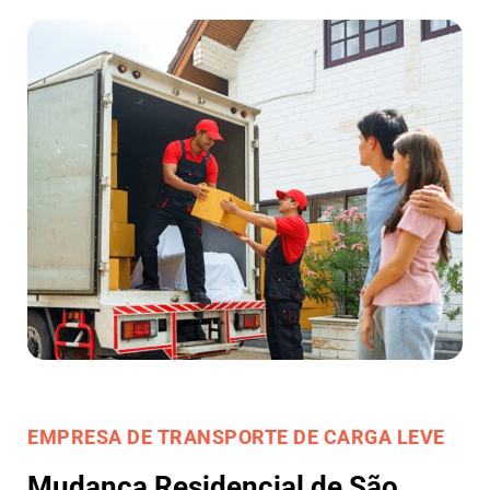
EMPRESA DE TRANSPORTE DE CARGA LEVE
Mudança Residencial de São