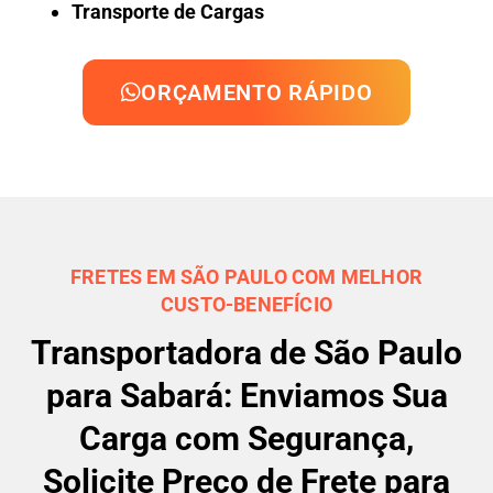
Transporte de Cargas
ORÇAMENTO RÁPIDO
FRETES EM SÃO PAULO COM MELHOR
CUSTO-BENEFÍCIO
Transportadora de São Paulo
para Sabará: Enviamos Sua
Carga com Segurança,
Solicite Preço de Frete para