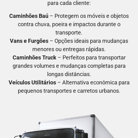
para cada cliente:
Caminhões Baú
– Protegem os móveis e objetos
contra chuva, poeira e impactos durante o
transporte.
Vans e Furgões
– Opções ideais para mudanças
menores ou entregas rápidas.
Caminhões Truck
– Perfeitos para transportar
grandes volumes e mudanças completas para
longas distâncias.
Veículos Utilitários
– Alternativa econômica para
pequenos transportes e carretos urbanos.