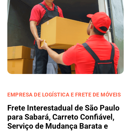
EMPRESA DE LOGÍSTICA E FRETE DE MÓVEIS
Frete Interestadual de São Paulo
para Sabará, Carreto Confiável,
Serviço de Mudança Barata e