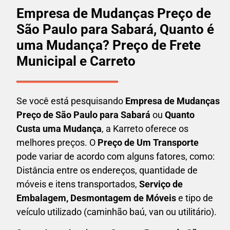
Empresa de Mudanças Preço de
São Paulo para Sabará, Quanto é
uma Mudança? Preço de Frete
Municipal e Carreto
Se você está pesquisando
Empresa de Mudanças
Preço de São Paulo para Sabará
ou
Quanto
Custa uma Mudança
, a Karreto oferece os
melhores preços. O
Preço de Um Transporte
pode variar de acordo com alguns fatores, como:
Distância entre os endereços, quantidade de
móveis e itens transportados,
S
erviço de
Embalagem, Desmontagem de Móveis
e tipo de
veículo utilizado (caminhão baú, van ou utilitário).