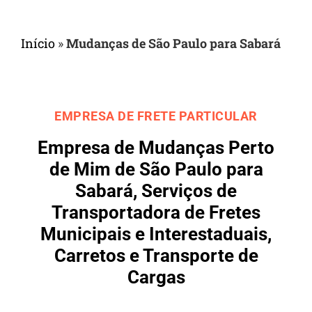
Início
»
Mudanças de São Paulo para Sabará
EMPRESA DE FRETE PARTICULAR
Empresa de Mudanças Perto
de Mim de São Paulo para
Sabará, Serviços de
Transportadora de Fretes
Municipais e Interestaduais,
Carretos e Transporte de
Cargas