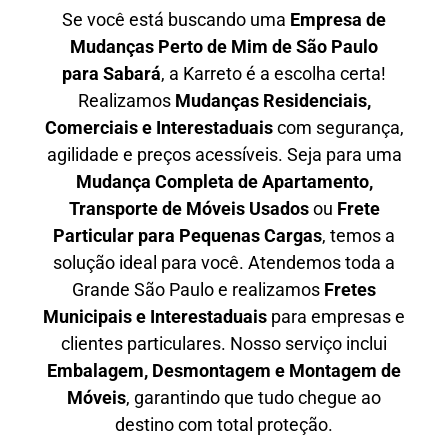
Se você está buscando uma
Empresa de
Mudanças Perto de Mim de São Paulo
para
Sabará
, a Karreto é a escolha certa!
Realizamos
Mudanças Residenciais,
Comerciais e Interestaduais
com segurança,
agilidade e preços acessíveis. Seja para uma
Mudança Completa de Apartamento,
Transporte de Móveis Usados
ou
Frete
Particular para Pequenas Cargas
, temos a
solução ideal para você. Atendemos
toda a
Grande São Paulo
e realizamos
Fretes
Municipais e Interestaduais
para empresas e
clientes particulares. Nosso serviço inclui
Embalagem, Desmontagem e Montagem de
Móveis
, garantindo que tudo chegue ao
destino com total proteção.