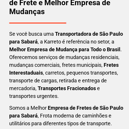
de Frete e Melhor Empresa de
Mudanças
Se você busca uma
Transportadora
de São Paulo
para Sabará
, a Karreto é referência no setor, a
Melhor Empresa de Mudança para Todo o Brasil
.
Oferecemos serviços de mudanças residenciais,
mudanças comerciais, fretes municipais,
Fretes
Interestaduais
, carretos, pequenos transportes,
transporte de cargas, retirada e entrega de
mercadoria,
Transportes Fracionados
e
transportes urgentes.
Somos a Melhor
Empresa de Fretes
de São Paulo
para Sabará
, Frota moderna de caminhões e
utilitários para diferentes tipos de transporte.