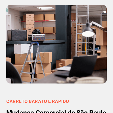
CARRETO BARATO E RÁPIDO
Mudança Comercial de São Paulo