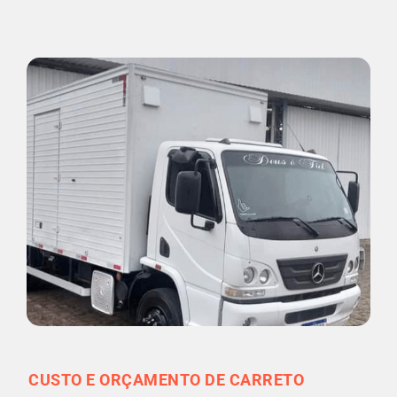
CUSTO E ORÇAMENTO DE CARRETO