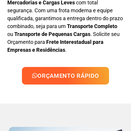
Mercadorias e Cargas Leves
com total
segurança. Com uma frota moderna e equipe
qualificada, garantimos a entrega dentro do prazo
combinado, seja para um
Transporte Completo
ou
Transporte de Pequenas Cargas
. Solicite seu
Orçamento para
Frete Interestadual para
Empresas e Residências
.
ORÇAMENTO RÁPIDO