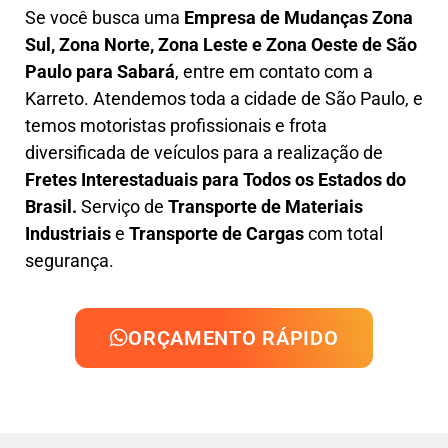
Se você busca uma
Empresa de Mudanças Zona
Sul, Zona Norte, Zona Leste e Zona Oeste
de São
Paulo para Sabará
, entre em contato com a
Karreto. Atendemos toda a cidade de São Paulo, e
temos motoristas profissionais e frota
diversificada de veículos para a realização de
Fretes Interestaduais para Todos os Estados do
Brasil.
Serviço de
Transporte de Materiais
Industriais
e
Transporte de Cargas
com total
segurança.
ORÇAMENTO RÁPIDO