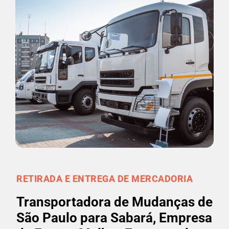
RETIRADA E ENTREGA DE MERCADORIA
Transportadora de Mudanças de
São Paulo para Sabará, Empresa