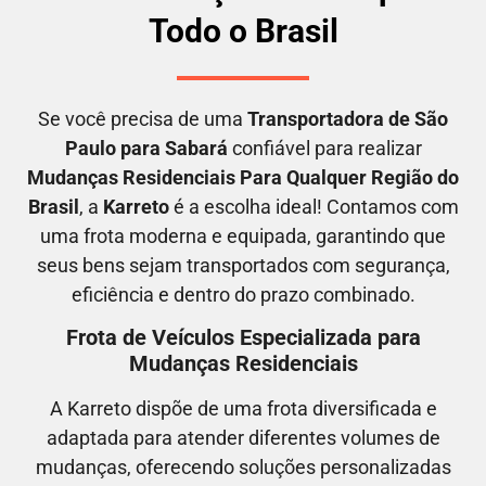
Todo o Brasil
Se você precisa de uma
Transportadora
de São
Paulo para Sabará
confiável para realizar
M
udanças Residenciais Para Qualquer Região do
Brasil
, a
Karreto
é a escolha ideal! Contamos com
uma frota moderna e equipada, garantindo que
seus bens sejam transportados com segurança,
eficiência e dentro do prazo combinado.
Frota de Veículos Especializada para
Mudanças Residenciais
A Karreto dispõe de uma frota diversificada e
adaptada para atender diferentes volumes de
mudanças, oferecendo soluções personalizadas