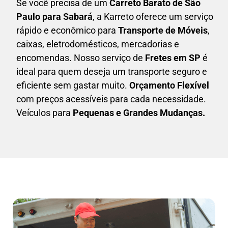
Se você precisa de um
Carreto Barato
de São
Paulo para Sabará
, a Karreto oferece um serviço
rápido e econômico para
Transporte de Móveis
,
caixas,
eletrodomésticos,
mercadorias e
encomendas. Nosso serviço de
Fretes em SP
é
ideal para quem deseja um transporte seguro e
eficiente sem gastar muito.
Orçamento Flexível
com preços acessíveis para cada necessidade.
Veículos para
Pequenas e Grandes Mudanças.