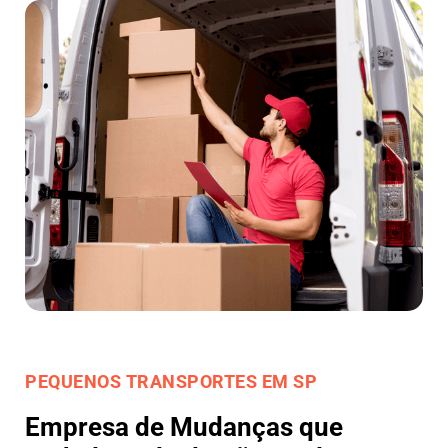
PEQUENOS TRANSPORTES EM SP
Empresa de Mudanças que