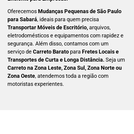
Oferecemos
Mudanças Pequenas
de São Paulo
para Sabará
, ideais para quem precisa
Transportar
Móveis de Escritório,
arquivos,
eletrodomésticos e equipamentos com rapidez e
segurança. Além disso, contamos com um
serviço de
Carreto Barato
para
Fretes Locais e
Transportes de Curta e Longa Distância.
Seja um
C
arreto na Zona Leste, Zona Sul, Zona Norte ou
Zona Oeste
, atendemos toda a região com
motoristas experientes.