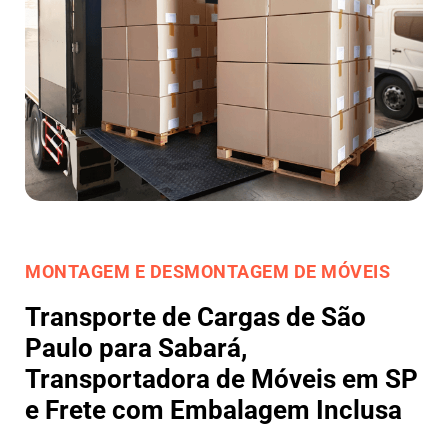
MONTAGEM E DESMONTAGEM DE MÓVEIS
Transporte de Cargas de São
Paulo para Sabará,
Transportadora de Móveis em SP
e Frete com Embalagem Inclusa