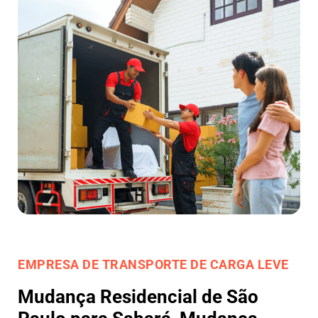
EMPRESA DE TRANSPORTE DE CARGA LEVE
Mudança Residencial de São