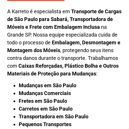
A
Karreto
é especialista em
Transporte de Cargas
de São Paulo para Sabará
,
Transportadora de
Móveis e Frete com Embalagem Inclusa
na
Grande SP. Nossa equipe especializada cuida de
todo o processo de
Embalagem, Desmontagem e
Montagem dos Móveis
, protegendo seus itens
contra danos durante o transporte. Trabalhamos
com
Caixas Reforçadas, Plástico Bolha e Outros
Materiais de Proteção para Mudanças
:
Mudanças em São Paulo
Mudanças Comerciais
Fretes em São Paulo
Carretos em São Paulo
Transportadora em São Paulo
Pequenos Transportes