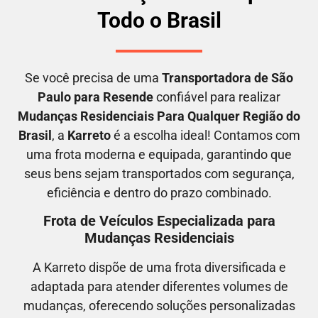
Todo o Brasil
Se você precisa de uma
Transportadora
de São
Paulo para Resende
confiável para realizar
M
udanças Residenciais Para Qualquer Região do
Brasil
, a
Karreto
é a escolha ideal! Contamos com
uma frota moderna e equipada, garantindo que
seus bens sejam transportados com segurança,
eficiência e dentro do prazo combinado.
Frota de Veículos Especializada para
Mudanças Residenciais
A Karreto dispõe de uma frota diversificada e
adaptada para atender diferentes volumes de
mudanças, oferecendo soluções personalizadas