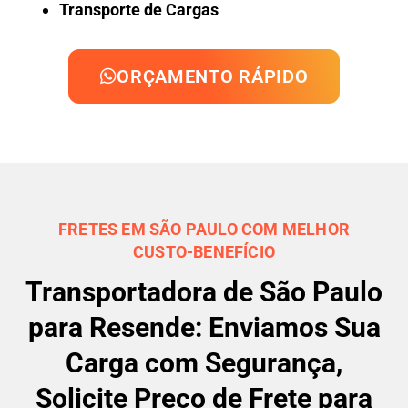
Transporte de Cargas
ORÇAMENTO RÁPIDO
FRETES EM SÃO PAULO COM MELHOR
CUSTO-BENEFÍCIO
Transportadora de São Paulo
para Resende: Enviamos Sua
Carga com Segurança,
Solicite Preço de Frete para