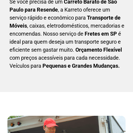
Se você precisa de um
Carreto Barato
de São
Paulo para Resende
, a Karreto oferece um
serviço rápido e econômico para
Transporte de
Móveis
, caixas,
eletrodomésticos,
mercadorias e
encomendas. Nosso serviço de
Fretes em SP
é
ideal para quem deseja um transporte seguro e
eficiente sem gastar muito.
Orçamento Flexível
com preços acessíveis para cada necessidade.
Veículos para
Pequenas e Grandes Mudanças.