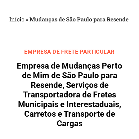
Início
»
Mudanças de São Paulo para Resende
EMPRESA DE FRETE PARTICULAR
Empresa de Mudanças Perto
de Mim de São Paulo para
Resende, Serviços de
Transportadora de Fretes
Municipais e Interestaduais,
Carretos e Transporte de
Cargas