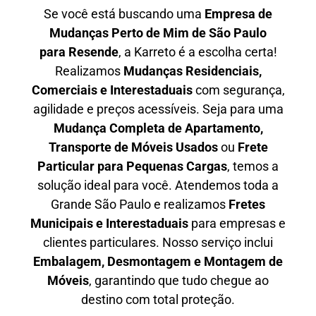
Se você está buscando uma
Empresa de
Mudanças Perto de Mim de São Paulo
para
Resende
, a Karreto é a escolha certa!
Realizamos
Mudanças Residenciais,
Comerciais e Interestaduais
com segurança,
agilidade e preços acessíveis. Seja para uma
Mudança Completa de Apartamento,
Transporte de Móveis Usados
ou
Frete
Particular para Pequenas Cargas
, temos a
solução ideal para você. Atendemos
toda a
Grande São Paulo
e realizamos
Fretes
Municipais e Interestaduais
para empresas e
clientes particulares. Nosso serviço inclui
Embalagem, Desmontagem e Montagem de
Móveis
, garantindo que tudo chegue ao
destino com total proteção.