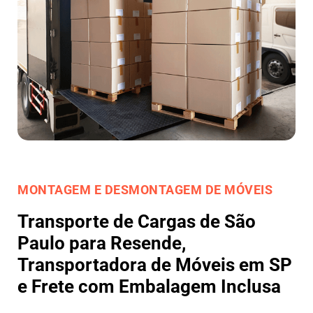
MONTAGEM E DESMONTAGEM DE MÓVEIS
Transporte de Cargas de São
Paulo para Resende,
Transportadora de Móveis em SP
e Frete com Embalagem Inclusa