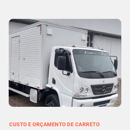
CUSTO E ORÇAMENTO DE CARRETO