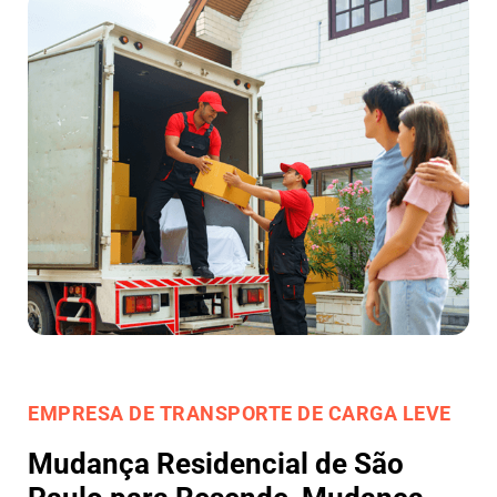
EMPRESA DE TRANSPORTE DE CARGA LEVE
Mudança Residencial de São