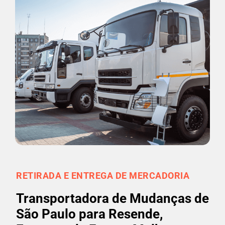
RETIRADA E ENTREGA DE MERCADORIA
Transportadora de Mudanças de
São Paulo para Resende,