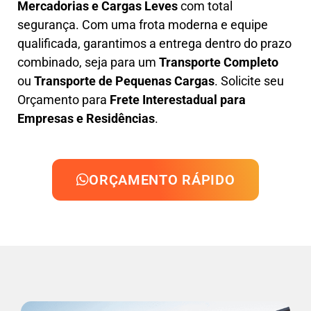
Mercadorias e Cargas Leves
com total
segurança. Com uma frota moderna e equipe
qualificada, garantimos a entrega dentro do prazo
combinado, seja para um
Transporte Completo
ou
Transporte de Pequenas Cargas
. Solicite seu
Orçamento para
Frete Interestadual para
Empresas e Residências
.
ORÇAMENTO RÁPIDO