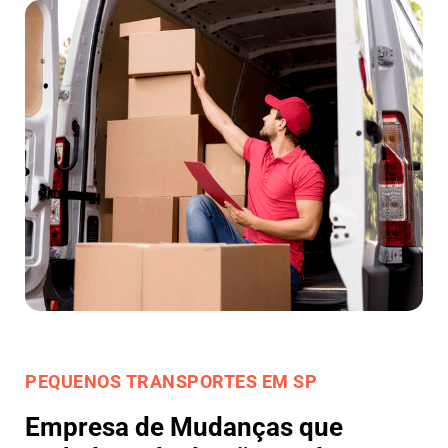
PEQUENOS TRANSPORTES EM SP
Empresa de Mudanças que