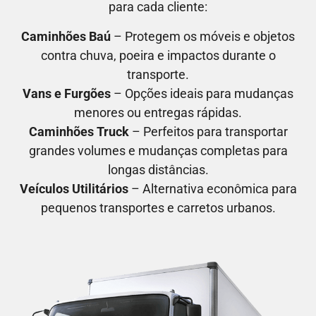
para cada cliente:
Caminhões Baú
– Protegem os móveis e objetos
contra chuva, poeira e impactos durante o
transporte.
Vans e Furgões
– Opções ideais para mudanças
menores ou entregas rápidas.
Caminhões Truck
– Perfeitos para transportar
grandes volumes e mudanças completas para
longas distâncias.
Veículos Utilitários
– Alternativa econômica para
pequenos transportes e carretos urbanos.