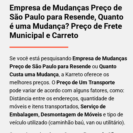
Empresa de Mudanças Preço de
São Paulo para Resende, Quanto
é uma Mudança? Preço de Frete
Municipal e Carreto
Se você está pesquisando
Empresa de Mudanças
Preço de São Paulo para Resende
ou
Quanto
Custa uma Mudança
, a Karreto oferece os
melhores preços. O
Preço de Um Transporte
pode variar de acordo com alguns fatores, como:
Distância entre os endereços, quantidade de
móveis e itens transportados,
S
erviço de
Embalagem, Desmontagem de Móveis
e tipo de
veículo utilizado (caminhão baú, van ou utilitário).