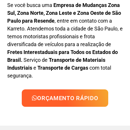
Se você busca uma
Empresa de Mudanças Zona
Sul, Zona Norte, Zona Leste e Zona Oeste
de São
Paulo para Resende
, entre em contato com a
Karreto. Atendemos toda a cidade de São Paulo, e
temos motoristas profissionais e frota
diversificada de veículos para a realização de
Fretes Interestaduais para Todos os Estados do
Brasil.
Serviço de
Transporte de Materiais
Industriais
e
Transporte de Cargas
com total
segurança.
ORÇAMENTO RÁPIDO