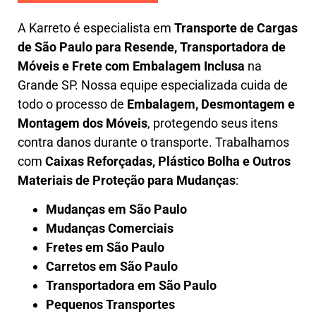
A
Karreto
é especialista em
Transporte de Cargas
de São Paulo para Resende
,
Transportadora de
Móveis e Frete com Embalagem Inclusa
na
Grande SP. Nossa equipe especializada cuida de
todo o processo de
Embalagem, Desmontagem e
Montagem dos Móveis
, protegendo seus itens
contra danos durante o transporte. Trabalhamos
com
Caixas Reforçadas, Plástico Bolha e Outros
Materiais de Proteção para Mudanças
:
Mudanças em São Paulo
Mudanças Comerciais
Fretes em São Paulo
Carretos em São Paulo
Transportadora em São Paulo
Pequenos Transportes