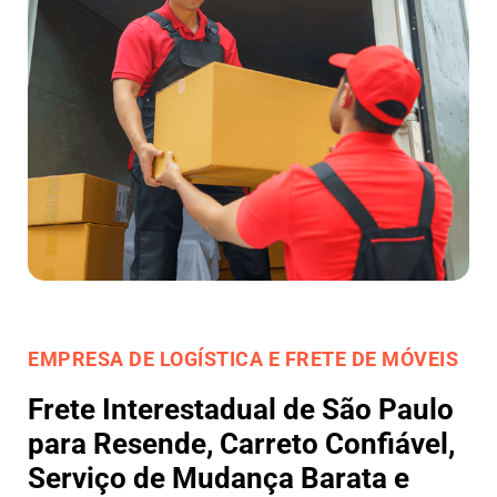
EMPRESA DE LOGÍSTICA E FRETE DE MÓVEIS
Frete Interestadual de São Paulo
para Resende, Carreto Confiável,
Serviço de Mudança Barata e