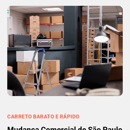
CARRETO BARATO E RÁPIDO
Mudança Comercial de São Paulo