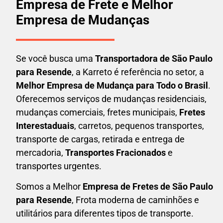
Empresa de Frete e Melhor
Empresa de Mudanças
Se você busca uma
Transportadora
de São Paulo
para Resende
, a Karreto é referência no setor, a
Melhor Empresa de Mudança para Todo o Brasil
.
Oferecemos serviços de mudanças residenciais,
mudanças comerciais, fretes municipais,
Fretes
Interestaduais
, carretos, pequenos transportes,
transporte de cargas, retirada e entrega de
mercadoria,
Transportes Fracionados
e
transportes urgentes.
Somos a Melhor
Empresa de Fretes
de São Paulo
para Resende
, Frota moderna de caminhões e
utilitários para diferentes tipos de transporte.