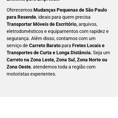
Oferecemos
Mudanças Pequenas
de São Paulo
para Resende
, ideais para quem precisa
Transportar
Móveis de Escritório,
arquivos,
eletrodomésticos e equipamentos com rapidez e
segurança. Além disso, contamos com um
serviço de
Carreto Barato
para
Fretes Locais e
Transportes de Curta e Longa Distância.
Seja um
C
arreto na Zona Leste, Zona Sul, Zona Norte ou
Zona Oeste
, atendemos toda a região com
motoristas experientes.