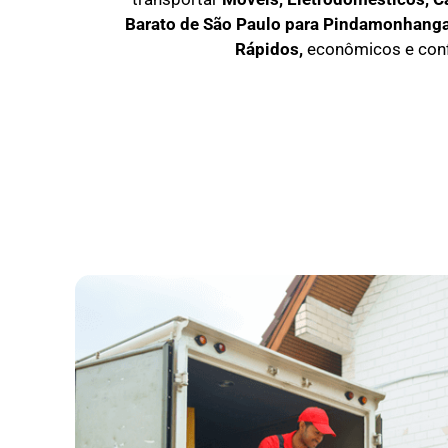
Barato
de São Paulo para Pindamonhang
Rápidos,
econômicos e confi