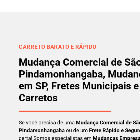
CARRETO BARATO E RÁPIDO
Mudança Comercial de São
Pindamonhangaba, Mudan
em SP, Fretes Municipais e
Carretos
Se você precisa de uma
Mudança Comercial
de Sã
Pindamonhangaba
ou de um
Frete Rápido e Segur
certa! Somos especialistas em
Mudanças Empresar