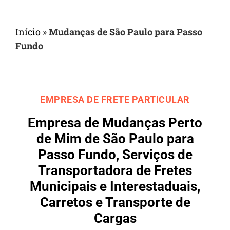
Início
»
Mudanças de São Paulo para Passo
Fundo
EMPRESA DE FRETE PARTICULAR
Empresa de Mudanças Perto
de Mim de São Paulo para
Passo Fundo, Serviços de
Transportadora de Fretes
Municipais e Interestaduais,
Carretos e Transporte de
Cargas