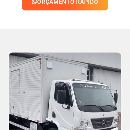
ORÇAMENTO RÁPIDO