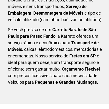
móveis e itens transportados,
S
erviço de
Embalagem, Desmontagem de Móveis
e tipo de
veículo utilizado (caminhão baú, van ou utilitário).
Se você precisa de um
Carreto Barato
de São
Paulo para Passo Fundo
, a Karreto oferece um
serviço rápido e econômico para
Transporte de
Móveis
, caixas,
eletrodomésticos,
mercadorias e
encomendas. Nosso serviço de
Fretes em SP
é
ideal para quem deseja um transporte seguro e
eficiente sem gastar muito.
Orçamento Flexível
com preços acessíveis para cada necessidade.
Veículos para
Pequenas e Grandes Mudanças.