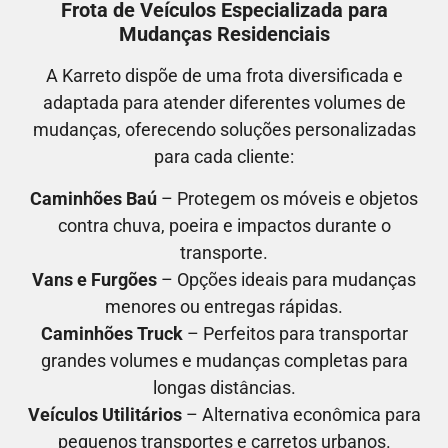
Frota de Veículos Especializada para
Mudanças Residenciais
A Karreto dispõe de uma frota diversificada e
adaptada para atender diferentes volumes de
mudanças, oferecendo soluções personalizadas
para cada cliente:
Caminhões Baú
– Protegem os móveis e objetos
contra chuva, poeira e impactos durante o
transporte.
Vans e Furgões
– Opções ideais para mudanças
menores ou entregas rápidas.
Caminhões Truck
– Perfeitos para transportar
grandes volumes e mudanças completas para
longas distâncias.
Veículos Utilitários
– Alternativa econômica para
pequenos transportes e carretos urbanos.