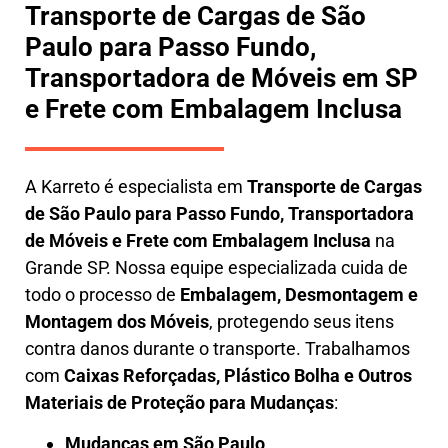
Transporte de Cargas de São
Paulo para Passo Fundo,
Transportadora de Móveis em SP
e Frete com Embalagem Inclusa
A
Karreto
é especialista em
Transporte de Cargas
de São Paulo para Passo Fundo
,
Transportadora
de Móveis e Frete com Embalagem Inclusa
na
Grande SP. Nossa equipe especializada cuida de
todo o processo de
Embalagem, Desmontagem e
Montagem dos Móveis
, protegendo seus itens
contra danos durante o transporte. Trabalhamos
com
Caixas Reforçadas, Plástico Bolha e Outros
Materiais de Proteção para Mudanças
:
Mudanças em São Paulo