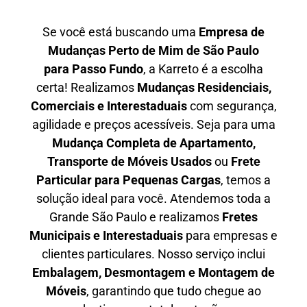
Se você está buscando uma
Empresa de
Mudanças Perto de Mim de São Paulo
para
Passo Fundo
, a Karreto é a escolha
certa! Realizamos
Mudanças Residenciais,
Comerciais e Interestaduais
com segurança,
agilidade e preços acessíveis. Seja para uma
Mudança Completa de Apartamento,
Transporte de Móveis Usados
ou
Frete
Particular para Pequenas Cargas
, temos a
solução ideal para você. Atendemos
toda a
Grande São Paulo
e realizamos
Fretes
Municipais e Interestaduais
para empresas e
clientes particulares. Nosso serviço inclui
Embalagem, Desmontagem e Montagem de
Móveis
, garantindo que tudo chegue ao