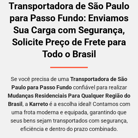
Transportadora de São Paulo
para Passo Fundo: Enviamos
Sua Carga com Segurança,
Solicite Preço de Frete para
Todo o Brasil
Se você precisa de uma
Transportadora
de São
Paulo para Passo Fundo
confiável para realizar
M
udanças Residenciais Para Qualquer Região do
Brasil
, a
Karreto
é a escolha ideal! Contamos com
uma frota moderna e equipada, garantindo que
seus bens sejam transportados com segurança,
eficiência e dentro do prazo combinado.