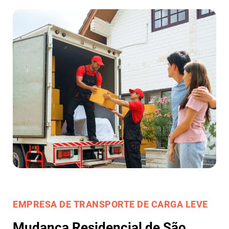
EMPRESA DE TRANSPORTE DE CARGA LEVE
Mudança Residencial de São