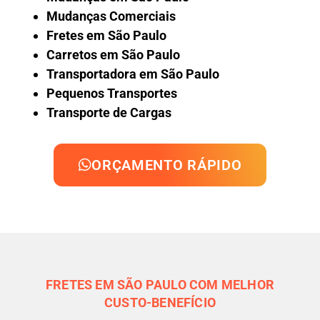
Mudanças Comerciais
Fretes em São Paulo
Carretos em São Paulo
Transportadora em São Paulo
Pequenos Transportes
Transporte de Cargas
ORÇAMENTO RÁPIDO
FRETES EM SÃO PAULO COM MELHOR
CUSTO-BENEFÍCIO