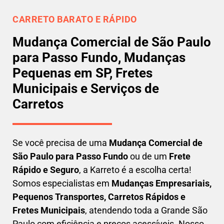
CARRETO BARATO E RÁPIDO
Mudança Comercial de São Paulo
para Passo Fundo, Mudanças
Pequenas em SP, Fretes
Municipais e Serviços de
Carretos
Se você precisa de uma
Mudança Comercial
de
São Paulo para Passo Fundo
ou de um
Frete
Rápido e Seguro
, a Karreto é a escolha certa!
Somos especialistas em
Mudanças Empresariais,
Pequenos Transportes, Carretos Rápidos e
Fretes Municipais
, atendendo toda a Grande São
Paulo com eficiência e preços acessíveis. Nosso