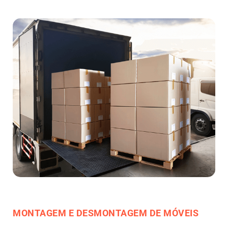
MONTAGEM E DESMONTAGEM DE MÓVEIS