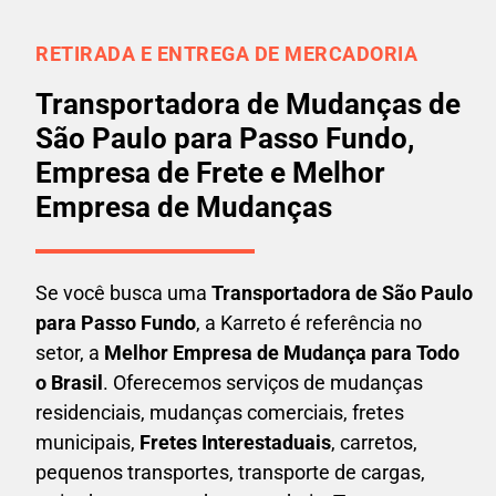
RETIRADA E ENTREGA DE MERCADORIA
Transportadora de Mudanças de
São Paulo para Passo Fundo,
Empresa de Frete e Melhor
Empresa de Mudanças
Se você busca uma
Transportadora
de São Paulo
para Passo Fundo
, a Karreto é referência no
setor, a
Melhor Empresa de Mudança para Todo
o Brasil
. Oferecemos serviços de mudanças
residenciais, mudanças comerciais, fretes
municipais,
Fretes Interestaduais
, carretos,
pequenos transportes, transporte de cargas,