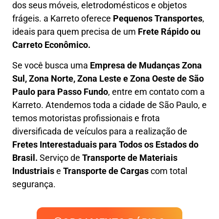
dos seus móveis, eletrodomésticos e objetos
frágeis. a
Karreto
oferece
Pequenos Transportes
,
ideais para quem precisa de um
Frete Rápido ou
Carreto Econômico.
Se você busca uma
Empresa de Mudanças Zona
Sul, Zona Norte, Zona Leste e Zona Oeste
de São
Paulo para Passo Fundo
, entre em contato com a
Karreto. Atendemos toda a cidade de São Paulo, e
temos motoristas profissionais e frota
diversificada de veículos para a realização de
Fretes Interestaduais para Todos os Estados do
Brasil.
Serviço de
Transporte de Materiais
Industriais
e
Transporte de Cargas
com total
segurança.