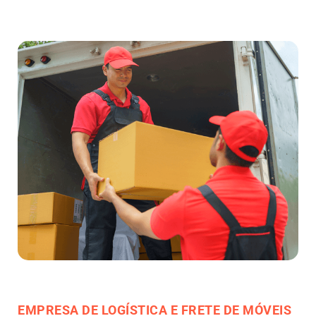
EMPRESA DE LOGÍSTICA E FRETE DE MÓVEIS