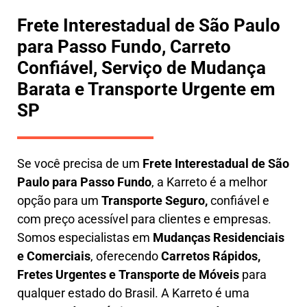
Frete Interestadual de São Paulo
para Passo Fundo, Carreto
Confiável, Serviço de Mudança
Barata e Transporte Urgente em
SP
Se você precisa de um
Frete Interestadual
de São
Paulo para Passo Fundo
, a Karreto é a melhor
opção para um
T
ransporte Seguro,
confiável e
com preço acessível para clientes e empresas.
Somos especialistas em
Mudanças Residenciais
e Comerciais
, oferecendo
Carretos Rápidos,
Fretes Urgentes e Transporte de Móveis
para
qualquer estado do Brasil. A
Karreto
é uma