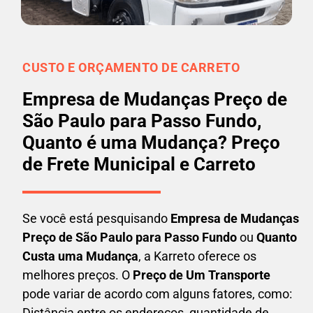
CUSTO E ORÇAMENTO DE CARRETO
Empresa de Mudanças Preço de
São Paulo para Passo Fundo,
Quanto é uma Mudança? Preço
de Frete Municipal e Carreto
Se você está pesquisando
Empresa de Mudanças
Preço de São Paulo para Passo Fundo
ou
Quanto
Custa uma Mudança
, a Karreto oferece os
melhores preços. O
Preço de Um Transporte
pode variar de acordo com alguns fatores, como:
Distância entre os endereços, quantidade de