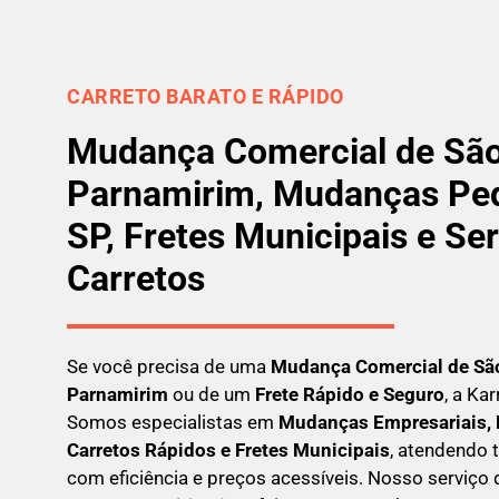
CARRETO BARATO E RÁPIDO
Mudança Comercial de São
Parnamirim, Mudanças Pe
SP, Fretes Municipais e Se
Carretos
Se você precisa de uma
Mudança Comercial
de Sã
Parnamirim
ou de um
Frete Rápido e Seguro
, a Ka
Somos especialistas em
Mudanças Empresariais, 
Carretos Rápidos e Fretes Municipais
, atendendo 
com eficiência e preços acessíveis. Nosso serviço