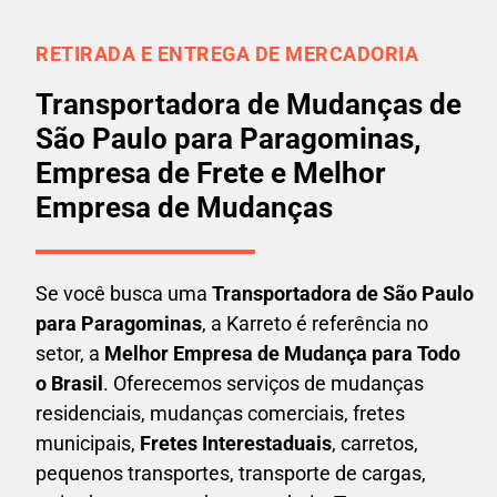
RETIRADA E ENTREGA DE MERCADORIA
Transportadora de Mudanças de
São Paulo para Paragominas,
Empresa de Frete e Melhor
Empresa de Mudanças
Se você busca uma
Transportadora
de São Paulo
para Paragominas
, a Karreto é referência no
setor, a
Melhor Empresa de Mudança para Todo
o Brasil
. Oferecemos serviços de mudanças
residenciais, mudanças comerciais, fretes
municipais,
Fretes Interestaduais
, carretos,
pequenos transportes, transporte de cargas,