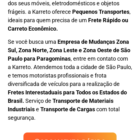
dos seus móveis, eletrodomésticos e objetos
frágeis. a
Karreto
oferece
Pequenos Transportes
,
ideais para quem precisa de um
Frete Rápido ou
Carreto Econômico.
Se você busca uma
Empresa de Mudanças Zona
Sul, Zona Norte, Zona Leste e Zona Oeste
de São
Paulo para Paragominas
, entre em contato com
a Karreto. Atendemos toda a cidade de São Paulo,
e temos motoristas profissionais e frota
diversificada de veículos para a realização de
Fretes Interestaduais para Todos os Estados do
Brasil.
Serviço de
Transporte de Materiais
Industriais
e
Transporte de Cargas
com total
segurança.