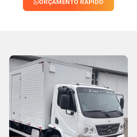
ORÇAMENTO RÁPIDO