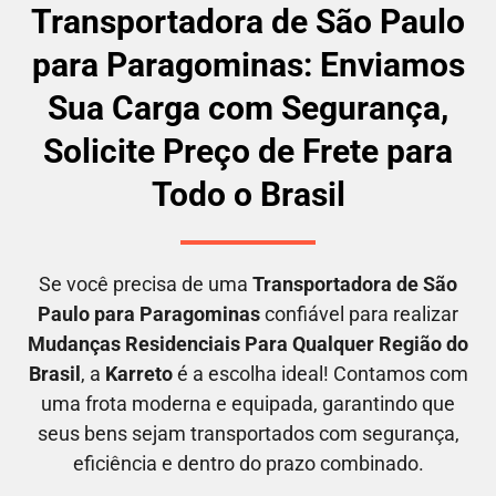
Transportadora de São Paulo
para Paragominas: Enviamos
Sua Carga com Segurança,
Solicite Preço de Frete para
Todo o Brasil
Se você precisa de uma
Transportadora
de São
Paulo para Paragominas
confiável para realizar
M
udanças Residenciais Para Qualquer Região do
Brasil
, a
Karreto
é a escolha ideal! Contamos com
uma frota moderna e equipada, garantindo que
seus bens sejam transportados com segurança,
eficiência e dentro do prazo combinado.