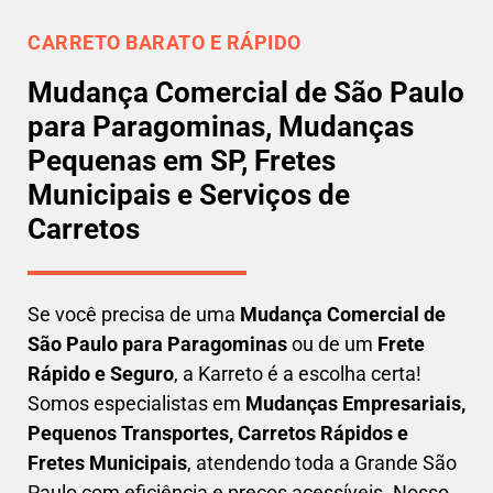
CARRETO BARATO E RÁPIDO
Mudança Comercial de São Paulo
para Paragominas, Mudanças
Pequenas em SP, Fretes
Municipais e Serviços de
Carretos
Se você precisa de uma
Mudança Comercial
de
São Paulo para Paragominas
ou de um
Frete
Rápido e Seguro
, a Karreto é a escolha certa!
Somos especialistas em
Mudanças Empresariais,
Pequenos Transportes, Carretos Rápidos e
Fretes Municipais
, atendendo toda a Grande São
Paulo com eficiência e preços acessíveis. Nosso