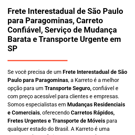
Frete Interestadual de São Paulo
para Paragominas, Carreto
Confiável, Serviço de Mudança
Barata e Transporte Urgente em
SP
Se você precisa de um
Frete Interestadual
de São
Paulo para Paragominas
, a Karreto é a melhor
opção para um
T
ransporte Seguro,
confiável e
com preço acessível para clientes e empresas.
Somos especialistas em
Mudanças Residenciais
e Comerciais
, oferecendo
Carretos Rápidos,
Fretes Urgentes e Transporte de Móveis
para
qualquer estado do Brasil. A
Karreto
é uma