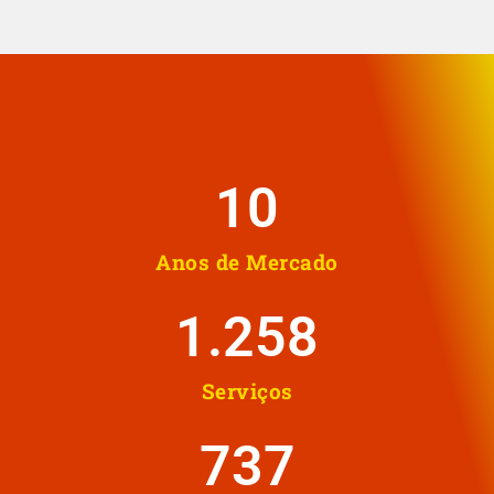
10
Anos de Mercado
1.258
Serviços
737