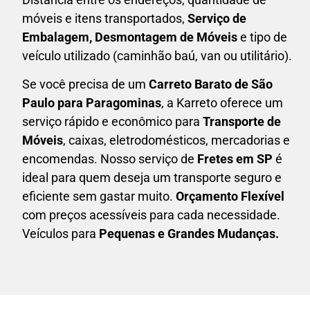
móveis e itens transportados,
S
erviço de
Embalagem, Desmontagem de Móveis
e tipo de
veículo utilizado (caminhão baú, van ou utilitário).
Se você precisa de um
Carreto Barato
de São
Paulo para Paragominas
, a Karreto oferece um
serviço rápido e econômico para
Transporte de
Móveis
, caixas,
eletrodomésticos,
mercadorias e
encomendas. Nosso serviço de
Fretes em SP
é
ideal para quem deseja um transporte seguro e
eficiente sem gastar muito.
Orçamento Flexível
com preços acessíveis para cada necessidade.
Veículos para
Pequenas e Grandes Mudanças.