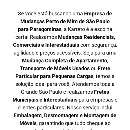
Se você está buscando uma
Empresa de
Mudanças Perto de Mim de São Paulo
para
Paragominas
, a Karreto é a escolha
certa! Realizamos
Mudanças Residenciais,
Comerciais e Interestaduais
com segurança,
agilidade e preços acessíveis. Seja para uma
Mudança Completa de Apartamento,
Transporte de Móveis Usados
ou
Frete
Particular para Pequenas Cargas
, temos a
solução ideal para você. Atendemos
toda a
Grande São Paulo
e realizamos
Fretes
Municipais e Interestaduais
para empresas e
clientes particulares. Nosso serviço inclui
Embalagem, Desmontagem e Montagem de
Móveis
, garantindo que tudo chegue ao