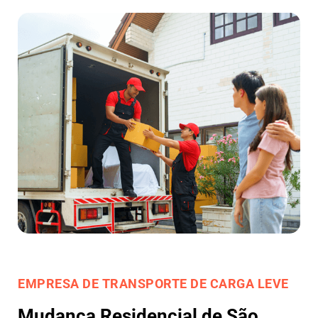
EMPRESA DE TRANSPORTE DE CARGA LEVE
Mudança Residencial de São