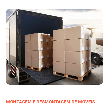
MONTAGEM E DESMONTAGEM DE MÓVEIS