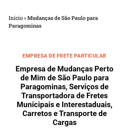
Início
»
Mudanças de São Paulo para
Paragominas
EMPRESA DE FRETE PARTICULAR
Empresa de Mudanças Perto
de Mim de São Paulo para
Paragominas, Serviços de
Transportadora de Fretes
Municipais e Interestaduais,
Carretos e Transporte de
Cargas