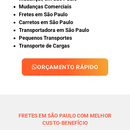
Mudanças Comerciais
Fretes em São Paulo
Carretos em São Paulo
Transportadora em São Paulo
Pequenos Transportes
Transporte de Cargas
ORÇAMENTO RÁPIDO
FRETES EM SÃO PAULO COM MELHOR
CUSTO-BENEFÍCIO