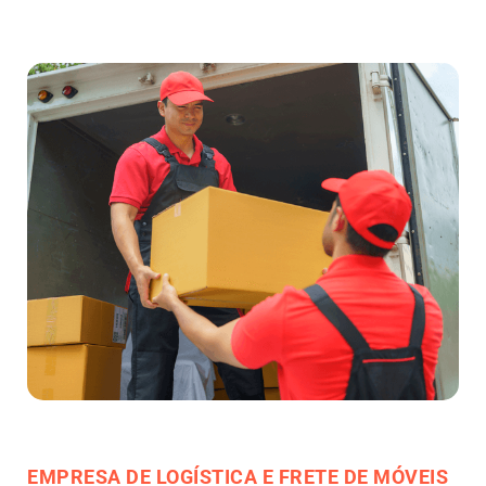
EMPRESA DE LOGÍSTICA E FRETE DE MÓVEIS