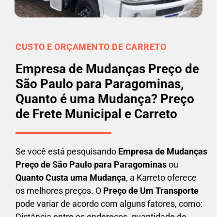
CUSTO E ORÇAMENTO DE CARRETO
Empresa de Mudanças Preço de
São Paulo para Paragominas,
Quanto é uma Mudança? Preço
de Frete Municipal e Carreto
Se você está pesquisando
Empresa de Mudanças
Preço de São Paulo para Paragominas
ou
Quanto Custa uma Mudança
, a Karreto oferece
os melhores preços. O
Preço de Um Transporte
pode variar de acordo com alguns fatores, como:
Distância entre os endereços, quantidade de