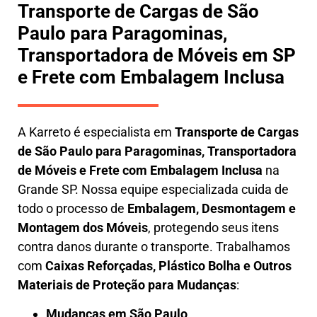
Transporte de Cargas de São
Paulo para Paragominas,
Transportadora de Móveis em SP
e Frete com Embalagem Inclusa
A
Karreto
é especialista em
Transporte de Cargas
de São Paulo para Paragominas
,
Transportadora
de Móveis e Frete com Embalagem Inclusa
na
Grande SP. Nossa equipe especializada cuida de
todo o processo de
Embalagem, Desmontagem e
Montagem dos Móveis
, protegendo seus itens
contra danos durante o transporte. Trabalhamos
com
Caixas Reforçadas, Plástico Bolha e Outros
Materiais de Proteção para Mudanças
:
Mudanças em São Paulo