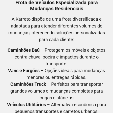
Frota de Veículos Especializada para
Mudanças Residenciais
A Karreto dispõe de uma frota diversificada e
adaptada para atender diferentes volumes de
mudanças, oferecendo soluções personalizadas
para cada cliente:
Caminhões Baú
– Protegem os móveis e objetos
contra chuva, poeira e impactos durante o
transporte.
Vans e Furgões
– Opções ideais para mudanças
menores ou entregas rápidas.
Caminhões Truck
– Perfeitos para transportar
grandes volumes e mudanças completas para
longas distâncias.
Veículos Utilitários
– Alternativa econômica para
pequenos transportes e carretos urbanos.