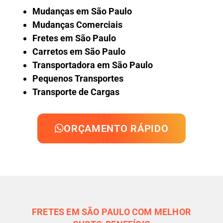
Mudanças em São Paulo
Mudanças Comerciais
Fretes em São Paulo
Carretos em São Paulo
Transportadora em São Paulo
Pequenos Transportes
Transporte de Cargas
ORÇAMENTO RÁPIDO
FRETES EM SÃO PAULO COM MELHOR