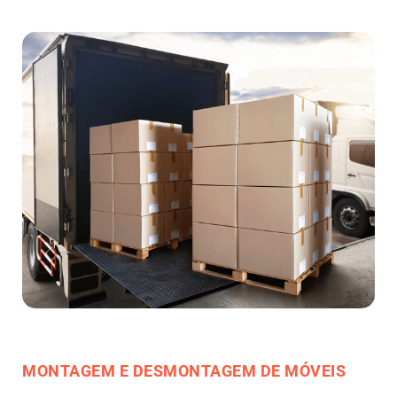
MONTAGEM E DESMONTAGEM DE MÓVEIS