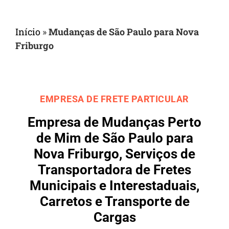
Início
»
Mudanças de São Paulo para Nova
Friburgo
EMPRESA DE FRETE PARTICULAR
Empresa de Mudanças Perto
de Mim de São Paulo para
Nova Friburgo, Serviços de
Transportadora de Fretes
Municipais e Interestaduais,
Carretos e Transporte de
Cargas