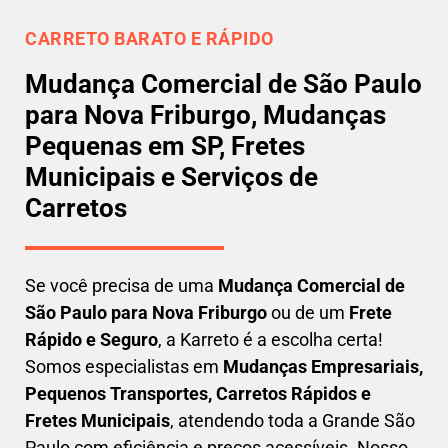
CARRETO BARATO E RÁPIDO
Mudança Comercial de São Paulo
para Nova Friburgo, Mudanças
Pequenas em SP, Fretes
Municipais e Serviços de
Carretos
Se você precisa de uma
Mudança Comercial
de
São Paulo para Nova Friburgo
ou de um
Frete
Rápido e Seguro
, a Karreto é a escolha certa!
Somos especialistas em
Mudanças Empresariais,
Pequenos Transportes, Carretos Rápidos e
Fretes Municipais
, atendendo toda a Grande São
Paulo com eficiência e preços acessíveis. Nosso