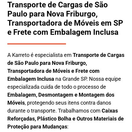
Transporte de Cargas de São
Paulo para Nova Friburgo,
Transportadora de Móveis em SP
e Frete com Embalagem Inclusa
A
Karreto
é especialista em
Transporte de Cargas
de São Paulo para Nova Friburgo
,
Transportadora de Móveis e Frete com
Embalagem Inclusa
na Grande SP. Nossa equipe
especializada cuida de todo o processo de
Embalagem, Desmontagem e Montagem dos
Móveis
, protegendo seus itens contra danos
durante o transporte. Trabalhamos com
Caixas
Reforçadas, Plástico Bolha e Outros Materiais de
Proteção para Mudanças
: