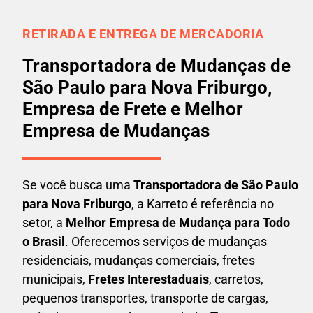
RETIRADA E ENTREGA DE MERCADORIA
Transportadora de Mudanças de
São Paulo para Nova Friburgo,
Empresa de Frete e Melhor
Empresa de Mudanças
Se você busca uma
Transportadora
de São Paulo
para Nova Friburgo
, a Karreto é referência no
setor, a
Melhor Empresa de Mudança para Todo
o Brasil
. Oferecemos serviços de mudanças
residenciais, mudanças comerciais, fretes
municipais,
Fretes Interestaduais
, carretos,
pequenos transportes, transporte de cargas,