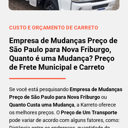
CUSTO E ORÇAMENTO DE CARRETO
Empresa de Mudanças Preço de
São Paulo para Nova Friburgo,
Quanto é uma Mudança? Preço
de Frete Municipal e Carreto
Se você está pesquisando
Empresa de Mudanças
Preço de São Paulo para Nova Friburgo
ou
Quanto Custa uma Mudança
, a Karreto oferece
os melhores preços. O
Preço de Um Transporte
pode variar de acordo com alguns fatores, como:
Distância entre os endereços, quantidade de