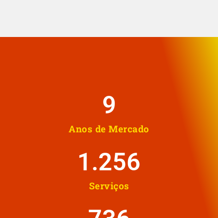
10
Anos de Mercado
1.258
Serviços