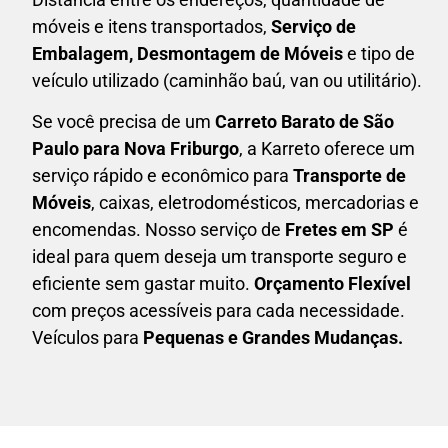
móveis e itens transportados,
S
erviço de
Embalagem, Desmontagem de Móveis
e tipo de
veículo utilizado (caminhão baú, van ou utilitário).
Se você precisa de um
Carreto Barato
de São
Paulo para Nova Friburgo
, a Karreto oferece um
serviço rápido e econômico para
Transporte de
Móveis
, caixas,
eletrodomésticos,
mercadorias e
encomendas. Nosso serviço de
Fretes em SP
é
ideal para quem deseja um transporte seguro e
eficiente sem gastar muito.
Orçamento Flexível
com preços acessíveis para cada necessidade.
Veículos para
Pequenas e Grandes Mudanças.