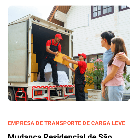
EMPRESA DE TRANSPORTE DE CARGA LEVE
Mudança Residencial de São