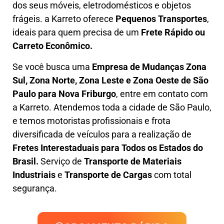
dos seus móveis, eletrodomésticos e objetos
frágeis. a
Karreto
oferece
Pequenos Transportes
,
ideais para quem precisa de um
Frete Rápido ou
Carreto Econômico.
Se você busca uma
Empresa de Mudanças Zona
Sul, Zona Norte, Zona Leste e Zona Oeste
de São
Paulo para Nova Friburgo
, entre em contato com
a Karreto. Atendemos toda a cidade de São Paulo,
e temos motoristas profissionais e frota
diversificada de veículos para a realização de
Fretes Interestaduais para Todos os Estados do
Brasil.
Serviço de
Transporte de Materiais
Industriais
e
Transporte de Cargas
com total
segurança.