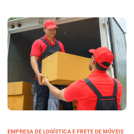
EMPRESA DE LOGÍSTICA E FRETE DE MÓVEIS