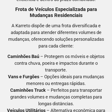
Frota de Veículos Especializada para
Mudanças Residenciais
A Karreto dispõe de uma frota diversificada e
adaptada para atender diferentes volumes de
mudanças, oferecendo soluções personalizadas
para cada cliente:
Caminhões Baú
– Protegem os móveis e objetos
contra chuva, poeira e impactos durante o
transporte.
Vans e Furgões
– Opções ideais para mudanças
menores ou entregas rápidas.
Caminhões Truck
– Perfeitos para transportar
grandes volumes e mudanças completas para
longas distâncias.
Veículos Utilitários
– Alternativa econômica para