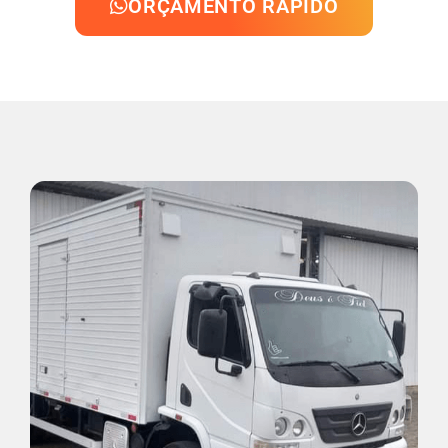
ORÇAMENTO RÁPIDO