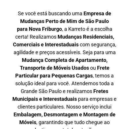
Se você está buscando uma
Empresa de
Mudanças Perto de Mim de São Paulo
para
Nova Friburgo
, a Karreto é a escolha
certa! Realizamos
Mudanças Residenciais,
Comerciais e Interestaduais
com segurança,
agilidade e preços acessíveis. Seja para uma
Mudança Completa de Apartamento,
Transporte de Móveis Usados
ou
Frete
Particular para Pequenas Cargas
, temos a
solução ideal para você. Atendemos
toda a
Grande São Paulo
e realizamos
Fretes
Municipais e Interestaduais
para empresas e
clientes particulares. Nosso serviço inclui
Embalagem, Desmontagem e Montagem de
Móveis
, garantindo que tudo chegue ao