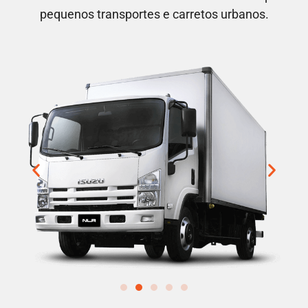
pequenos transportes e carretos urbanos.