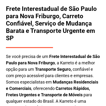
Frete Interestadual de São Paulo
para Nova Friburgo, Carreto
Confiável, Serviço de Mudança
Barata e Transporte Urgente em
SP
Se você precisa de um
Frete Interestadual
de São
Paulo para Nova Friburgo
, a Karreto é a melhor
opção para um
T
ransporte Seguro,
confiável e
com preço acessível para clientes e empresas.
Somos especialistas em
Mudanças Residenciais
e Comerciais
, oferecendo
Carretos Rápidos,
Fretes Urgentes e Transporte de Móveis
para
qualquer estado do Brasil. A
Karreto
é uma