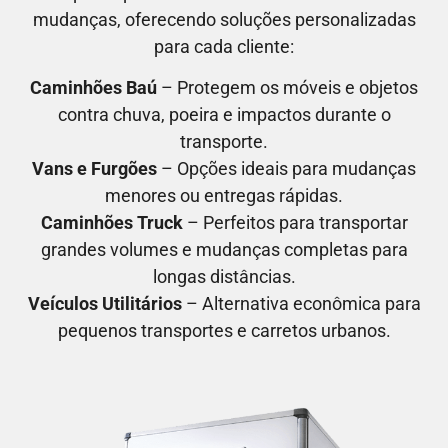
mudanças, oferecendo soluções personalizadas
para cada cliente:
Caminhões Baú
– Protegem os móveis e objetos
contra chuva, poeira e impactos durante o
transporte.
Vans e Furgões
– Opções ideais para mudanças
menores ou entregas rápidas.
Caminhões Truck
– Perfeitos para transportar
grandes volumes e mudanças completas para
longas distâncias.
Veículos Utilitários
– Alternativa econômica para
pequenos transportes e carretos urbanos.