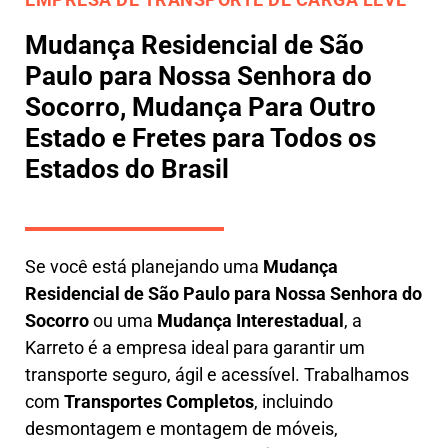
Mudança Residencial de São
Paulo para Nossa Senhora do
Socorro, Mudança Para Outro
Estado e Fretes para Todos os
Estados do Brasil
Se você está planejando uma
M
udança
Residencial de São Paulo para Nossa Senhora do
Socorro
ou uma
M
udança Interestadual
, a
Karreto
é a empresa ideal para garantir um
transporte seguro, ágil e acessível. Trabalhamos
com
Transportes Completos
, incluindo
desmontagem e montagem de móveis
,