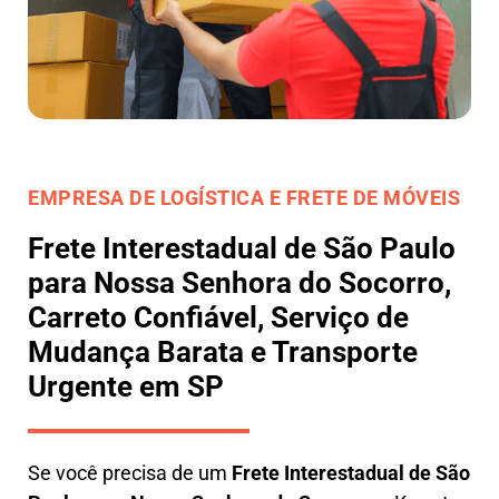
EMPRESA DE LOGÍSTICA E FRETE DE MÓVEIS
Frete Interestadual de São Paulo
para Nossa Senhora do Socorro,
Carreto Confiável, Serviço de
Mudança Barata e Transporte
Urgente em SP
Se você precisa de um
Frete Interestadual
de São