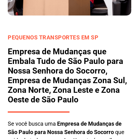
PEQUENOS TRANSPORTES EM SP
Empresa de Mudanças que
Embala Tudo de São Paulo para
Nossa Senhora do Socorro,
Empresa de Mudanças Zona Sul,
Zona Norte, Zona Leste e Zona
Oeste de São Paulo
Se você busca uma
E
mpresa de Mudanças de
São Paulo para Nossa Senhora do Socorro
que