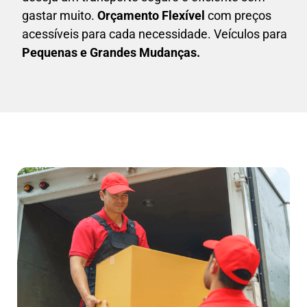
gastar muito.
Orçamento Flexível
com preços
acessíveis para cada necessidade. Veículos para
Pequenas e Grandes Mudanças.