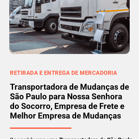
RETIRADA E ENTREGA DE MERCADORIA
Transportadora de Mudanças de
São Paulo para Nossa Senhora
do Socorro, Empresa de Frete e
Melhor Empresa de Mudanças