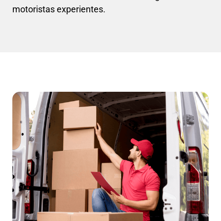
motoristas experientes.