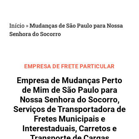
Início
»
Mudanças de São Paulo para Nossa
Senhora do Socorro
EMPRESA DE FRETE PARTICULAR
Empresa de Mudanças Perto
de Mim de São Paulo para
Nossa Senhora do Socorro,
Serviços de Transportadora de
Fretes Municipais e
Interestaduais, Carretos e
Transporte de Cargas