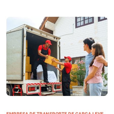
EMPRESA DE TRANSPORTE DE CARGA LEVE