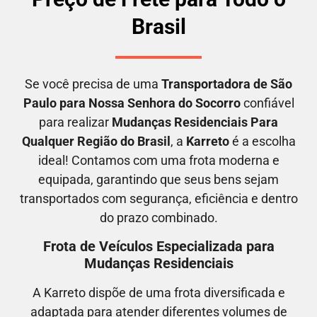
Brasil
Se você precisa de uma
Transportadora
de São
Paulo para Nossa Senhora do Socorro
confiável
para realizar
M
udanças Residenciais Para
Qualquer Região do Brasil
, a
Karreto
é a escolha
ideal! Contamos com uma frota moderna e
equipada, garantindo que seus bens sejam
transportados com segurança, eficiência e dentro
do prazo combinado.
Frota de Veículos Especializada para
Mudanças Residenciais
A Karreto dispõe de uma frota diversificada e
adaptada para atender diferentes volumes de