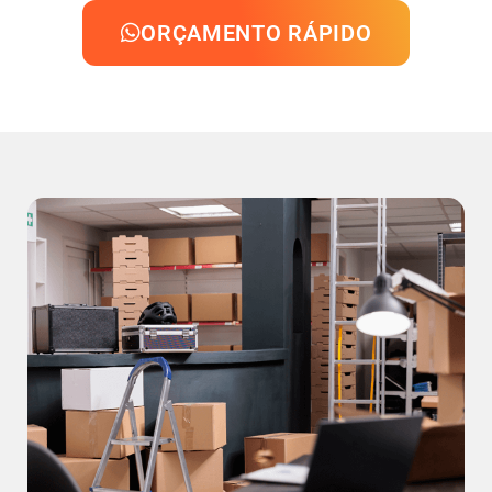
ORÇAMENTO RÁPIDO