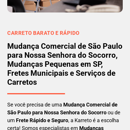
CARRETO BARATO E RÁPIDO
Mudança Comercial de São Paulo
para Nossa Senhora do Socorro,
Mudanças Pequenas em SP,
Fretes Municipais e Serviços de
Carretos
Se você precisa de uma
Mudança Comercial
de
São Paulo para Nossa Senhora do Socorro
ou de
um
Frete Rápido e Seguro
, a Karreto é a escolha
certa! Somos especialistas em
Mudanças