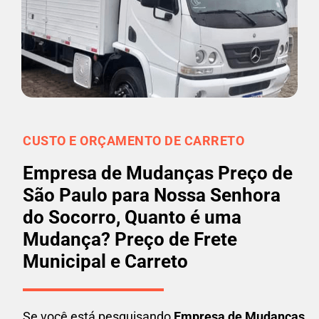
CUSTO E ORÇAMENTO DE CARRETO
Empresa de Mudanças Preço de
São Paulo para Nossa Senhora
do Socorro, Quanto é uma
Mudança? Preço de Frete
Municipal e Carreto
Se você está pesquisando
Empresa de Mudanças