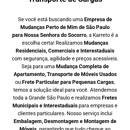
Se você está buscando uma
Empresa de
Mudanças Perto de Mim de São Paulo
para
Nossa Senhora do Socorro
, a Karreto é a
escolha certa! Realizamos
Mudanças
Residenciais, Comerciais e Interestaduais
com segurança, agilidade e preços acessíveis.
Seja para uma
Mudança Completa de
Apartamento, Transporte de Móveis Usados
ou
Frete Particular para Pequenas Cargas
,
temos a solução ideal para você. Atendemos
toda a Grande São Paulo
e realizamos
Fretes
Municipais e Interestaduais
para empresas e
clientes particulares. Nosso serviço inclui
Embalagem, Desmontagem e Montagem de
Móveis
, garantindo que tudo chegue ao