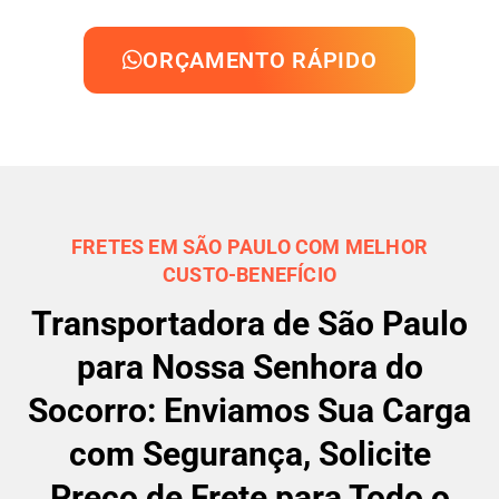
ORÇAMENTO RÁPIDO
FRETES EM SÃO PAULO COM MELHOR
CUSTO-BENEFÍCIO
Transportadora de São Paulo
para Nossa Senhora do
Socorro: Enviamos Sua Carga
com Segurança, Solicite
Preço de Frete para Todo o