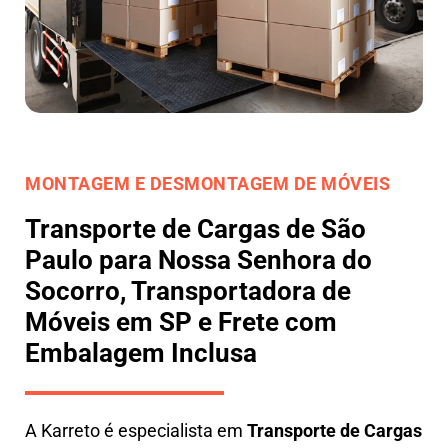
MONTAGEM E DESMONTAGEM DE MÓVEIS
Transporte de Cargas de São
Paulo para Nossa Senhora do
Socorro, Transportadora de
Móveis em SP e Frete com
Embalagem Inclusa
A
Karreto
é especialista em
Transporte de Cargas