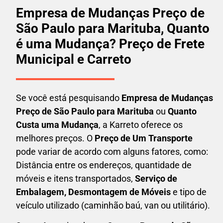
Empresa de Mudanças Preço de
São Paulo para Marituba, Quanto
é uma Mudança? Preço de Frete
Municipal e Carreto
Se você está pesquisando
Empresa de Mudanças
Preço de São Paulo para Marituba
ou
Quanto
Custa uma Mudança
, a Karreto oferece os
melhores preços. O
Preço de Um Transporte
pode variar de acordo com alguns fatores, como:
Distância entre os endereços, quantidade de
móveis e itens transportados,
S
erviço de
Embalagem, Desmontagem de Móveis
e tipo de
veículo utilizado (caminhão baú, van ou utilitário).