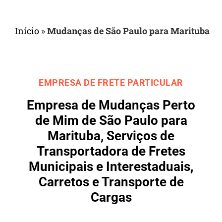
Início
»
Mudanças de São Paulo para Marituba
EMPRESA DE FRETE PARTICULAR
Empresa de Mudanças Perto
de Mim de São Paulo para
Marituba, Serviços de
Transportadora de Fretes
Municipais e Interestaduais,
Carretos e Transporte de
Cargas