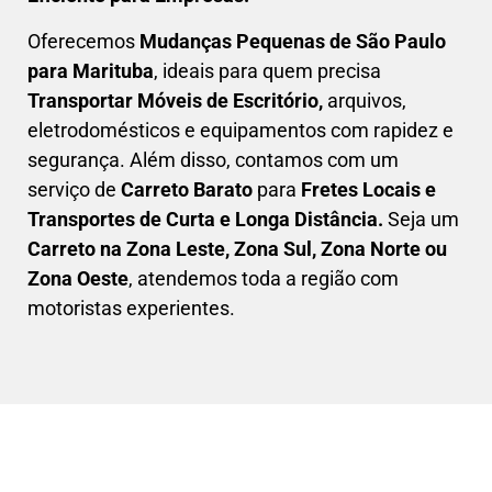
Oferecemos
Mudanças Pequenas
de São Paulo
para Marituba
, ideais para quem precisa
Transportar
Móveis de Escritório,
arquivos,
eletrodomésticos e equipamentos com rapidez e
segurança. Além disso, contamos com um
serviço de
Carreto Barato
para
Fretes Locais e
Transportes de Curta e Longa Distância.
Seja um
C
arreto na Zona Leste, Zona Sul, Zona Norte ou
Zona Oeste
, atendemos toda a região com
motoristas experientes.