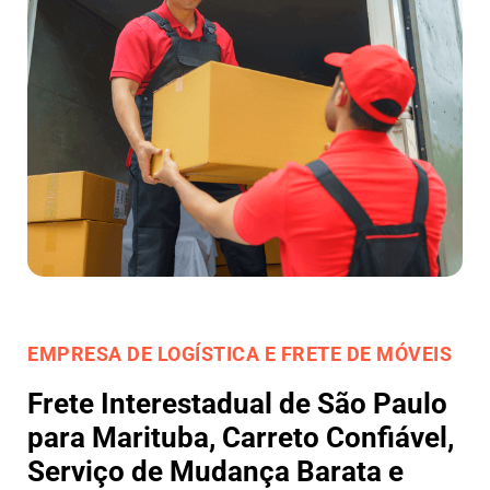
EMPRESA DE LOGÍSTICA E FRETE DE MÓVEIS
Frete Interestadual de São Paulo
para Marituba, Carreto Confiável,
Serviço de Mudança Barata e