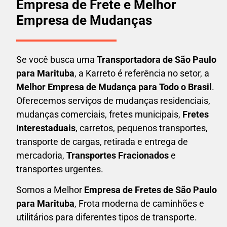
Empresa de Frete e Melhor
Empresa de Mudanças
Se você busca uma
Transportadora
de São Paulo
para Marituba
, a Karreto é referência no setor, a
Melhor Empresa de Mudança para Todo o Brasil
.
Oferecemos serviços de mudanças residenciais,
mudanças comerciais, fretes municipais,
Fretes
Interestaduais
, carretos, pequenos transportes,
transporte de cargas, retirada e entrega de
mercadoria,
Transportes Fracionados
e
transportes urgentes.
Somos a Melhor
Empresa de Fretes
de São Paulo
para Marituba
, Frota moderna de caminhões e
utilitários para diferentes tipos de transporte.