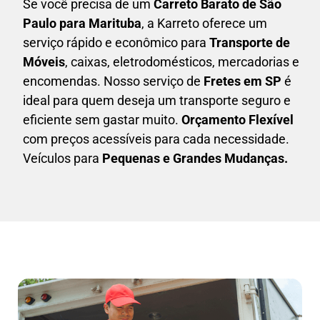
Se você precisa de um
Carreto Barato
de São
Paulo para Marituba
, a Karreto oferece um
serviço rápido e econômico para
Transporte de
Móveis
, caixas,
eletrodomésticos,
mercadorias e
encomendas. Nosso serviço de
Fretes em SP
é
ideal para quem deseja um transporte seguro e
eficiente sem gastar muito.
Orçamento Flexível
com preços acessíveis para cada necessidade.
Veículos para
Pequenas e Grandes Mudanças.