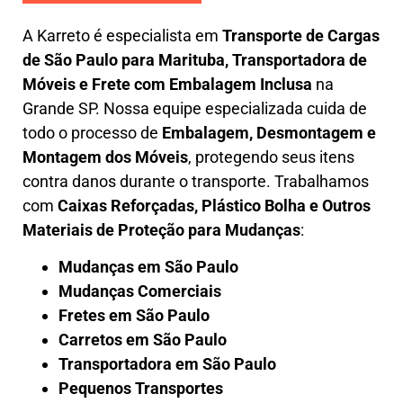
A
Karreto
é especialista em
Transporte de Cargas
de São Paulo para Marituba
,
Transportadora de
Móveis e Frete com Embalagem Inclusa
na
Grande SP. Nossa equipe especializada cuida de
todo o processo de
Embalagem, Desmontagem e
Montagem dos Móveis
, protegendo seus itens
contra danos durante o transporte. Trabalhamos
com
Caixas Reforçadas, Plástico Bolha e Outros
Materiais de Proteção para Mudanças
:
Mudanças em São Paulo
Mudanças Comerciais
Fretes em São Paulo
Carretos em São Paulo
Transportadora em São Paulo
Pequenos Transportes