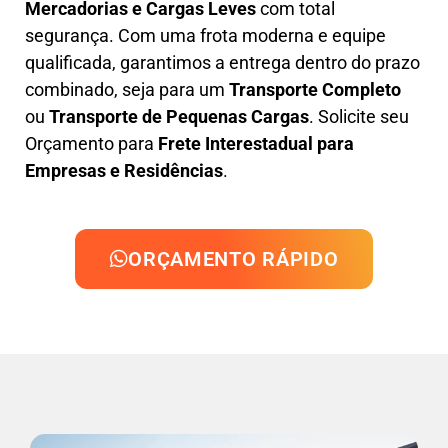
Mercadorias e Cargas Leves
com total
segurança. Com uma frota moderna e equipe
qualificada, garantimos a entrega dentro do prazo
combinado, seja para um
Transporte Completo
ou
Transporte de Pequenas Cargas
. Solicite seu
Orçamento para
Frete Interestadual para
Empresas e Residências
.
ORÇAMENTO RÁPIDO