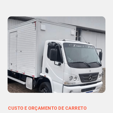
CUSTO E ORÇAMENTO DE CARRETO