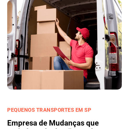
PEQUENOS TRANSPORTES EM SP
Empresa de Mudanças que