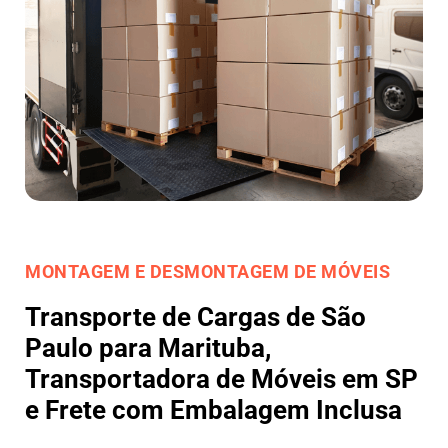
MONTAGEM E DESMONTAGEM DE MÓVEIS
Transporte de Cargas de São
Paulo para Marituba,
Transportadora de Móveis em SP
e Frete com Embalagem Inclusa