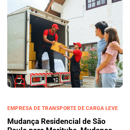
EMPRESA DE TRANSPORTE DE CARGA LEVE
Mudança Residencial de São