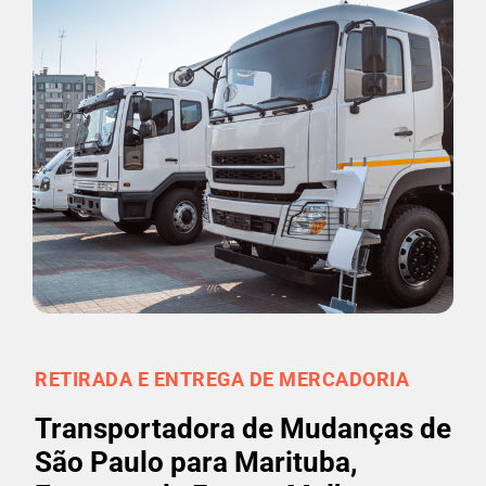
RETIRADA E ENTREGA DE MERCADORIA
Transportadora de Mudanças de
São Paulo para Marituba,