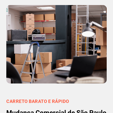
CARRETO BARATO E RÁPIDO
Mudança Comercial de São Paulo