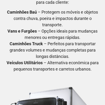
para cada cliente:
Caminhões Baú
– Protegem os móveis e objetos
contra chuva, poeira e impactos durante o
transporte.
Vans e Furgões
– Opções ideais para mudanças
menores ou entregas rápidas.
Caminhões Truck
– Perfeitos para transportar
grandes volumes e mudanças completas para
longas distâncias.
Veículos Utilitários
– Alternativa econômica para
pequenos transportes e carretos urbanos.