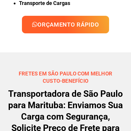
Transporte de Cargas
ORÇAMENTO RÁPIDO
FRETES EM SÃO PAULO COM MELHOR
CUSTO-BENEFÍCIO
Transportadora de São Paulo
para Marituba: Enviamos Sua
Carga com Segurança,
Solicite Preço de Frete para