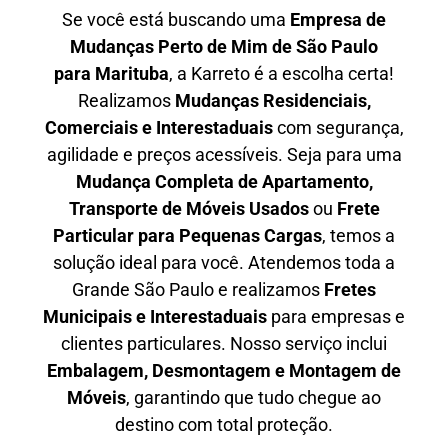
Se você está buscando uma
Empresa de
Mudanças Perto de Mim de São Paulo
para
Marituba
, a Karreto é a escolha certa!
Realizamos
Mudanças Residenciais,
Comerciais e Interestaduais
com segurança,
agilidade e preços acessíveis. Seja para uma
Mudança Completa de Apartamento,
Transporte de Móveis Usados
ou
Frete
Particular para Pequenas Cargas
, temos a
solução ideal para você. Atendemos
toda a
Grande São Paulo
e realizamos
Fretes
Municipais e Interestaduais
para empresas e
clientes particulares. Nosso serviço inclui
Embalagem, Desmontagem e Montagem de
Móveis
, garantindo que tudo chegue ao
destino com total proteção.