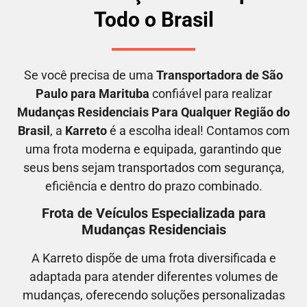
Todo o Brasil
Se você precisa de uma
Transportadora
de São
Paulo para Marituba
confiável para realizar
M
udanças Residenciais Para Qualquer Região do
Brasil
, a
Karreto
é a escolha ideal! Contamos com
uma frota moderna e equipada, garantindo que
seus bens sejam transportados com segurança,
eficiência e dentro do prazo combinado.
Frota de Veículos Especializada para
Mudanças Residenciais
A Karreto dispõe de uma frota diversificada e
adaptada para atender diferentes volumes de
mudanças, oferecendo soluções personalizadas