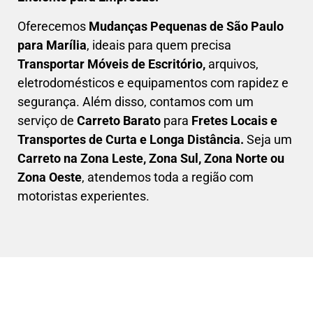
Oferecemos
Mudanças Pequenas
de São Paulo
para Marília
, ideais para quem precisa
Transportar
Móveis de Escritório,
arquivos,
eletrodomésticos e equipamentos com rapidez e
segurança. Além disso, contamos com um
serviço de
Carreto Barato
para
Fretes Locais e
Transportes de Curta e Longa Distância.
Seja um
C
arreto na Zona Leste, Zona Sul, Zona Norte ou
Zona Oeste
, atendemos toda a região com
motoristas experientes.