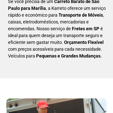
Se você precisa de um
Carreto Barato
de São
Paulo para Marília
, a Karreto oferece um serviço
rápido e econômico para
Transporte de Móveis
,
caixas,
eletrodomésticos,
mercadorias e
encomendas. Nosso serviço de
Fretes em SP
é
ideal para quem deseja um transporte seguro e
eficiente sem gastar muito.
Orçamento Flexível
com preços acessíveis para cada necessidade.
Veículos para
Pequenas e Grandes Mudanças.