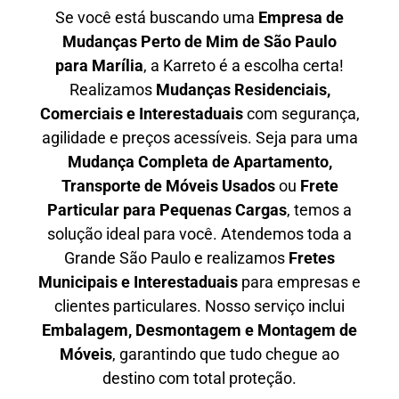
Se você está buscando uma
Empresa de
Mudanças Perto de Mim de São Paulo
para
Marília
, a Karreto é a escolha certa!
Realizamos
Mudanças Residenciais,
Comerciais e Interestaduais
com segurança,
agilidade e preços acessíveis. Seja para uma
Mudança Completa de Apartamento,
Transporte de Móveis Usados
ou
Frete
Particular para Pequenas Cargas
, temos a
solução ideal para você. Atendemos
toda a
Grande São Paulo
e realizamos
Fretes
Municipais e Interestaduais
para empresas e
clientes particulares. Nosso serviço inclui
Embalagem, Desmontagem e Montagem de
Móveis
, garantindo que tudo chegue ao
destino com total proteção.