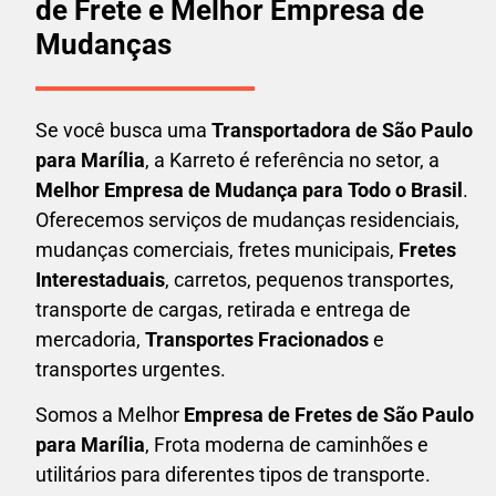
de Frete e Melhor Empresa de
Mudanças
Se você busca uma
Transportadora
de São Paulo
para Marília
, a Karreto é referência no setor, a
Melhor Empresa de Mudança para Todo o Brasil
.
Oferecemos serviços de mudanças residenciais,
mudanças comerciais, fretes municipais,
Fretes
Interestaduais
, carretos, pequenos transportes,
transporte de cargas, retirada e entrega de
mercadoria,
Transportes Fracionados
e
transportes urgentes.
Somos a Melhor
Empresa de Fretes
de São Paulo
para Marília
, Frota moderna de caminhões e
utilitários para diferentes tipos de transporte.