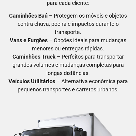
para cada cliente:
Caminhões Baú
– Protegem os móveis e objetos
contra chuva, poeira e impactos durante o
transporte.
Vans e Furgões
– Opções ideais para mudanças
menores ou entregas rápidas.
Caminhões Truck
– Perfeitos para transportar
grandes volumes e mudanças completas para
longas distâncias.
Veículos Utilitários
– Alternativa econômica para
pequenos transportes e carretos urbanos.