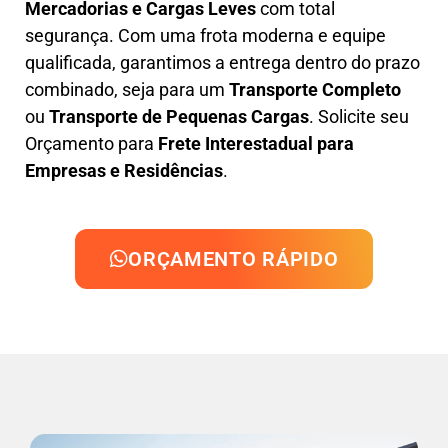
Mercadorias e Cargas Leves
com total
segurança. Com uma frota moderna e equipe
qualificada, garantimos a entrega dentro do prazo
combinado, seja para um
Transporte Completo
ou
Transporte de Pequenas Cargas
. Solicite seu
Orçamento para
Frete Interestadual para
Empresas e Residências
.
ORÇAMENTO RÁPIDO