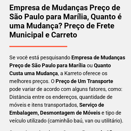
Empresa de Mudanças Preço de
São Paulo para Marília, Quanto é
uma Mudança? Preço de Frete
Municipal e Carreto
Se você está pesquisando
Empresa de Mudanças
Preço de São Paulo para Marília
ou
Quanto
Custa uma Mudança
, a Karreto oferece os
melhores preços. O
Preço de Um Transporte
pode variar de acordo com alguns fatores, como:
Distância entre os endereços, quantidade de
móveis e itens transportados,
S
erviço de
Embalagem, Desmontagem de Móveis
e tipo de
veículo utilizado (caminhão baú, van ou utilitário).