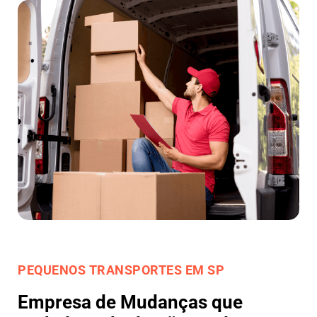
PEQUENOS TRANSPORTES EM SP
Empresa de Mudanças que