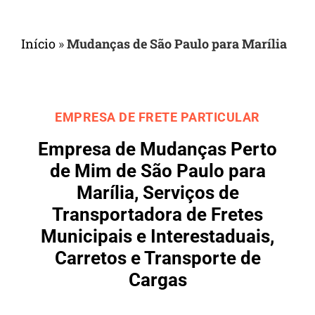
Início
»
Mudanças de São Paulo para Marília
EMPRESA DE FRETE PARTICULAR
Empresa de Mudanças Perto
de Mim de São Paulo para
Marília, Serviços de
Transportadora de Fretes
Municipais e Interestaduais,
Carretos e Transporte de
Cargas