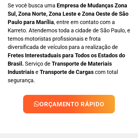
Se você busca uma
Empresa de Mudanças Zona
Sul, Zona Norte, Zona Leste e Zona Oeste
de São
Paulo para Marília
, entre em contato com a
Karreto. Atendemos toda a cidade de São Paulo, e
temos motoristas profissionais e frota
diversificada de veículos para a realização de
Fretes Interestaduais para Todos os Estados do
Brasil.
Serviço de
Transporte de Materiais
Industriais
e
Transporte de Cargas
com total
segurança.
ORÇAMENTO RÁPIDO