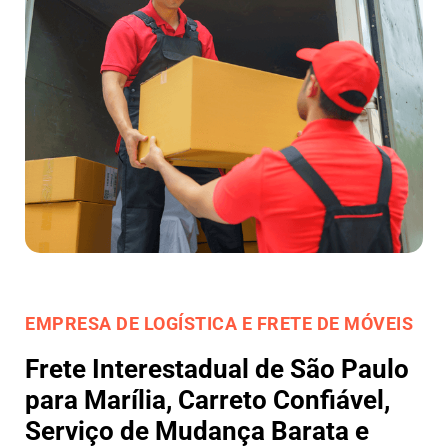
EMPRESA DE LOGÍSTICA E FRETE DE MÓVEIS
Frete Interestadual de São Paulo
para Marília, Carreto Confiável,
Serviço de Mudança Barata e