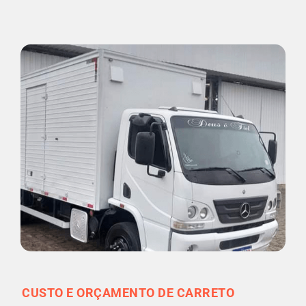
CUSTO E ORÇAMENTO DE CARRETO