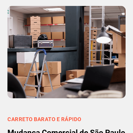
CARRETO BARATO E RÁPIDO
Mudança Comercial de São Paulo