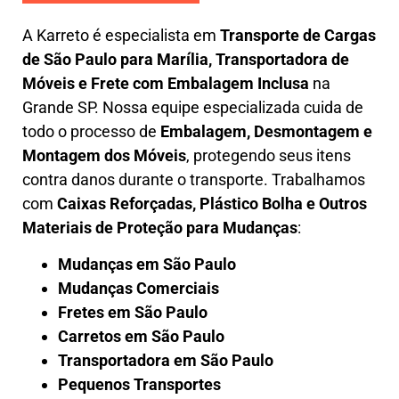
A
Karreto
é especialista em
Transporte de Cargas
de São Paulo para Marília
,
Transportadora de
Móveis e Frete com Embalagem Inclusa
na
Grande SP. Nossa equipe especializada cuida de
todo o processo de
Embalagem, Desmontagem e
Montagem dos Móveis
, protegendo seus itens
contra danos durante o transporte. Trabalhamos
com
Caixas Reforçadas, Plástico Bolha e Outros
Materiais de Proteção para Mudanças
:
Mudanças em São Paulo
Mudanças Comerciais
Fretes em São Paulo
Carretos em São Paulo
Transportadora em São Paulo
Pequenos Transportes