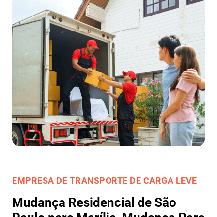
EMPRESA DE TRANSPORTE DE CARGA LEVE
Mudança Residencial de São