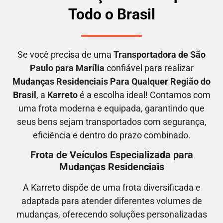
Todo o Brasil
Se você precisa de uma
Transportadora
de São
Paulo para Marília
confiável para realizar
M
udanças Residenciais Para Qualquer Região do
Brasil
, a
Karreto
é a escolha ideal! Contamos com
uma frota moderna e equipada, garantindo que
seus bens sejam transportados com segurança,
eficiência e dentro do prazo combinado.
Frota de Veículos Especializada para
Mudanças Residenciais
A Karreto dispõe de uma frota diversificada e
adaptada para atender diferentes volumes de
mudanças, oferecendo soluções personalizadas