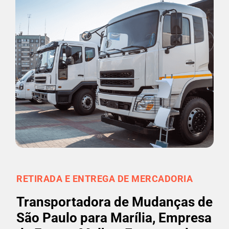
RETIRADA E ENTREGA DE MERCADORIA
Transportadora de Mudanças de
São Paulo para Marília, Empresa