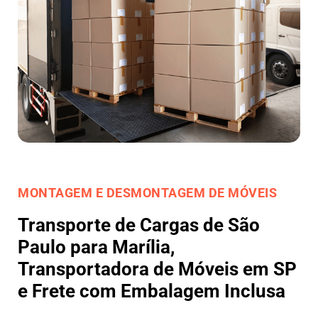
MONTAGEM E DESMONTAGEM DE MÓVEIS
Transporte de Cargas de São
Paulo para Marília,
Transportadora de Móveis em SP
e Frete com Embalagem Inclusa