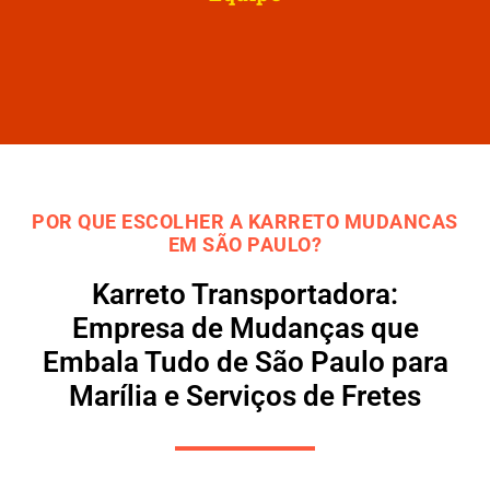
POR QUE ESCOLHER A KARRETO MUDANCAS
EM SÃO PAULO?
Karreto Transportadora:
Empresa de Mudanças que
Embala Tudo de São Paulo para
Marília e Serviços de Fretes