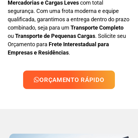
Mercadorias e Cargas Leves
com total
segurança. Com uma frota moderna e equipe
qualificada, garantimos a entrega dentro do prazo
combinado, seja para um
Transporte Completo
ou
Transporte de Pequenas Cargas
. Solicite seu
Orçamento para
Frete Interestadual para
Empresas e Residências
.
ORÇAMENTO RÁPIDO