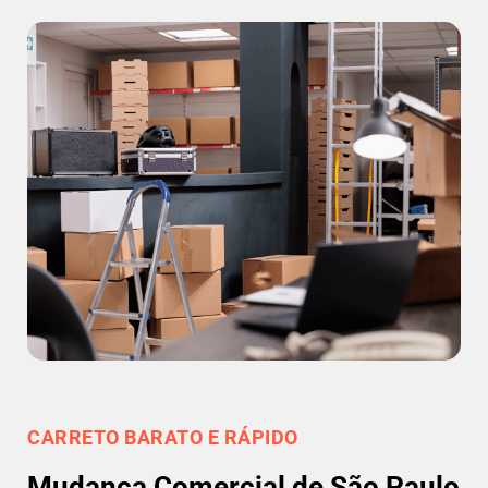
CARRETO BARATO E RÁPIDO
Mudança Comercial de São Paulo