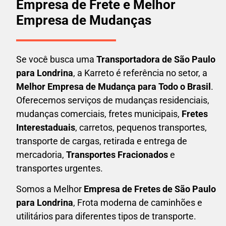
Empresa de Frete e Melhor
Empresa de Mudanças
Se você busca uma
Transportadora
de São Paulo
para Londrina
, a Karreto é referência no setor, a
Melhor Empresa de Mudança para Todo o Brasil
.
Oferecemos serviços de mudanças residenciais,
mudanças comerciais, fretes municipais,
Fretes
Interestaduais
, carretos, pequenos transportes,
transporte de cargas, retirada e entrega de
mercadoria,
Transportes Fracionados
e
transportes urgentes.
Somos a Melhor
Empresa de Fretes
de São Paulo
para Londrina
, Frota moderna de caminhões e
utilitários para diferentes tipos de transporte.