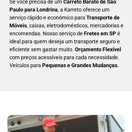
Se você precisa de um
Carreto Barato
de São
Paulo para Londrina
, a Karreto oferece um
serviço rápido e econômico para
Transporte de
Móveis
, caixas,
eletrodomésticos,
mercadorias e
encomendas. Nosso serviço de
Fretes em SP
é
ideal para quem deseja um transporte seguro e
eficiente sem gastar muito.
Orçamento Flexível
com preços acessíveis para cada necessidade.
Veículos para
Pequenas e Grandes Mudanças.