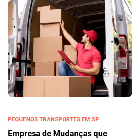
PEQUENOS TRANSPORTES EM SP
Empresa de Mudanças que