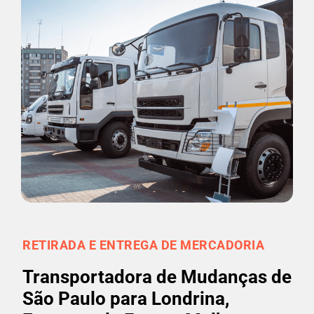
RETIRADA E ENTREGA DE MERCADORIA
Transportadora de Mudanças de
São Paulo para Londrina,