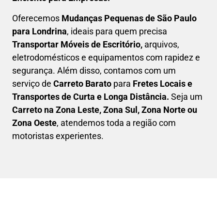
Oferecemos
Mudanças Pequenas
de São Paulo
para Londrina
, ideais para quem precisa
Transportar
Móveis de Escritório,
arquivos,
eletrodomésticos e equipamentos com rapidez e
segurança. Além disso, contamos com um
serviço de
Carreto Barato
para
Fretes Locais e
Transportes de Curta e Longa Distância.
Seja um
C
arreto na Zona Leste, Zona Sul, Zona Norte ou
Zona Oeste
, atendemos toda a região com
motoristas experientes.