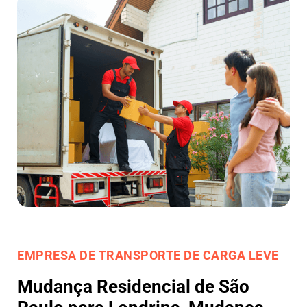
EMPRESA DE TRANSPORTE DE CARGA LEVE
Mudança Residencial de São