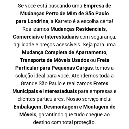
Se você está buscando uma
Empresa de
Mudanças Perto de Mim de São Paulo
para
Londrina
, a Karreto é a escolha certa!
Realizamos
Mudanças Residenciais,
Comerciais e Interestaduais
com segurança,
agilidade e preços acessíveis. Seja para uma
Mudança Completa de Apartamento,
Transporte de Móveis Usados
ou
Frete
Particular para Pequenas Cargas
, temos a
solução ideal para você. Atendemos
toda a
Grande São Paulo
e realizamos
Fretes
Municipais e Interestaduais
para empresas e
clientes particulares. Nosso serviço inclui
Embalagem, Desmontagem e Montagem de
Móveis
, garantindo que tudo chegue ao
destino com total proteção.