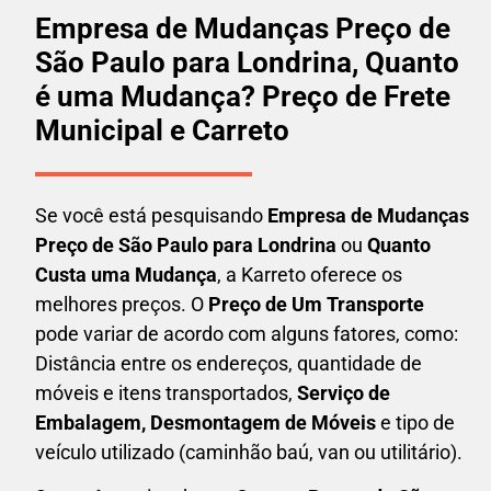
Empresa de Mudanças Preço de
São Paulo para Londrina, Quanto
é uma Mudança? Preço de Frete
Municipal e Carreto
Se você está pesquisando
Empresa de Mudanças
Preço de São Paulo para Londrina
ou
Quanto
Custa uma Mudança
, a Karreto oferece os
melhores preços. O
Preço de Um Transporte
pode variar de acordo com alguns fatores, como:
Distância entre os endereços, quantidade de
móveis e itens transportados,
S
erviço de
Embalagem, Desmontagem de Móveis
e tipo de
veículo utilizado (caminhão baú, van ou utilitário).