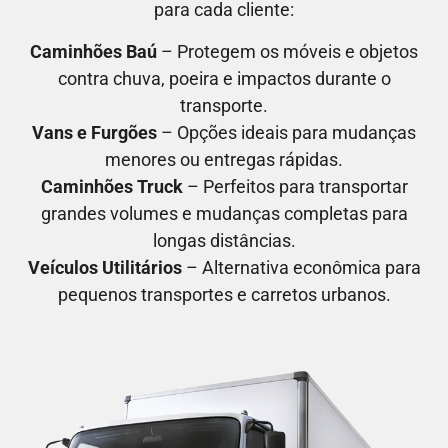
para cada cliente:
Caminhões Baú
– Protegem os móveis e objetos
contra chuva, poeira e impactos durante o
transporte.
Vans e Furgões
– Opções ideais para mudanças
menores ou entregas rápidas.
Caminhões Truck
– Perfeitos para transportar
grandes volumes e mudanças completas para
longas distâncias.
Veículos Utilitários
– Alternativa econômica para
pequenos transportes e carretos urbanos.