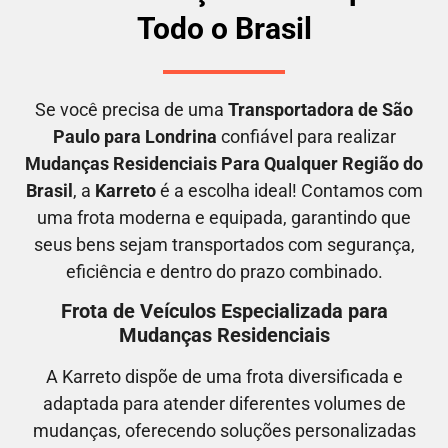
Todo o Brasil
Se você precisa de uma
Transportadora
de São
Paulo para Londrina
confiável para realizar
M
udanças Residenciais Para Qualquer Região do
Brasil
, a
Karreto
é a escolha ideal! Contamos com
uma frota moderna e equipada, garantindo que
seus bens sejam transportados com segurança,
eficiência e dentro do prazo combinado.
Frota de Veículos Especializada para
Mudanças Residenciais
A Karreto dispõe de uma frota diversificada e
adaptada para atender diferentes volumes de
mudanças, oferecendo soluções personalizadas