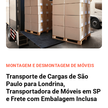
MONTAGEM E DESMONTAGEM DE MÓVEIS
Transporte de Cargas de São
Paulo para Londrina,
Transportadora de Móveis em SP
e Frete com Embalagem Inclusa