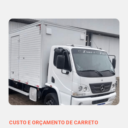
CUSTO E ORÇAMENTO DE CARRETO