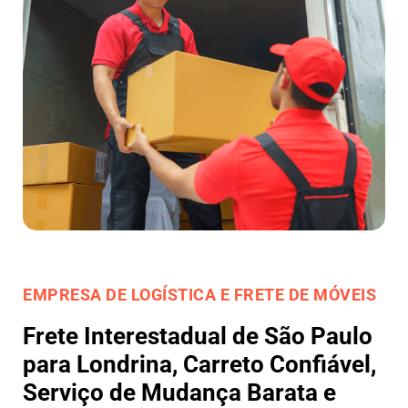
EMPRESA DE LOGÍSTICA E FRETE DE MÓVEIS
Frete Interestadual de São Paulo
para Londrina, Carreto Confiável,
Serviço de Mudança Barata e