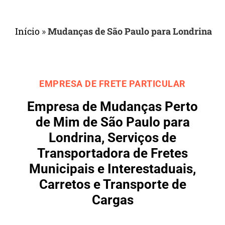
Início
»
Mudanças de São Paulo para Londrina
EMPRESA DE FRETE PARTICULAR
Empresa de Mudanças Perto
de Mim de São Paulo para
Londrina, Serviços de
Transportadora de Fretes
Municipais e Interestaduais,
Carretos e Transporte de
Cargas