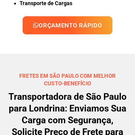
Transporte de Cargas
ORÇAMENTO RÁPIDO
FRETES EM SÃO PAULO COM MELHOR
CUSTO-BENEFÍCIO
Transportadora de São Paulo
para Londrina: Enviamos Sua
Carga com Segurança,
Solicite Preço de Frete para