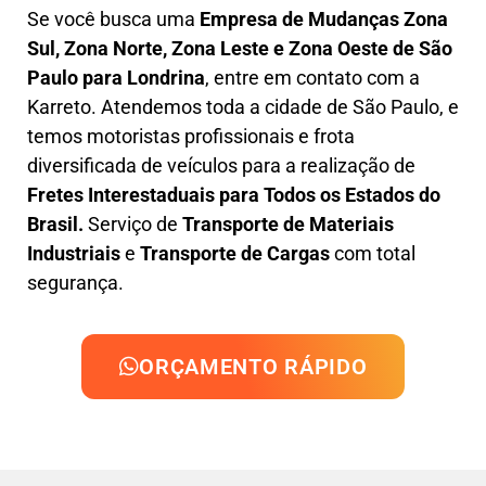
Se você busca uma
Empresa de Mudanças Zona
Sul, Zona Norte, Zona Leste e Zona Oeste
de São
Paulo para Londrina
, entre em contato com a
Karreto. Atendemos toda a cidade de São Paulo, e
temos motoristas profissionais e frota
diversificada de veículos para a realização de
Fretes Interestaduais para Todos os Estados do
Brasil.
Serviço de
Transporte de Materiais
Industriais
e
Transporte de Cargas
com total
segurança.
ORÇAMENTO RÁPIDO