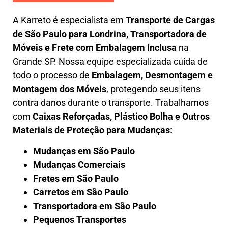
A
Karreto
é especialista em
Transporte de Cargas
de São Paulo para Londrina
,
Transportadora de
Móveis e Frete com Embalagem Inclusa
na
Grande SP. Nossa equipe especializada cuida de
todo o processo de
Embalagem, Desmontagem e
Montagem dos Móveis
, protegendo seus itens
contra danos durante o transporte. Trabalhamos
com
Caixas Reforçadas, Plástico Bolha e Outros
Materiais de Proteção para Mudanças
:
Mudanças em São Paulo
Mudanças Comerciais
Fretes em São Paulo
Carretos em São Paulo
Transportadora em São Paulo
Pequenos Transportes