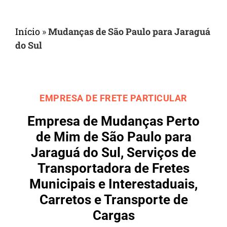
Início
»
Mudanças de São Paulo para Jaraguá
do Sul
EMPRESA DE FRETE PARTICULAR
Empresa de Mudanças Perto
de Mim de São Paulo para
Jaraguá do Sul, Serviços de
Transportadora de Fretes
Municipais e Interestaduais,
Carretos e Transporte de
Cargas