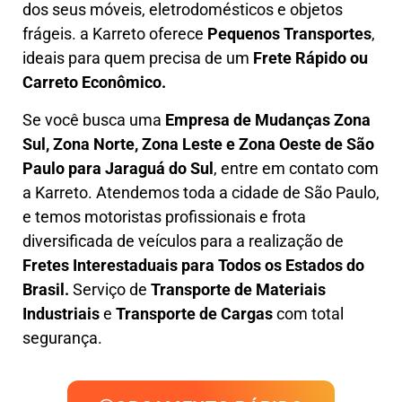
dos seus móveis, eletrodomésticos e objetos
frágeis. a
Karreto
oferece
Pequenos Transportes
,
ideais para quem precisa de um
Frete Rápido ou
Carreto Econômico.
Se você busca uma
Empresa de Mudanças Zona
Sul, Zona Norte, Zona Leste e Zona Oeste
de São
Paulo para Jaraguá do Sul
, entre em contato com
a Karreto. Atendemos toda a cidade de São Paulo,
e temos motoristas profissionais e frota
diversificada de veículos para a realização de
Fretes Interestaduais para Todos os Estados do
Brasil.
Serviço de
Transporte de Materiais
Industriais
e
Transporte de Cargas
com total
segurança.