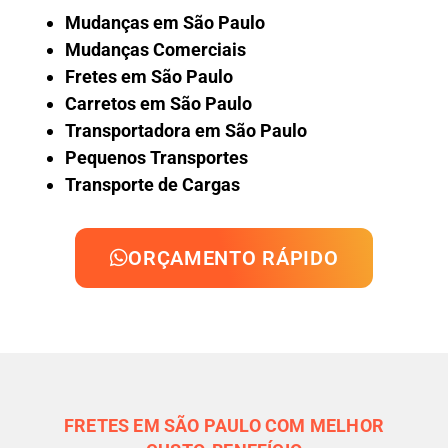
Mudanças em São Paulo
Mudanças Comerciais
Fretes em São Paulo
Carretos em São Paulo
Transportadora em São Paulo
Pequenos Transportes
Transporte de Cargas
ORÇAMENTO RÁPIDO
FRETES EM SÃO PAULO COM MELHOR