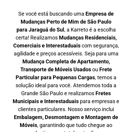
Se você está buscando uma
Empresa de
Mudanças Perto de Mim de São Paulo
para
Jaraguá do Sul
, a Karreto é a escolha
certa! Realizamos
Mudanças Residenciais,
Comerciais e Interestaduais
com segurança,
agilidade e preços acessíveis. Seja para uma
Mudança Completa de Apartamento,
Transporte de Móveis Usados
ou
Frete
Particular para Pequenas Cargas
, temos a
solução ideal para você. Atendemos
toda a
Grande São Paulo
e realizamos
Fretes
Municipais e Interestaduais
para empresas e
clientes particulares. Nosso serviço inclui
Embalagem, Desmontagem e Montagem de
Móveis
, garantindo que tudo chegue ao