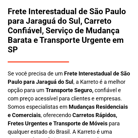
Frete Interestadual de São Paulo
para Jaraguá do Sul, Carreto
Confiável, Serviço de Mudança
Barata e Transporte Urgente em
SP
Se você precisa de um
Frete Interestadual
de São
Paulo para Jaraguá do Sul
, a Karreto é a melhor
opção para um
T
ransporte Seguro,
confiável e
com preço acessível para clientes e empresas.
Somos especialistas em
Mudanças Residenciais
e Comerciais
, oferecendo
Carretos Rápidos,
Fretes Urgentes e Transporte de Móveis
para
qualquer estado do Brasil. A
Karreto
é uma