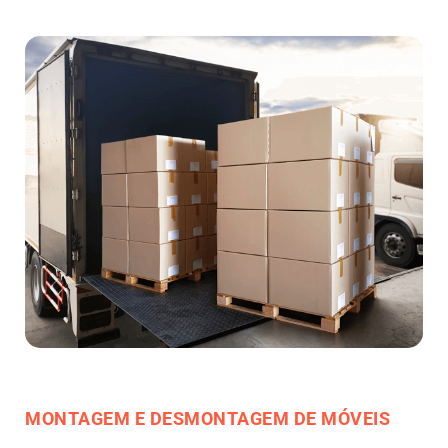
MONTAGEM E DESMONTAGEM DE MÓVEIS