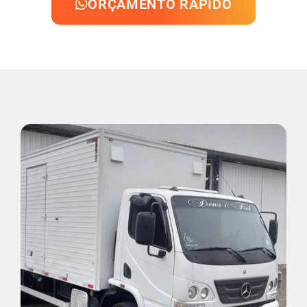
ORÇAMENTO RÁPIDO