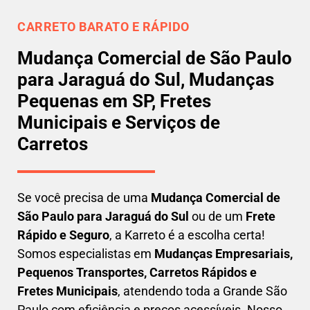
CARRETO BARATO E RÁPIDO
Mudança Comercial de São Paulo
para Jaraguá do Sul, Mudanças
Pequenas em SP, Fretes
Municipais e Serviços de
Carretos
Se você precisa de uma
Mudança Comercial
de
São Paulo para Jaraguá do Sul
ou de um
Frete
Rápido e Seguro
, a Karreto é a escolha certa!
Somos especialistas em
Mudanças Empresariais,
Pequenos Transportes, Carretos Rápidos e
Fretes Municipais
, atendendo toda a Grande São
Paulo com eficiência e preços acessíveis. Nosso