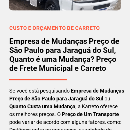
CUSTO E ORÇAMENTO DE CARRETO
Empresa de Mudanças Preço de
São Paulo para Jaraguá do Sul,
Quanto é uma Mudança? Preço
de Frete Municipal e Carreto
Se você está pesquisando
Empresa de Mudanças
Preço de São Paulo para Jaraguá do Sul
ou
Quanto Custa uma Mudança
, a Karreto oferece
os melhores preços. O
Preço de Um Transporte
pode variar de acordo com alguns fatores, como:
Distância entre os endereços, quantidade de