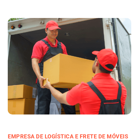
EMPRESA DE LOGÍSTICA E FRETE DE MÓVEIS