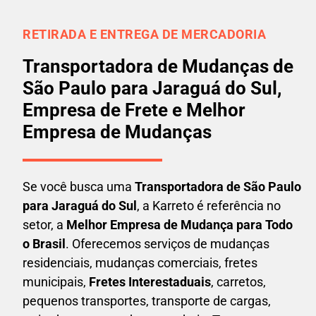
RETIRADA E ENTREGA DE MERCADORIA
Transportadora de Mudanças de
São Paulo para Jaraguá do Sul,
Empresa de Frete e Melhor
Empresa de Mudanças
Se você busca uma
Transportadora
de São Paulo
para Jaraguá do Sul
, a Karreto é referência no
setor, a
Melhor Empresa de Mudança para Todo
o Brasil
. Oferecemos serviços de mudanças
residenciais, mudanças comerciais, fretes
municipais,
Fretes Interestaduais
, carretos,
pequenos transportes, transporte de cargas,