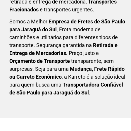
retirada e entrega de mercadoria,
Transportes
Fracionados
e transportes urgentes.
Somos a Melhor
Empresa de Fretes
de São Paulo
para Jaraguá do Sul
, Frota moderna de
caminhões e utilitários para diferentes tipos de
transporte. Segurança garantida na
Retirada e
Entrega de Mercadorias.
Preço justo e
Orçamento de Transporte
transparente, sem
surpresas. Seja para uma
M
udança, Frete Rápido
ou Carreto Econômico
, a
Karreto
é a solução ideal
para quem busca uma
T
ransportadora Confiável
de São Paulo para Jaraguá do Sul
.