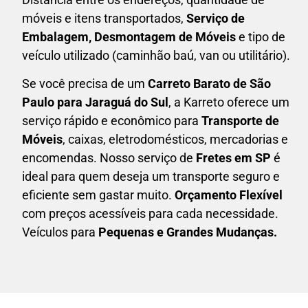
móveis e itens transportados,
S
erviço de
Embalagem, Desmontagem de Móveis
e tipo de
veículo utilizado (caminhão baú, van ou utilitário).
Se você precisa de um
Carreto Barato
de São
Paulo para Jaraguá do Sul
, a Karreto oferece um
serviço rápido e econômico para
Transporte de
Móveis
, caixas,
eletrodomésticos,
mercadorias e
encomendas. Nosso serviço de
Fretes em SP
é
ideal para quem deseja um transporte seguro e
eficiente sem gastar muito.
Orçamento Flexível
com preços acessíveis para cada necessidade.
Veículos para
Pequenas e Grandes Mudanças.