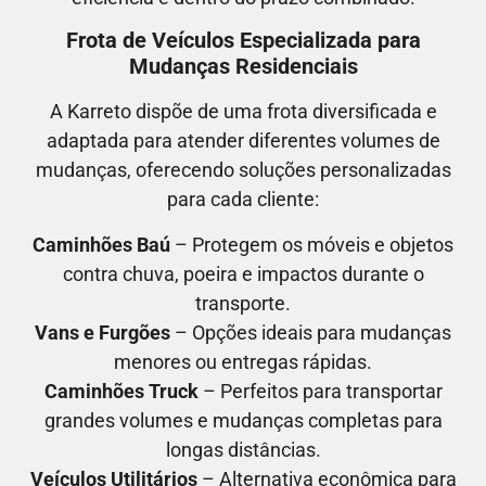
Frota de Veículos Especializada para
Mudanças Residenciais
A Karreto dispõe de uma frota diversificada e
adaptada para atender diferentes volumes de
mudanças, oferecendo soluções personalizadas
para cada cliente:
Caminhões Baú
– Protegem os móveis e objetos
contra chuva, poeira e impactos durante o
transporte.
Vans e Furgões
– Opções ideais para mudanças
menores ou entregas rápidas.
Caminhões Truck
– Perfeitos para transportar
grandes volumes e mudanças completas para
longas distâncias.
Veículos Utilitários
– Alternativa econômica para