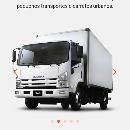
pequenos transportes e carretos urbanos.