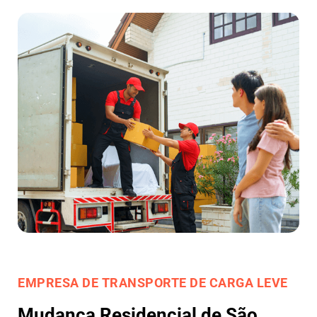
EMPRESA DE TRANSPORTE DE CARGA LEVE
Mudança Residencial de São