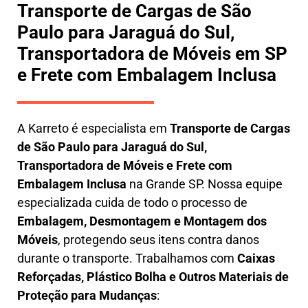
Transporte de Cargas de São
Paulo para Jaraguá do Sul,
Transportadora de Móveis em SP
e Frete com Embalagem Inclusa
A
Karreto
é especialista em
Transporte de Cargas
de São Paulo para Jaraguá do Sul
,
Transportadora de Móveis e Frete com
Embalagem Inclusa
na Grande SP. Nossa equipe
especializada cuida de todo o processo de
Embalagem, Desmontagem e Montagem dos
Móveis
, protegendo seus itens contra danos
durante o transporte. Trabalhamos com
Caixas
Reforçadas, Plástico Bolha e Outros Materiais de
Proteção para Mudanças
: