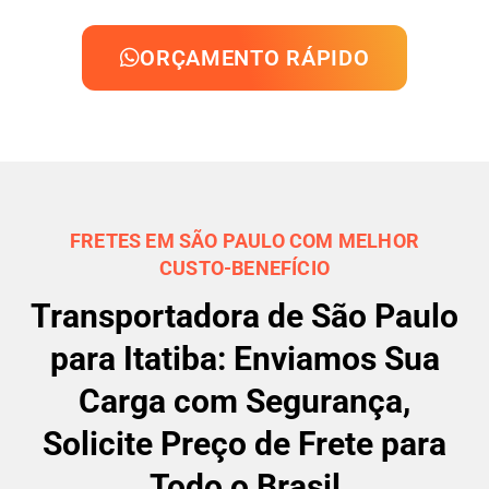
ORÇAMENTO RÁPIDO
FRETES EM SÃO PAULO COM MELHOR
CUSTO-BENEFÍCIO
Transportadora de São Paulo
para Itatiba: Enviamos Sua
Carga com Segurança,
Solicite Preço de Frete para
Todo o Brasil