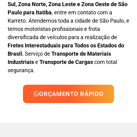
Sul, Zona Norte, Zona Leste e Zona Oeste
de São
Paulo para Itatiba
, entre em contato com a
Karreto. Atendemos toda a cidade de São Paulo, e
temos motoristas profissionais e frota
diversificada de veículos para a realização de
Fretes Interestaduais para Todos os Estados do
Brasil.
Serviço de
Transporte de Materiais
Industriais
e
Transporte de Cargas
com total
segurança.
ORÇAMENTO RÁPIDO