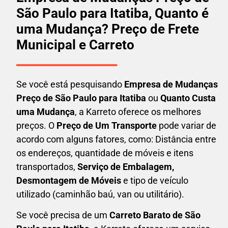
São Paulo para Itatiba, Quanto é
uma Mudança? Preço de Frete
Municipal e Carreto
Se você está pesquisando
Empresa de Mudanças
Preço de São Paulo para Itatiba
ou
Quanto Custa
uma Mudança
, a Karreto oferece os melhores
preços. O
Preço de Um Transporte
pode variar de
acordo com alguns fatores, como: Distância entre
os endereços, quantidade de móveis e itens
transportados,
S
erviço de Embalagem,
Desmontagem de Móveis
e tipo de veículo
utilizado (caminhão baú, van ou utilitário).
Se você precisa de um
Carreto Barato
de São