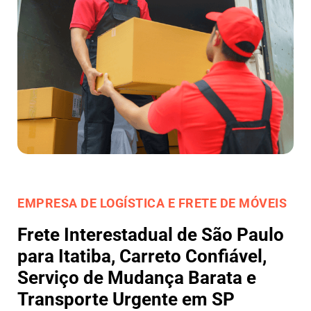
EMPRESA DE LOGÍSTICA E FRETE DE MÓVEIS
Frete Interestadual de São Paulo
para Itatiba, Carreto Confiável,
Serviço de Mudança Barata e
Transporte Urgente em SP