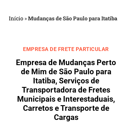
Início
»
Mudanças de São Paulo para Itatiba
EMPRESA DE FRETE PARTICULAR
Empresa de Mudanças Perto
de Mim de São Paulo para
Itatiba, Serviços de
Transportadora de Fretes
Municipais e Interestaduais,
Carretos e Transporte de
Cargas