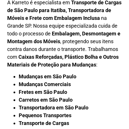
A
Karreto
é especialista em
Transporte de Cargas
de São Paulo para Itatiba
,
Transportadora de
Móveis e Frete com Embalagem Inclusa
na
Grande SP. Nossa equipe especializada cuida de
todo o processo de
Embalagem, Desmontagem e
Montagem dos Móveis
, protegendo seus itens
contra danos durante o transporte. Trabalhamos
com
Caixas Reforçadas, Plástico Bolha e Outros
Materiais de Proteção para Mudanças
:
Mudanças em São Paulo
Mudanças Comerciais
Fretes em São Paulo
Carretos em São Paulo
Transportadora em São Paulo
Pequenos Transportes
Transporte de Cargas