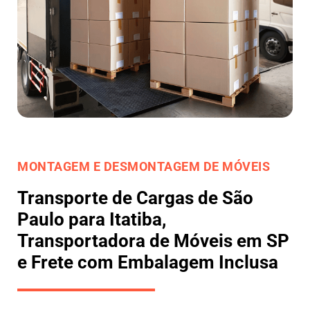
MONTAGEM E DESMONTAGEM DE MÓVEIS
Transporte de Cargas de São
Paulo para Itatiba,
Transportadora de Móveis em SP
e Frete com Embalagem Inclusa