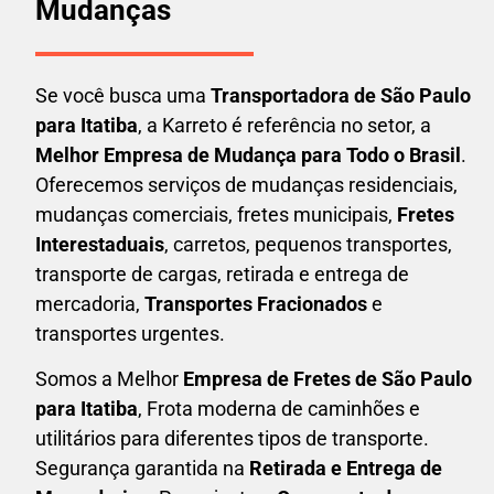
Mudanças
Se você busca uma
Transportadora
de São Paulo
para Itatiba
, a Karreto é referência no setor, a
Melhor Empresa de Mudança para Todo o Brasil
.
Oferecemos serviços de mudanças residenciais,
mudanças comerciais, fretes municipais,
Fretes
Interestaduais
, carretos, pequenos transportes,
transporte de cargas, retirada e entrega de
mercadoria,
Transportes Fracionados
e
transportes urgentes.
Somos a Melhor
Empresa de Fretes
de São Paulo
para Itatiba
, Frota moderna de caminhões e
utilitários para diferentes tipos de transporte.
Segurança garantida na
Retirada e Entrega de