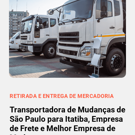
RETIRADA E ENTREGA DE MERCADORIA
Transportadora de Mudanças de
São Paulo para Itatiba, Empresa
de Frete e Melhor Empresa de