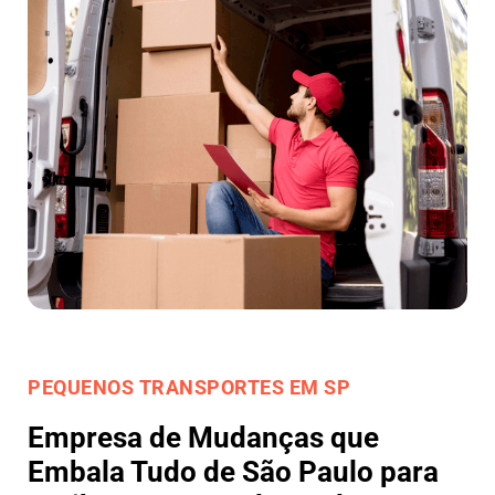
PEQUENOS TRANSPORTES EM SP
Empresa de Mudanças que
Embala Tudo de São Paulo para