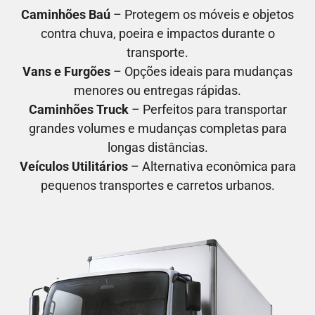
Caminhões Baú
– Protegem os móveis e objetos
contra chuva, poeira e impactos durante o
transporte.
Vans e Furgões
– Opções ideais para mudanças
menores ou entregas rápidas.
Caminhões Truck
– Perfeitos para transportar
grandes volumes e mudanças completas para
longas distâncias.
Veículos Utilitários
– Alternativa econômica para
pequenos transportes e carretos urbanos.