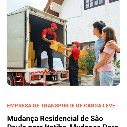
EMPRESA DE TRANSPORTE DE CARGA LEVE
Mudança Residencial de São