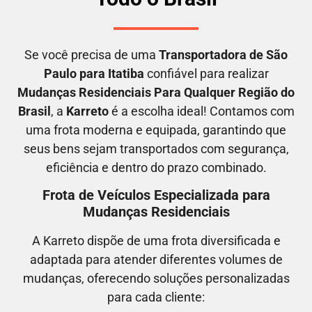
Se você precisa de uma
Transportadora
de São
Paulo para Itatiba
confiável para realizar
M
udanças Residenciais Para Qualquer Região do
Brasil
, a
Karreto
é a escolha ideal! Contamos com
uma frota moderna e equipada, garantindo que
seus bens sejam transportados com segurança,
eficiência e dentro do prazo combinado.
Frota de Veículos Especializada para
Mudanças Residenciais
A Karreto dispõe de uma frota diversificada e
adaptada para atender diferentes volumes de
mudanças, oferecendo soluções personalizadas
para cada cliente: