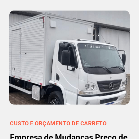
CUSTO E ORÇAMENTO DE CARRETO
Empresa de Mudanças Preço de