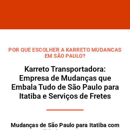
POR QUE ESCOLHER A KARRETO MUDANCAS
EM SÃO PAULO?
Karreto Transportadora:
Empresa de Mudanças que
Embala Tudo de São Paulo para
Itatiba e Serviços de Fretes
Mudanças de São Paulo para Itatiba com