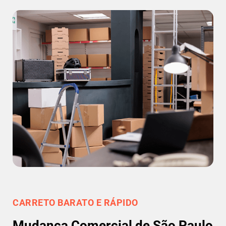
CARRETO BARATO E RÁPIDO
Mudança Comercial de São Paulo