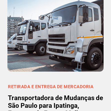
RETIRADA E ENTREGA DE MERCADORIA
Transportadora de Mudanças de
São Paulo para Ipatinga,