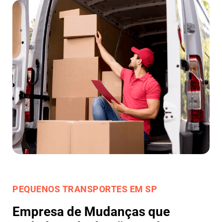
PEQUENOS TRANSPORTES EM SP
Empresa de Mudanças que