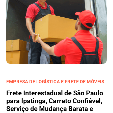
EMPRESA DE LOGÍSTICA E FRETE DE MÓVEIS
Frete Interestadual de São Paulo
para Ipatinga, Carreto Confiável,
Serviço de Mudança Barata e