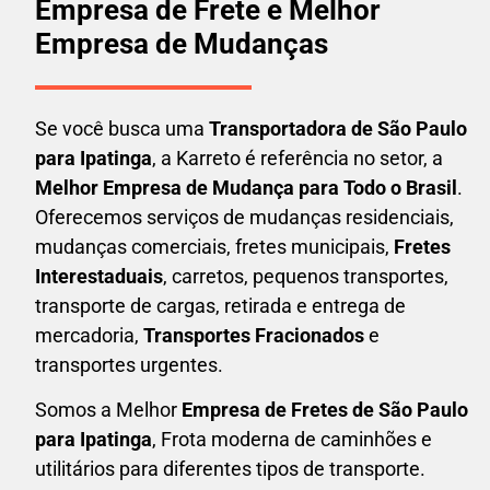
Empresa de Frete e Melhor
Empresa de Mudanças
Se você busca uma
Transportadora
de São Paulo
para Ipatinga
, a Karreto é referência no setor, a
Melhor Empresa de Mudança para Todo o Brasil
.
Oferecemos serviços de mudanças residenciais,
mudanças comerciais, fretes municipais,
Fretes
Interestaduais
, carretos, pequenos transportes,
transporte de cargas, retirada e entrega de
mercadoria,
Transportes Fracionados
e
transportes urgentes.
Somos a Melhor
Empresa de Fretes
de São Paulo
para Ipatinga
, Frota moderna de caminhões e
utilitários para diferentes tipos de transporte.