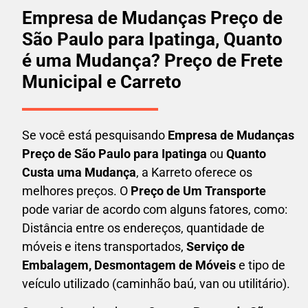
Empresa de Mudanças Preço de
São Paulo para Ipatinga, Quanto
é uma Mudança? Preço de Frete
Municipal e Carreto
Se você está pesquisando
Empresa de Mudanças
Preço de São Paulo para Ipatinga
ou
Quanto
Custa uma Mudança
, a Karreto oferece os
melhores preços. O
Preço de Um Transporte
pode variar de acordo com alguns fatores, como:
Distância entre os endereços, quantidade de
móveis e itens transportados,
S
erviço de
Embalagem, Desmontagem de Móveis
e tipo de
veículo utilizado (caminhão baú, van ou utilitário).