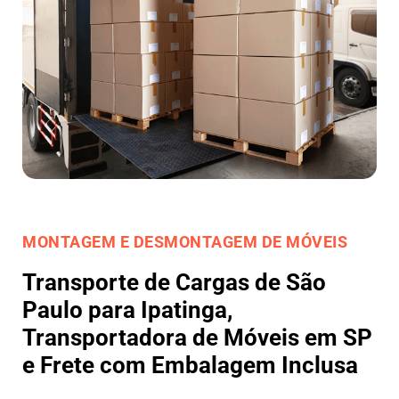
MONTAGEM E DESMONTAGEM DE MÓVEIS
Transporte de Cargas de São
Paulo para Ipatinga,
Transportadora de Móveis em SP
e Frete com Embalagem Inclusa