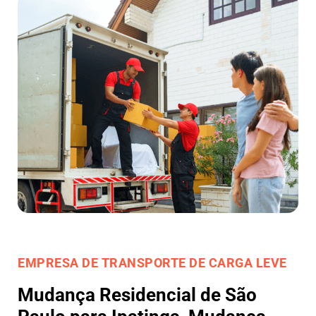
EMPRESA DE TRANSPORTE DE CARGA LEVE
Mudança Residencial de São