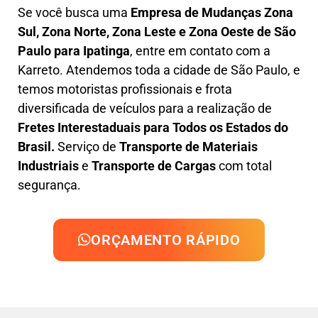
Se você busca uma
Empresa de Mudanças Zona
Sul, Zona Norte, Zona Leste e Zona Oeste
de São
Paulo para Ipatinga
, entre em contato com a
Karreto. Atendemos toda a cidade de São Paulo, e
temos motoristas profissionais e frota
diversificada de veículos para a realização de
Fretes Interestaduais para Todos os Estados do
Brasil.
Serviço de
Transporte de Materiais
Industriais
e
Transporte de Cargas
com total
segurança.
ORÇAMENTO RÁPIDO