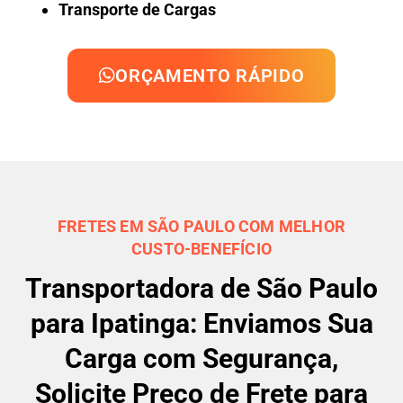
Transporte de Cargas
ORÇAMENTO RÁPIDO
FRETES EM SÃO PAULO COM MELHOR
CUSTO-BENEFÍCIO
Transportadora de São Paulo
para Ipatinga: Enviamos Sua
Carga com Segurança,
Solicite Preço de Frete para