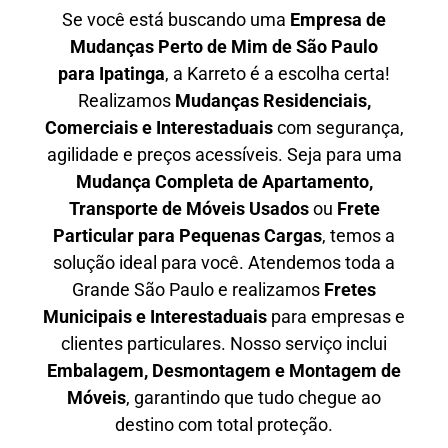
Se você está buscando uma
Empresa de
Mudanças Perto de Mim de São Paulo
para
Ipatinga
, a Karreto é a escolha certa!
Realizamos
Mudanças Residenciais,
Comerciais e Interestaduais
com segurança,
agilidade e preços acessíveis. Seja para uma
Mudança Completa de Apartamento,
Transporte de Móveis Usados
ou
Frete
Particular para Pequenas Cargas
, temos a
solução ideal para você. Atendemos
toda a
Grande São Paulo
e realizamos
Fretes
Municipais e Interestaduais
para empresas e
clientes particulares. Nosso serviço inclui
Embalagem, Desmontagem e Montagem de
Móveis
, garantindo que tudo chegue ao
destino com total proteção.