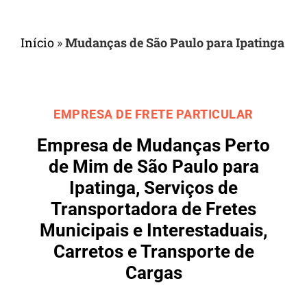
Início
»
Mudanças de São Paulo para Ipatinga
EMPRESA DE FRETE PARTICULAR
Empresa de Mudanças Perto
de Mim de São Paulo para
Ipatinga, Serviços de
Transportadora de Fretes
Municipais e Interestaduais,
Carretos e Transporte de
Cargas