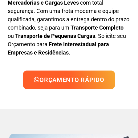
Mercadorias e Cargas Leves
com total
segurança. Com uma frota moderna e equipe
qualificada, garantimos a entrega dentro do prazo
combinado, seja para um
Transporte Completo
ou
Transporte de Pequenas Cargas
. Solicite seu
Orçamento para
Frete Interestadual para
Empresas e Residências
.
ORÇAMENTO RÁPIDO