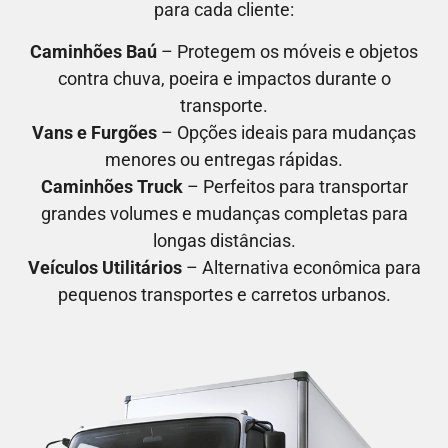
para cada cliente:
Caminhões Baú
– Protegem os móveis e objetos
contra chuva, poeira e impactos durante o
transporte.
Vans e Furgões
– Opções ideais para mudanças
menores ou entregas rápidas.
Caminhões Truck
– Perfeitos para transportar
grandes volumes e mudanças completas para
longas distâncias.
Veículos Utilitários
– Alternativa econômica para
pequenos transportes e carretos urbanos.