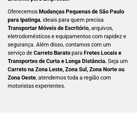
Oferecemos
Mudanças Pequenas
de São Paulo
para Ipatinga
, ideais para quem precisa
Transportar
Móveis de Escritório,
arquivos,
eletrodomésticos e equipamentos com rapidez e
segurança. Além disso, contamos com um
serviço de
Carreto Barato
para
Fretes Locais e
Transportes de Curta e Longa Distância.
Seja um
C
arreto na Zona Leste, Zona Sul, Zona Norte ou
Zona Oeste
, atendemos toda a região com
motoristas experientes.