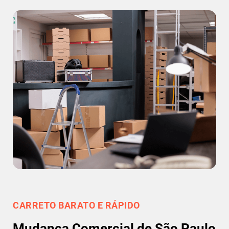
CARRETO BARATO E RÁPIDO
Mudança Comercial de São Paulo