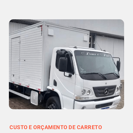
CUSTO E ORÇAMENTO DE CARRETO