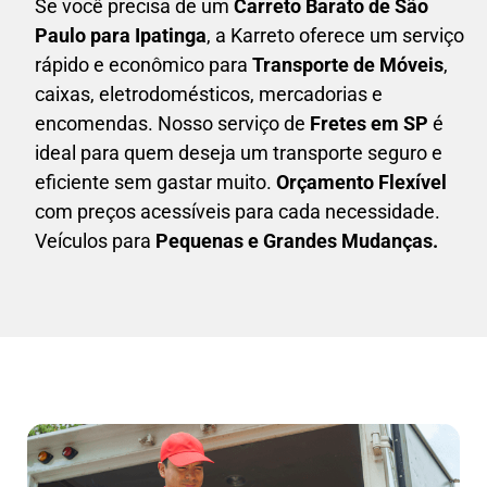
Se você precisa de um
Carreto Barato
de São
Paulo para Ipatinga
, a Karreto oferece um serviço
rápido e econômico para
Transporte de Móveis
,
caixas,
eletrodomésticos,
mercadorias e
encomendas. Nosso serviço de
Fretes em SP
é
ideal para quem deseja um transporte seguro e
eficiente sem gastar muito.
Orçamento Flexível
com preços acessíveis para cada necessidade.
Veículos para
Pequenas e Grandes Mudanças.