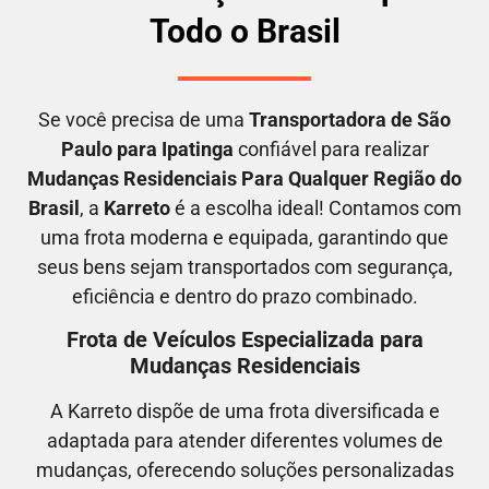
Todo o Brasil
Se você precisa de uma
Transportadora
de São
Paulo para Ipatinga
confiável para realizar
M
udanças Residenciais Para Qualquer Região do
Brasil
, a
Karreto
é a escolha ideal! Contamos com
uma frota moderna e equipada, garantindo que
seus bens sejam transportados com segurança,
eficiência e dentro do prazo combinado.
Frota de Veículos Especializada para
Mudanças Residenciais
A Karreto dispõe de uma frota diversificada e
adaptada para atender diferentes volumes de
mudanças, oferecendo soluções personalizadas