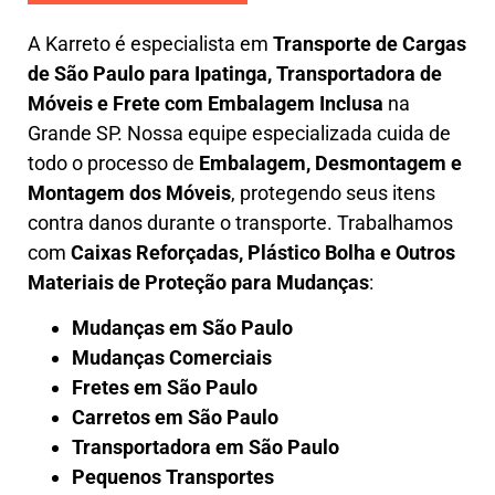
A
Karreto
é especialista em
Transporte de Cargas
de São Paulo para Ipatinga
,
Transportadora de
Móveis e Frete com Embalagem Inclusa
na
Grande SP. Nossa equipe especializada cuida de
todo o processo de
Embalagem, Desmontagem e
Montagem dos Móveis
, protegendo seus itens
contra danos durante o transporte. Trabalhamos
com
Caixas Reforçadas, Plástico Bolha e Outros
Materiais de Proteção para Mudanças
:
Mudanças em São Paulo
Mudanças Comerciais
Fretes em São Paulo
Carretos em São Paulo
Transportadora em São Paulo
Pequenos Transportes