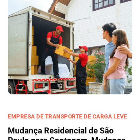
EMPRESA DE TRANSPORTE DE CARGA LEVE
Mudança Residencial de São