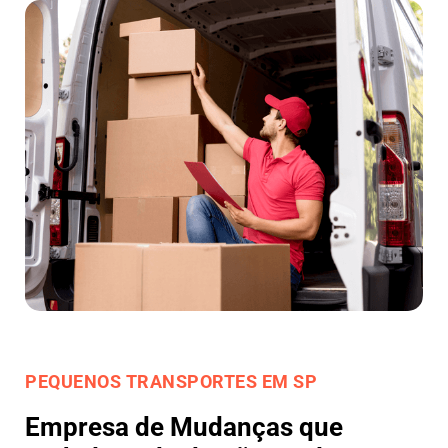
PEQUENOS TRANSPORTES EM SP
Empresa de Mudanças que