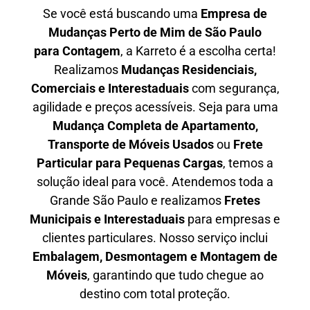
Se você está buscando uma
Empresa de
Mudanças Perto de Mim de São Paulo
para
Contagem
, a Karreto é a escolha certa!
Realizamos
Mudanças Residenciais,
Comerciais e Interestaduais
com segurança,
agilidade e preços acessíveis. Seja para uma
Mudança Completa de Apartamento,
Transporte de Móveis Usados
ou
Frete
Particular para Pequenas Cargas
, temos a
solução ideal para você. Atendemos
toda a
Grande São Paulo
e realizamos
Fretes
Municipais e Interestaduais
para empresas e
clientes particulares. Nosso serviço inclui
Embalagem, Desmontagem e Montagem de
Móveis
, garantindo que tudo chegue ao
destino com total proteção.