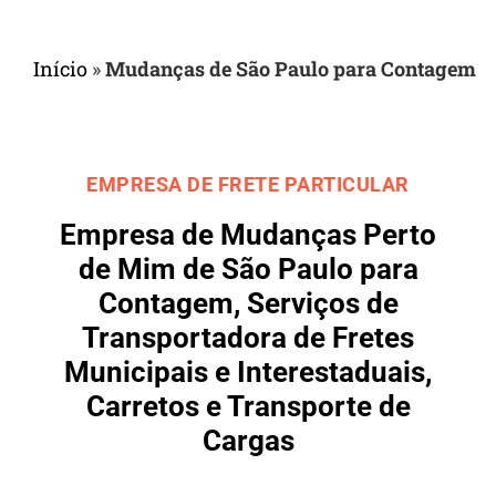
Início
»
Mudanças de São Paulo para Contagem
EMPRESA DE FRETE PARTICULAR
Empresa de Mudanças Perto
de Mim de São Paulo para
Contagem, Serviços de
Transportadora de Fretes
Municipais e Interestaduais,
Carretos e Transporte de
Cargas