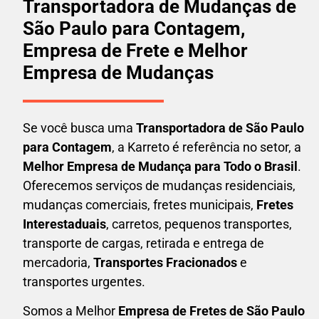
Transportadora de Mudanças de
São Paulo para Contagem,
Empresa de Frete e Melhor
Empresa de Mudanças
Se você busca uma
Transportadora
de São Paulo
para Contagem
, a Karreto é referência no setor, a
Melhor Empresa de Mudança para Todo o Brasil
.
Oferecemos serviços de mudanças residenciais,
mudanças comerciais, fretes municipais,
Fretes
Interestaduais
, carretos, pequenos transportes,
transporte de cargas, retirada e entrega de
mercadoria,
Transportes Fracionados
e
transportes urgentes.
Somos a Melhor
Empresa de Fretes
de São Paulo