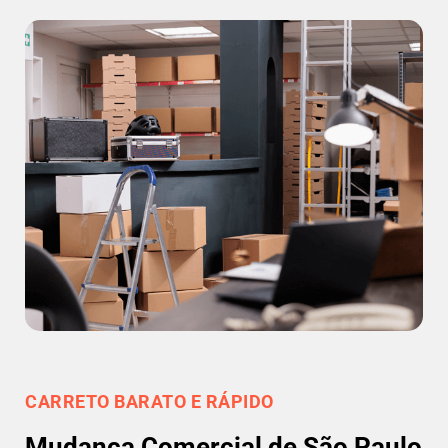
CARRETO BARATO E RÁPIDO
Mudança Comercial de São Paulo