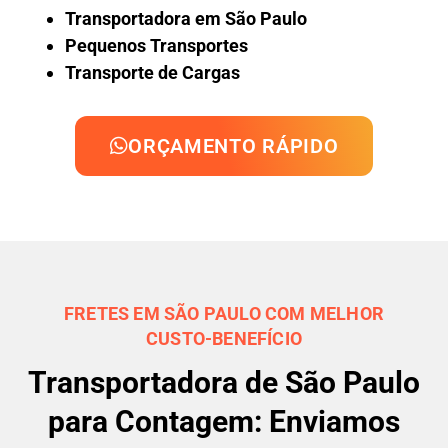
Transportadora em São Paulo
Pequenos Transportes
Transporte de Cargas
ORÇAMENTO RÁPIDO
FRETES EM SÃO PAULO COM MELHOR
CUSTO-BENEFÍCIO
Transportadora de São Paulo
para Contagem: Enviamos