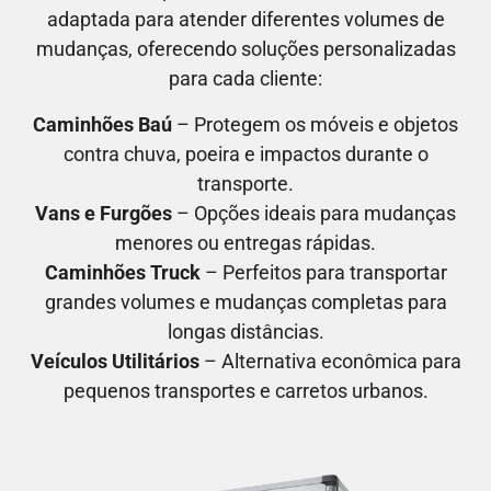
adaptada para atender diferentes volumes de
mudanças, oferecendo soluções personalizadas
para cada cliente:
Caminhões Baú
– Protegem os móveis e objetos
contra chuva, poeira e impactos durante o
transporte.
Vans e Furgões
– Opções ideais para mudanças
menores ou entregas rápidas.
Caminhões Truck
– Perfeitos para transportar
grandes volumes e mudanças completas para
longas distâncias.
Veículos Utilitários
– Alternativa econômica para
pequenos transportes e carretos urbanos.