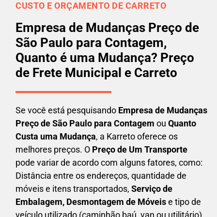
CUSTO E ORÇAMENTO DE CARRETO
Empresa de Mudanças Preço de
São Paulo para Contagem,
Quanto é uma Mudança? Preço
de Frete Municipal e Carreto
Se você está pesquisando
Empresa de Mudanças
Preço de São Paulo para Contagem
ou
Quanto
Custa uma Mudança
, a Karreto oferece os
melhores preços. O
Preço de Um Transporte
pode variar de acordo com alguns fatores, como:
Distância entre os endereços, quantidade de
móveis e itens transportados,
S
erviço de
Embalagem, Desmontagem de Móveis
e tipo de
veículo utilizado (caminhão baú, van ou utilitário).