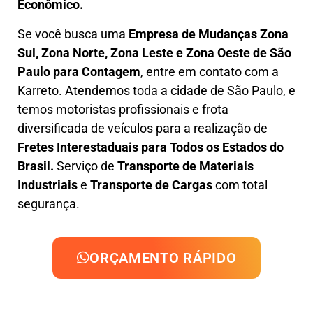
Econômico.
Se você busca uma
Empresa de Mudanças Zona
Sul, Zona Norte, Zona Leste e Zona Oeste
de São
Paulo para Contagem
, entre em contato com a
Karreto. Atendemos toda a cidade de São Paulo, e
temos motoristas profissionais e frota
diversificada de veículos para a realização de
Fretes Interestaduais para Todos os Estados do
Brasil.
Serviço de
Transporte de Materiais
Industriais
e
Transporte de Cargas
com total
segurança.
ORÇAMENTO RÁPIDO