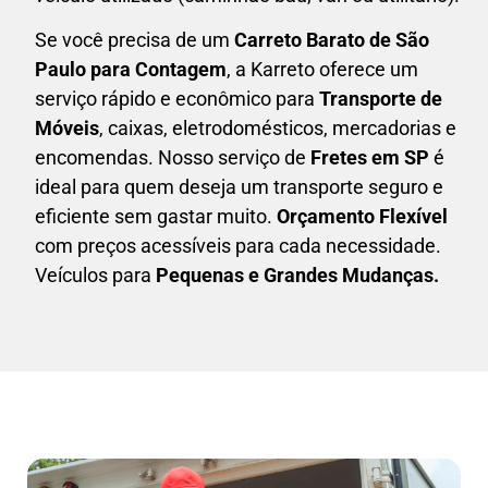
Se você precisa de um
Carreto Barato
de São
Paulo para Contagem
, a Karreto oferece um
serviço rápido e econômico para
Transporte de
Móveis
, caixas,
eletrodomésticos,
mercadorias e
encomendas. Nosso serviço de
Fretes em SP
é
ideal para quem deseja um transporte seguro e
eficiente sem gastar muito.
Orçamento Flexível
com preços acessíveis para cada necessidade.
Veículos para
Pequenas e Grandes Mudanças.