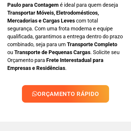
Paulo para Contagem
é ideal para quem deseja
Transportar Móveis, Eletrodomésticos,
Mercadorias e Cargas Leves
com total
segurança. Com uma frota moderna e equipe
qualificada, garantimos a entrega dentro do prazo
combinado, seja para um
Transporte Completo
ou
Transporte de Pequenas Cargas
. Solicite seu
Orçamento para
Frete Interestadual para
Empresas e Residências
.
ORÇAMENTO RÁPIDO