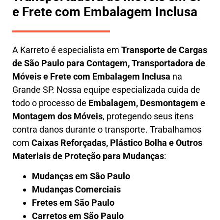
e Frete com Embalagem Inclusa
A
Karreto
é especialista em
Transporte de Cargas
de São Paulo para Contagem
,
Transportadora de
Móveis e Frete com Embalagem Inclusa
na
Grande SP. Nossa equipe especializada cuida de
todo o processo de
Embalagem, Desmontagem e
Montagem dos Móveis
, protegendo seus itens
contra danos durante o transporte. Trabalhamos
com
Caixas Reforçadas, Plástico Bolha e Outros
Materiais de Proteção para Mudanças
:
Mudanças em São Paulo
Mudanças Comerciais
Fretes em São Paulo
Carretos em São Paulo