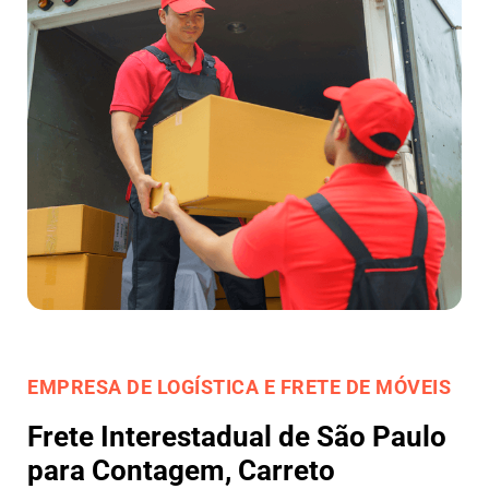
EMPRESA DE LOGÍSTICA E FRETE DE MÓVEIS
Frete Interestadual de São Paulo
para Contagem, Carreto