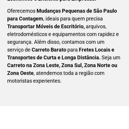
Oferecemos
Mudanças Pequenas
de São Paulo
para Contagem
, ideais para quem precisa
Transportar
Móveis de Escritório,
arquivos,
eletrodomésticos e equipamentos com rapidez e
segurança. Além disso, contamos com um
serviço de
Carreto Barato
para
Fretes Locais e
Transportes de Curta e Longa Distância.
Seja um
C
arreto na Zona Leste, Zona Sul, Zona Norte ou
Zona Oeste
, atendemos toda a região com
motoristas experientes.