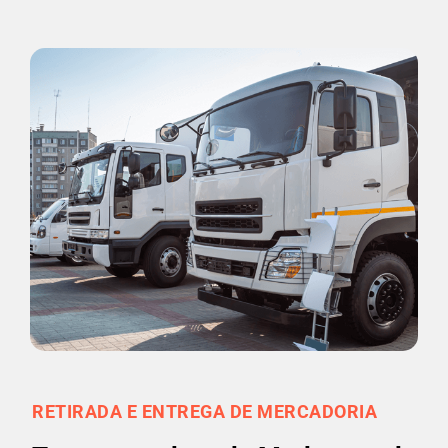
RETIRADA E ENTREGA DE MERCADORIA