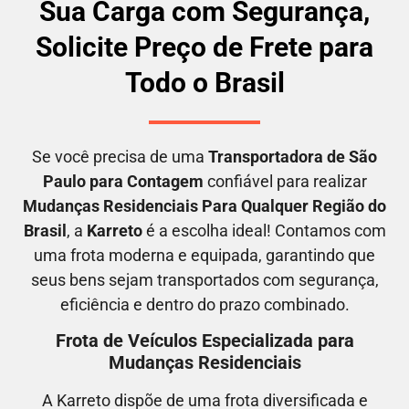
Sua Carga com Segurança,
Solicite Preço de Frete para
Todo o Brasil
Se você precisa de uma
Transportadora
de São
Paulo para Contagem
confiável para realizar
M
udanças Residenciais Para Qualquer Região do
Brasil
, a
Karreto
é a escolha ideal! Contamos com
uma frota moderna e equipada, garantindo que
seus bens sejam transportados com segurança,
eficiência e dentro do prazo combinado.
Frota de Veículos Especializada para
Mudanças Residenciais
A Karreto dispõe de uma frota diversificada e