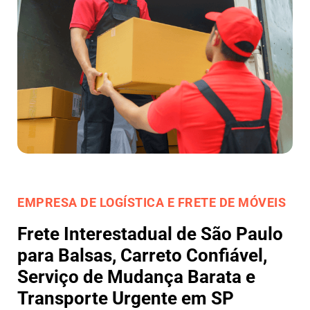
EMPRESA DE LOGÍSTICA E FRETE DE MÓVEIS
Frete Interestadual de São Paulo
para Balsas, Carreto Confiável,
Serviço de Mudança Barata e
Transporte Urgente em SP