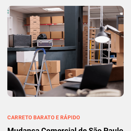
CARRETO BARATO E RÁPIDO
Mudança Comercial de São Paulo