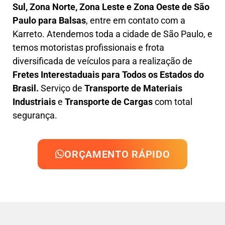
Sul, Zona Norte, Zona Leste e Zona Oeste
de São
Paulo para Balsas
, entre em contato com a
Karreto. Atendemos toda a cidade de São Paulo, e
temos motoristas profissionais e frota
diversificada de veículos para a realização de
Fretes Interestaduais para Todos os Estados do
Brasil.
Serviço de
Transporte de Materiais
Industriais
e
Transporte de Cargas
com total
segurança.
ORÇAMENTO RÁPIDO