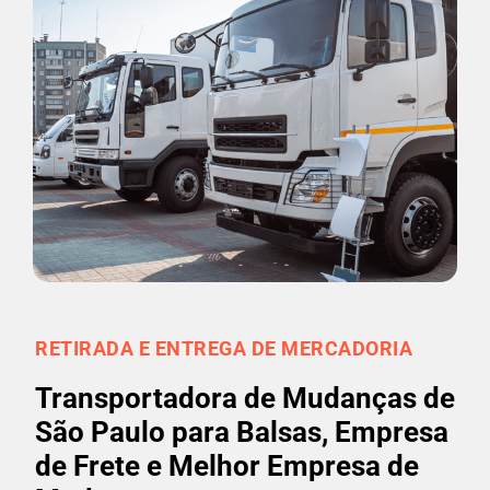
RETIRADA E ENTREGA DE MERCADORIA
Transportadora de Mudanças de
São Paulo para Balsas, Empresa
de Frete e Melhor Empresa de