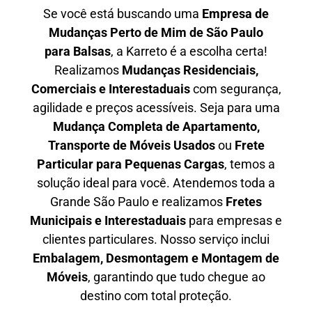
Se você está buscando uma
Empresa de
Mudanças Perto de Mim de São Paulo
para
Balsas
, a Karreto é a escolha certa!
Realizamos
Mudanças Residenciais,
Comerciais e Interestaduais
com segurança,
agilidade e preços acessíveis. Seja para uma
Mudança Completa de Apartamento,
Transporte de Móveis Usados
ou
Frete
Particular para Pequenas Cargas
, temos a
solução ideal para você. Atendemos
toda a
Grande São Paulo
e realizamos
Fretes
Municipais e Interestaduais
para empresas e
clientes particulares. Nosso serviço inclui
Embalagem, Desmontagem e Montagem de
Móveis
, garantindo que tudo chegue ao
destino com total proteção.