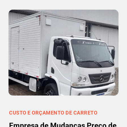
CUSTO E ORÇAMENTO DE CARRETO
Empresa de Mudanças Preço de