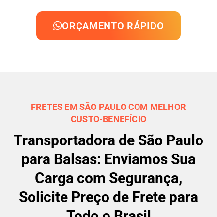
ORÇAMENTO RÁPIDO
FRETES EM SÃO PAULO COM MELHOR
CUSTO-BENEFÍCIO
Transportadora de São Paulo
para Balsas: Enviamos Sua
Carga com Segurança,
Solicite Preço de Frete para
Todo o Brasil