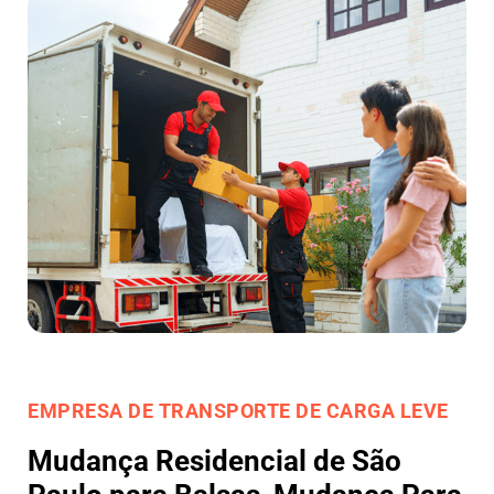
EMPRESA DE TRANSPORTE DE CARGA LEVE
Mudança Residencial de São