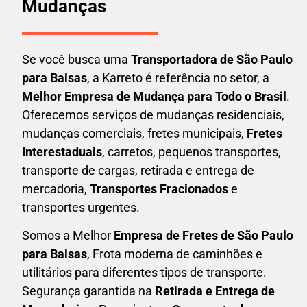
Mudanças
Se você busca uma
Transportadora
de São Paulo
para Balsas
, a Karreto é referência no setor, a
Melhor Empresa de Mudança para Todo o Brasil
.
Oferecemos serviços de mudanças residenciais,
mudanças comerciais, fretes municipais,
Fretes
Interestaduais
, carretos, pequenos transportes,
transporte de cargas, retirada e entrega de
mercadoria,
Transportes Fracionados
e
transportes urgentes.
Somos a Melhor
Empresa de Fretes
de São Paulo
para Balsas
, Frota moderna de caminhões e
utilitários para diferentes tipos de transporte.
Segurança garantida na
Retirada e Entrega de