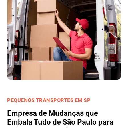
PEQUENOS TRANSPORTES EM SP
Empresa de Mudanças que
Embala Tudo de São Paulo para