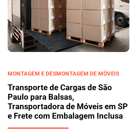
MONTAGEM E DESMONTAGEM DE MÓVEIS
Transporte de Cargas de São
Paulo para Balsas,
Transportadora de Móveis em SP
e Frete com Embalagem Inclusa