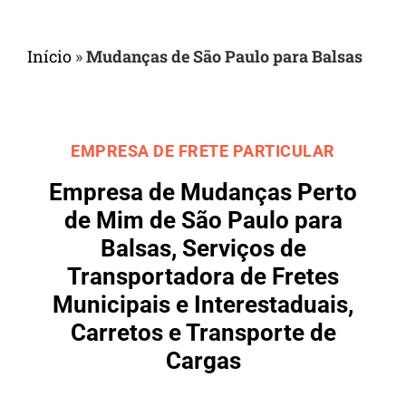
Início
»
Mudanças de São Paulo para Balsas
EMPRESA DE FRETE PARTICULAR
Empresa de Mudanças Perto
de Mim de São Paulo para
Balsas, Serviços de
Transportadora de Fretes
Municipais e Interestaduais,
Carretos e Transporte de
Cargas