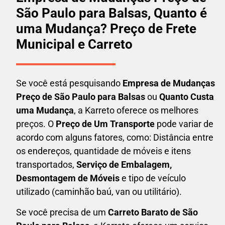
São Paulo para Balsas, Quanto é
uma Mudança? Preço de Frete
Municipal e Carreto
Se você está pesquisando
Empresa de Mudanças
Preço de São Paulo para Balsas
ou
Quanto Custa
uma Mudança
, a Karreto oferece os melhores
preços. O
Preço de Um Transporte
pode variar de
acordo com alguns fatores, como: Distância entre
os endereços, quantidade de móveis e itens
transportados,
S
erviço de Embalagem,
Desmontagem de Móveis
e tipo de veículo
utilizado (caminhão baú, van ou utilitário).
Se você precisa de um
Carreto Barato
de São