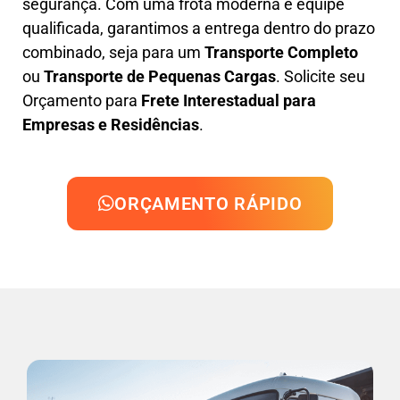
segurança. Com uma frota moderna e equipe
qualificada, garantimos a entrega dentro do prazo
combinado, seja para um
Transporte Completo
ou
Transporte de Pequenas Cargas
. Solicite seu
Orçamento para
Frete Interestadual para
Empresas e Residências
.
ORÇAMENTO RÁPIDO