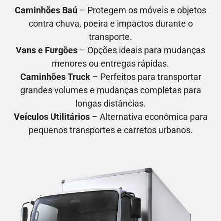
Caminhões Baú
– Protegem os móveis e objetos
contra chuva, poeira e impactos durante o
transporte.
Vans e Furgões
– Opções ideais para mudanças
menores ou entregas rápidas.
Caminhões Truck
– Perfeitos para transportar
grandes volumes e mudanças completas para
longas distâncias.
Veículos Utilitários
– Alternativa econômica para
pequenos transportes e carretos urbanos.