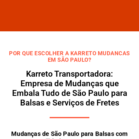
POR QUE ESCOLHER A KARRETO MUDANCAS
EM SÃO PAULO?
Karreto Transportadora:
Empresa de Mudanças que
Embala Tudo de São Paulo para
Balsas e Serviços de Fretes
Mudanças de São Paulo para Balsas com