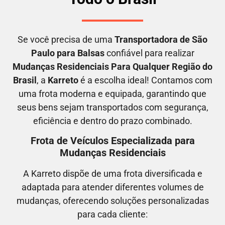
Se você precisa de uma
Transportadora
de São
Paulo para Balsas
confiável para realizar
M
udanças Residenciais Para Qualquer Região do
Brasil
, a
Karreto
é a escolha ideal! Contamos com
uma frota moderna e equipada, garantindo que
seus bens sejam transportados com segurança,
eficiência e dentro do prazo combinado.
Frota de Veículos Especializada para
Mudanças Residenciais
A Karreto dispõe de uma frota diversificada e
adaptada para atender diferentes volumes de
mudanças, oferecendo soluções personalizadas
para cada cliente: