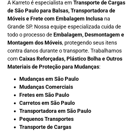
A
Karreto
é especialista em
Transporte de Cargas
de São Paulo para Balsas
,
Transportadora de
Móveis e Frete com Embalagem Inclusa
na
Grande SP. Nossa equipe especializada cuida de
todo o processo de
Embalagem, Desmontagem e
Montagem dos Móveis
, protegendo seus itens
contra danos durante o transporte. Trabalhamos
com
Caixas Reforçadas, Plástico Bolha e Outros
Materiais de Proteção para Mudanças
:
Mudanças em São Paulo
Mudanças Comerciais
Fretes em São Paulo
Carretos em São Paulo
Transportadora em São Paulo
Pequenos Transportes
Transporte de Cargas