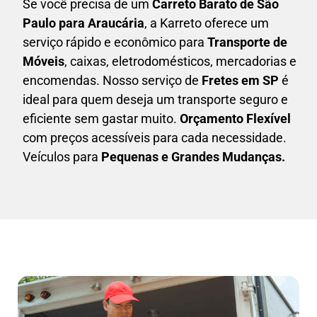
Se você precisa de um
Carreto Barato
de São
Paulo para Araucária
, a Karreto oferece um
serviço rápido e econômico para
Transporte de
Móveis
, caixas,
eletrodomésticos,
mercadorias e
encomendas. Nosso serviço de
Fretes em SP
é
ideal para quem deseja um transporte seguro e
eficiente sem gastar muito.
Orçamento Flexível
com preços acessíveis para cada necessidade.
Veículos para
Pequenas e Grandes Mudanças.