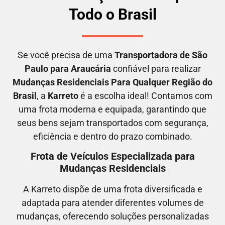
Todo o Brasil
Se você precisa de uma
Transportadora
de São
Paulo para Araucária
confiável para realizar
M
udanças Residenciais Para Qualquer Região do
Brasil
, a
Karreto
é a escolha ideal! Contamos com
uma frota moderna e equipada, garantindo que
seus bens sejam transportados com segurança,
eficiência e dentro do prazo combinado.
Frota de Veículos Especializada para
Mudanças Residenciais
A Karreto dispõe de uma frota diversificada e
adaptada para atender diferentes volumes de
mudanças, oferecendo soluções personalizadas