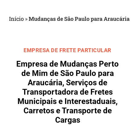
Início
»
Mudanças de São Paulo para Araucária
EMPRESA DE FRETE PARTICULAR
Empresa de Mudanças Perto
de Mim de São Paulo para
Araucária, Serviços de
Transportadora de Fretes
Municipais e Interestaduais,
Carretos e Transporte de
Cargas