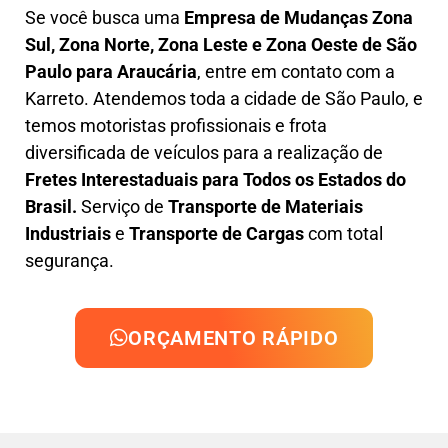
Se você busca uma
Empresa de Mudanças Zona
Sul, Zona Norte, Zona Leste e Zona Oeste
de São
Paulo para Araucária
, entre em contato com a
Karreto. Atendemos toda a cidade de São Paulo, e
temos motoristas profissionais e frota
diversificada de veículos para a realização de
Fretes Interestaduais para Todos os Estados do
Brasil.
Serviço de
Transporte de Materiais
Industriais
e
Transporte de Cargas
com total
segurança.
ORÇAMENTO RÁPIDO