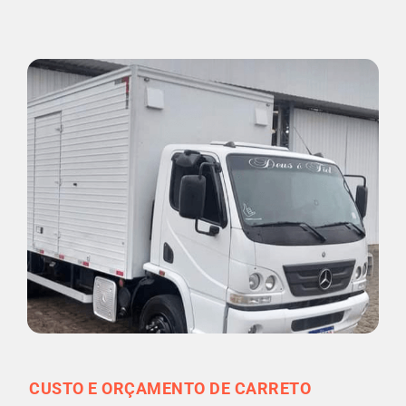
CUSTO E ORÇAMENTO DE CARRETO