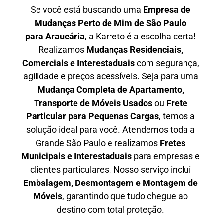
Se você está buscando uma
Empresa de
Mudanças Perto de Mim de São Paulo
para
Araucária
, a Karreto é a escolha certa!
Realizamos
Mudanças Residenciais,
Comerciais e Interestaduais
com segurança,
agilidade e preços acessíveis. Seja para uma
Mudança Completa de Apartamento,
Transporte de Móveis Usados
ou
Frete
Particular para Pequenas Cargas
, temos a
solução ideal para você. Atendemos
toda a
Grande São Paulo
e realizamos
Fretes
Municipais e Interestaduais
para empresas e
clientes particulares. Nosso serviço inclui
Embalagem, Desmontagem e Montagem de
Móveis
, garantindo que tudo chegue ao
destino com total proteção.