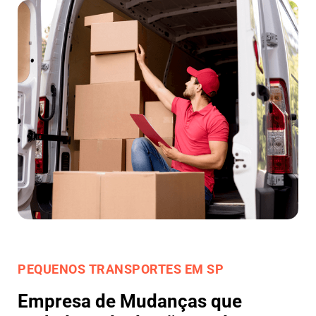
PEQUENOS TRANSPORTES EM SP
Empresa de Mudanças que