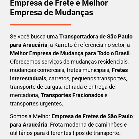
Empresa de Frete e Melhor
Empresa de Mudanças
Se você busca uma
Transportadora
de São Paulo
para Araucária
, a Karreto é referência no setor, a
Melhor Empresa de Mudança para Todo o Brasil
.
Oferecemos serviços de mudanças residenciais,
mudanças comerciais, fretes municipais,
Fretes
Interestaduais
, carretos, pequenos transportes,
transporte de cargas, retirada e entrega de
mercadoria,
Transportes Fracionados
e
transportes urgentes.
Somos a Melhor
Empresa de Fretes
de São Paulo
para Araucária
, Frota moderna de caminhões e
utilitários para diferentes tipos de transporte.