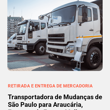
RETIRADA E ENTREGA DE MERCADORIA
Transportadora de Mudanças de
São Paulo para Araucária,