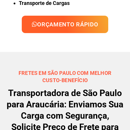
Transporte de Cargas
ORÇAMENTO RÁPIDO
FRETES EM SÃO PAULO COM MELHOR
CUSTO-BENEFÍCIO
Transportadora de São Paulo
para Araucária: Enviamos Sua
Carga com Segurança,
Solicite Preço de Frete para