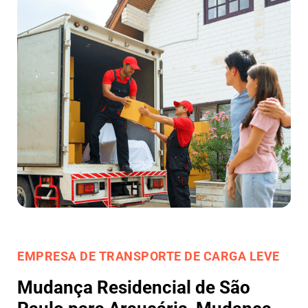
EMPRESA DE TRANSPORTE DE CARGA LEVE
Mudança Residencial de São