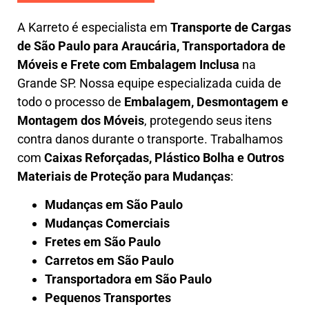
A
Karreto
é especialista em
Transporte de Cargas
de São Paulo para Araucária
,
Transportadora de
Móveis e Frete com Embalagem Inclusa
na
Grande SP. Nossa equipe especializada cuida de
todo o processo de
Embalagem, Desmontagem e
Montagem dos Móveis
, protegendo seus itens
contra danos durante o transporte. Trabalhamos
com
Caixas Reforçadas, Plástico Bolha e Outros
Materiais de Proteção para Mudanças
:
Mudanças em São Paulo
Mudanças Comerciais
Fretes em São Paulo
Carretos em São Paulo
Transportadora em São Paulo
Pequenos Transportes