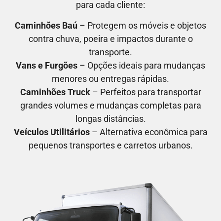
para cada cliente:
Caminhões Baú
– Protegem os móveis e objetos
contra chuva, poeira e impactos durante o
transporte.
Vans e Furgões
– Opções ideais para mudanças
menores ou entregas rápidas.
Caminhões Truck
– Perfeitos para transportar
grandes volumes e mudanças completas para
longas distâncias.
Veículos Utilitários
– Alternativa econômica para
pequenos transportes e carretos urbanos.