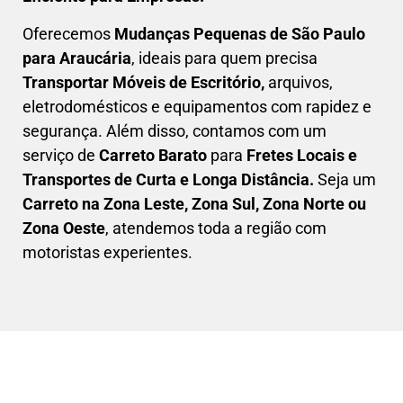
Oferecemos
Mudanças Pequenas
de São Paulo
para Araucária
, ideais para quem precisa
Transportar
Móveis de Escritório,
arquivos,
eletrodomésticos e equipamentos com rapidez e
segurança. Além disso, contamos com um
serviço de
Carreto Barato
para
Fretes Locais e
Transportes de Curta e Longa Distância.
Seja um
C
arreto na Zona Leste, Zona Sul, Zona Norte ou
Zona Oeste
, atendemos toda a região com
motoristas experientes.