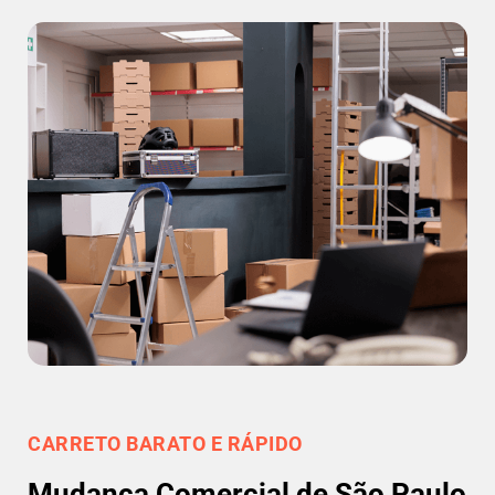
CARRETO BARATO E RÁPIDO
Mudança Comercial de São Paulo