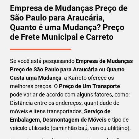
Empresa de Mudanças Preço de
São Paulo para Araucária,
Quanto é uma Mudança? Preço
de Frete Municipal e Carreto
Se você está pesquisando
Empresa de Mudanças
Preço de São Paulo para Araucária
ou
Quanto
Custa uma Mudança
, a Karreto oferece os
melhores preços. O
Preço de Um Transporte
pode variar de acordo com alguns fatores, como:
Distância entre os endereços, quantidade de
móveis e itens transportados,
S
erviço de
Embalagem, Desmontagem de Móveis
e tipo de
veículo utilizado (caminhão baú, van ou utilitário).