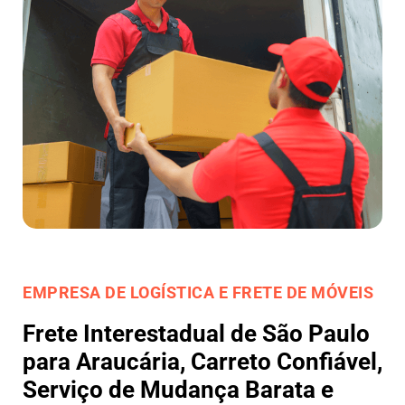
EMPRESA DE LOGÍSTICA E FRETE DE MÓVEIS
Frete Interestadual de São Paulo
para Araucária, Carreto Confiável,
Serviço de Mudança Barata e