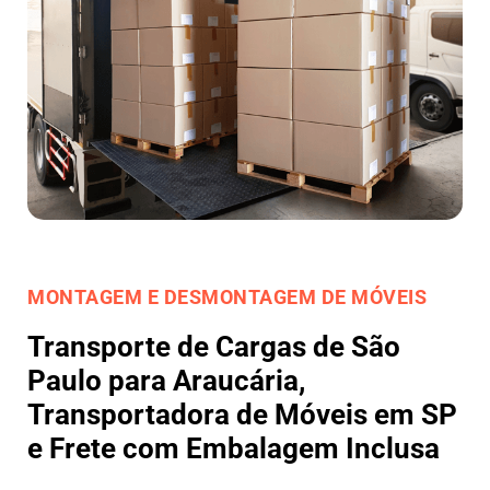
MONTAGEM E DESMONTAGEM DE MÓVEIS
Transporte de Cargas de São
Paulo para Araucária,
Transportadora de Móveis em SP
e Frete com Embalagem Inclusa