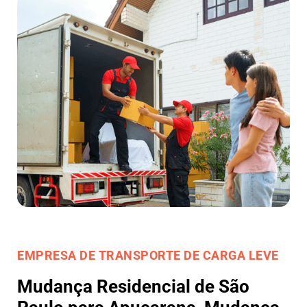
EMPRESA DE TRANSPORTE DE CARGA LEVE
Mudança Residencial de São