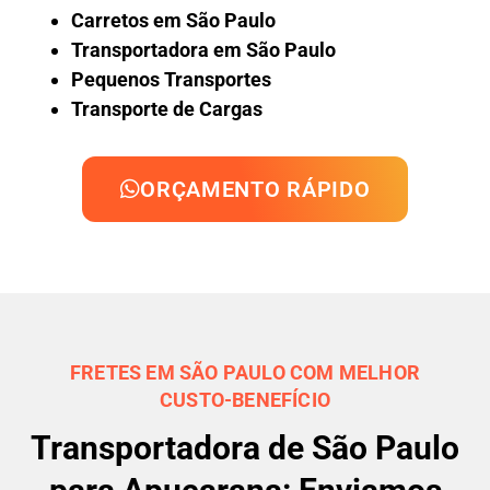
Carretos em São Paulo
Transportadora em São Paulo
Pequenos Transportes
Transporte de Cargas
ORÇAMENTO RÁPIDO
FRETES EM SÃO PAULO COM MELHOR
CUSTO-BENEFÍCIO
Transportadora de São Paulo