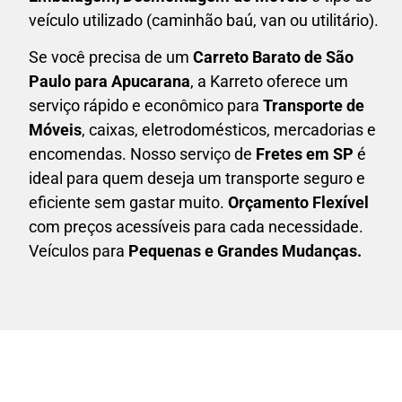
veículo utilizado (caminhão baú, van ou utilitário).
Se você precisa de um
Carreto Barato
de São
Paulo para Apucarana
, a Karreto oferece um
serviço rápido e econômico para
Transporte de
Móveis
, caixas,
eletrodomésticos,
mercadorias e
encomendas. Nosso serviço de
Fretes em SP
é
ideal para quem deseja um transporte seguro e
eficiente sem gastar muito.
Orçamento Flexível
com preços acessíveis para cada necessidade.
Veículos para
Pequenas e Grandes Mudanças.