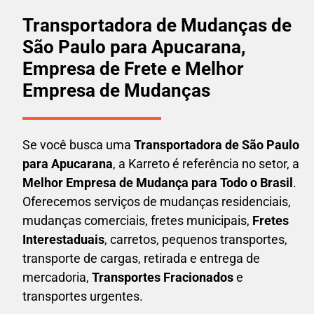
Transportadora de Mudanças de
São Paulo para Apucarana,
Empresa de Frete e Melhor
Empresa de Mudanças
Se você busca uma
Transportadora
de São Paulo
para Apucarana
, a Karreto é referência no setor, a
Melhor Empresa de Mudança para Todo o Brasil
.
Oferecemos serviços de mudanças residenciais,
mudanças comerciais, fretes municipais,
Fretes
Interestaduais
, carretos, pequenos transportes,
transporte de cargas, retirada e entrega de
mercadoria,
Transportes Fracionados
e
transportes urgentes.