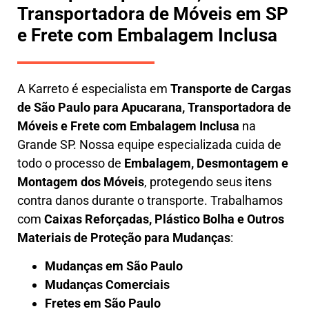
Transportadora de Móveis em SP
e Frete com Embalagem Inclusa
A
Karreto
é especialista em
Transporte de Cargas
de São Paulo para Apucarana
,
Transportadora de
Móveis e Frete com Embalagem Inclusa
na
Grande SP. Nossa equipe especializada cuida de
todo o processo de
Embalagem, Desmontagem e
Montagem dos Móveis
, protegendo seus itens
contra danos durante o transporte. Trabalhamos
com
Caixas Reforçadas, Plástico Bolha e Outros
Materiais de Proteção para Mudanças
:
Mudanças em São Paulo
Mudanças Comerciais
Fretes em São Paulo