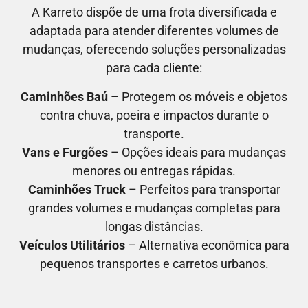
A Karreto dispõe de uma frota diversificada e
adaptada para atender diferentes volumes de
mudanças, oferecendo soluções personalizadas
para cada cliente:
Caminhões Baú
– Protegem os móveis e objetos
contra chuva, poeira e impactos durante o
transporte.
Vans e Furgões
– Opções ideais para mudanças
menores ou entregas rápidas.
Caminhões Truck
– Perfeitos para transportar
grandes volumes e mudanças completas para
longas distâncias.
Veículos Utilitários
– Alternativa econômica para
pequenos transportes e carretos urbanos.