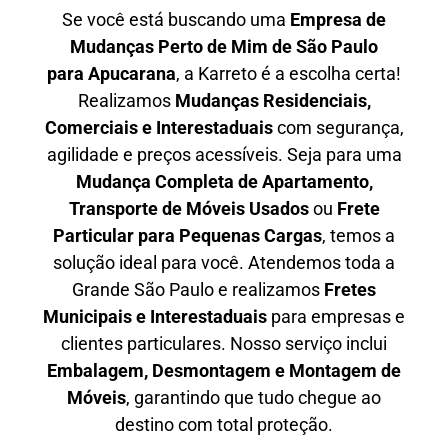
Se você está buscando uma
Empresa de
Mudanças Perto de Mim de São Paulo
para
Apucarana
, a Karreto é a escolha certa!
Realizamos
Mudanças Residenciais,
Comerciais e Interestaduais
com segurança,
agilidade e preços acessíveis. Seja para uma
Mudança Completa de Apartamento,
Transporte de Móveis Usados
ou
Frete
Particular para Pequenas Cargas
, temos a
solução ideal para você. Atendemos
toda a
Grande São Paulo
e realizamos
Fretes
Municipais e Interestaduais
para empresas e
clientes particulares. Nosso serviço inclui
Embalagem, Desmontagem e Montagem de
Móveis
, garantindo que tudo chegue ao
destino com total proteção.