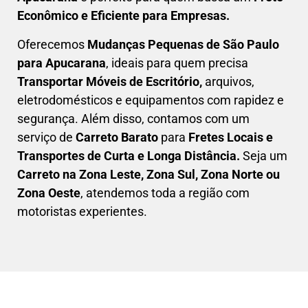
Econômico e Eficiente para Empresas
.
Oferecemos
Mudanças Pequenas
de São Paulo
para Apucarana
, ideais para quem precisa
Transportar
Móveis de Escritório,
arquivos,
eletrodomésticos e equipamentos com rapidez e
segurança. Além disso, contamos com um
serviço de
Carreto Barato
para
Fretes Locais e
Transportes de Curta e Longa Distância.
Seja um
C
arreto na Zona Leste, Zona Sul, Zona Norte ou
Zona Oeste
, atendemos toda a região com
motoristas experientes.