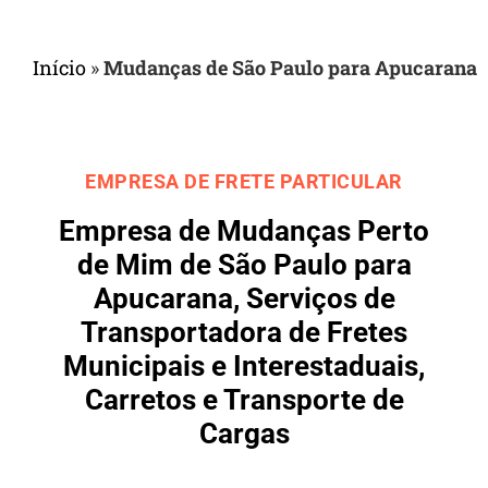
Início
»
Mudanças de São Paulo para Apucarana
EMPRESA DE FRETE PARTICULAR
Empresa de Mudanças Perto
de Mim de São Paulo para
Apucarana, Serviços de
Transportadora de Fretes
Municipais e Interestaduais,
Carretos e Transporte de
Cargas