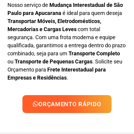
Nosso serviço de
Mudança Interestadual
de São
Paulo para Apucarana
é ideal para quem deseja
Transportar Móveis, Eletrodomésticos,
Mercadorias e Cargas Leves
com total
segurança. Com uma frota moderna e equipe
qualificada, garantimos a entrega dentro do prazo
combinado, seja para um
Transporte Completo
ou
Transporte de Pequenas Cargas
. Solicite seu
Orçamento para
Frete Interestadual para
Empresas e Residências
.
ORÇAMENTO RÁPIDO