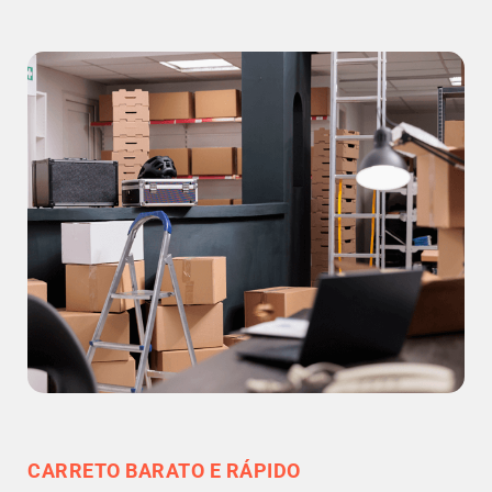
CARRETO BARATO E RÁPIDO