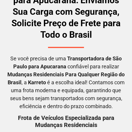
para Apucarana: Enviamos
Sua Carga com Segurança,
Solicite Preço de Frete para
Todo o Brasil
Se você precisa de uma
Transportadora
de São
Paulo para Apucarana
confiável para realizar
M
udanças Residenciais Para Qualquer Região do
Brasil
, a
Karreto
é a escolha ideal! Contamos com
uma frota moderna e equipada, garantindo que
seus bens sejam transportados com segurança,
eficiência e dentro do prazo combinado.
Frota de Veículos Especializada para
Mudanças Residenciais