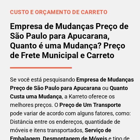
CUSTO E ORÇAMENTO DE CARRETO
Empresa de Mudanças Preço de
São Paulo para Apucarana,
Quanto é uma Mudança? Preço
de Frete Municipal e Carreto
Se você está pesquisando
Empresa de Mudanças
Preço de São Paulo para Apucarana
ou
Quanto
Custa uma Mudança
, a Karreto oferece os
melhores preços. O
Preço de Um Transporte
pode variar de acordo com alguns fatores, como:
Distância entre os endereços, quantidade de
móveis e itens transportados,
S
erviço de
Embalagem, Desmontagem de Móveis
e tipo de