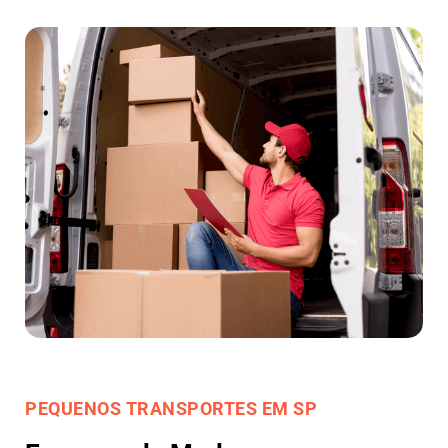
PEQUENOS TRANSPORTES EM SP