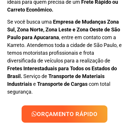
ideais para quem precisa de um
Frete Rápido ou
Carreto Econômico.
Se você busca uma
Empresa de Mudanças Zona
Sul, Zona Norte, Zona Leste e Zona Oeste
de São
Paulo para Apucarana
, entre em contato com a
Karreto. Atendemos toda a cidade de São Paulo, e
temos motoristas profissionais e frota
diversificada de veículos para a realização de
Fretes Interestaduais para Todos os Estados do
Brasil.
Serviço de
Transporte de Materiais
Industriais
e
Transporte de Cargas
com total
segurança.
ORÇAMENTO RÁPIDO