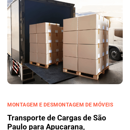
MONTAGEM E DESMONTAGEM DE MÓVEIS
Transporte de Cargas de São
Paulo para Apucarana,