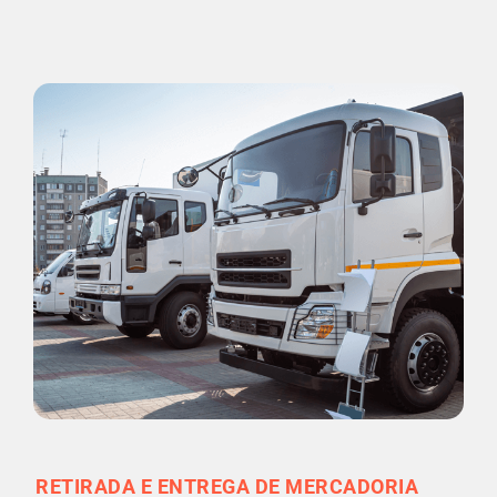
RETIRADA E ENTREGA DE MERCADORIA