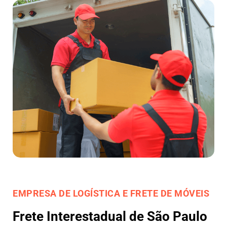
EMPRESA DE LOGÍSTICA E FRETE DE MÓVEIS
Frete Interestadual de São Paulo