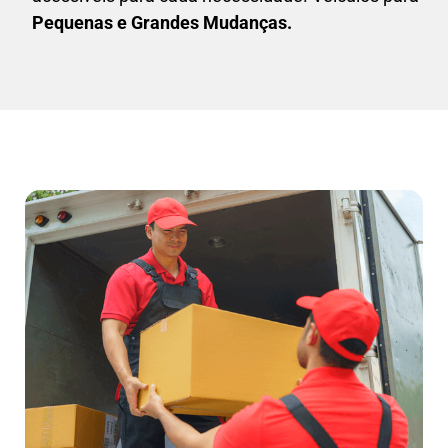
Pequenas e Grandes Mudanças.