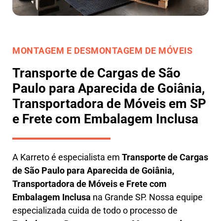
MONTAGEM E DESMONTAGEM DE MÓVEIS
Transporte de Cargas de São
Paulo para Aparecida de Goiânia,
Transportadora de Móveis em SP
e Frete com Embalagem Inclusa
A
Karreto
é especialista em
Transporte de Cargas
de São Paulo para Aparecida de Goiânia
,
Transportadora de Móveis e Frete com
Embalagem Inclusa
na Grande SP. Nossa equipe
especializada cuida de todo o processo de