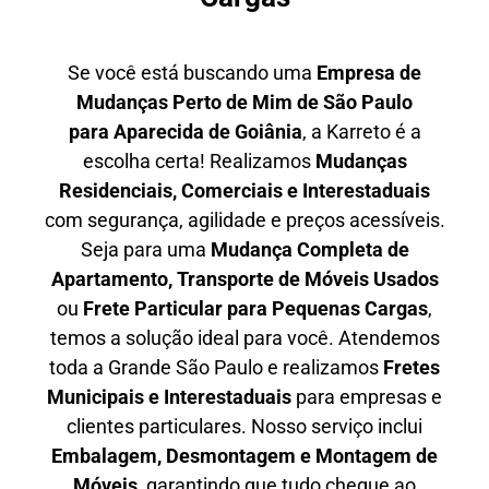
Se você está buscando uma
Empresa de
Mudanças Perto de Mim de São Paulo
para
Aparecida de Goiânia
, a Karreto é a
escolha certa! Realizamos
Mudanças
Residenciais, Comerciais e Interestaduais
com segurança, agilidade e preços acessíveis.
Seja para uma
Mudança Completa de
Apartamento, Transporte de Móveis Usados
ou
Frete Particular para Pequenas Cargas
,
temos a solução ideal para você. Atendemos
toda a Grande São Paulo
e realizamos
Fretes
Municipais e Interestaduais
para empresas e
clientes particulares. Nosso serviço inclui
Embalagem, Desmontagem e Montagem de
Móveis
, garantindo que tudo chegue ao