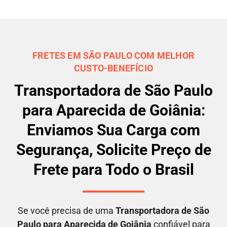
FRETES EM SÃO PAULO COM MELHOR
CUSTO-BENEFÍCIO
Transportadora de São Paulo
para Aparecida de Goiânia:
Enviamos Sua Carga com
Segurança, Solicite Preço de
Frete para Todo o Brasil
Se você precisa de uma
Transportadora
de São
Paulo para Aparecida de Goiânia
confiável para