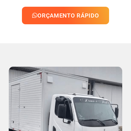
ORÇAMENTO RÁPIDO