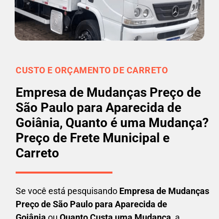
CUSTO E ORÇAMENTO DE CARRETO
Empresa de Mudanças Preço de
São Paulo para Aparecida de
Goiânia, Quanto é uma Mudança?
Preço de Frete Municipal e
Carreto
Se você está pesquisando
Empresa de Mudanças
Preço de São Paulo para Aparecida de
Goiânia
ou
Quanto Custa uma Mudança
, a