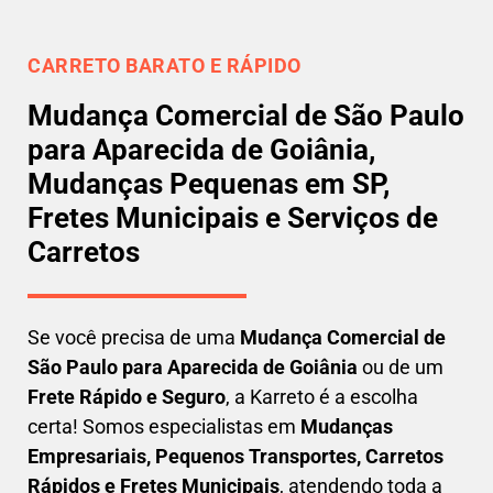
CARRETO BARATO E RÁPIDO
Mudança Comercial de São Paulo
para Aparecida de Goiânia,
Mudanças Pequenas em SP,
Fretes Municipais e Serviços de
Carretos
Se você precisa de uma
Mudança Comercial
de
São Paulo para Aparecida de Goiânia
ou de um
Frete Rápido e Seguro
, a Karreto é a escolha
certa! Somos especialistas em
Mudanças
Empresariais, Pequenos Transportes, Carretos
Rápidos e Fretes Municipais
, atendendo toda a