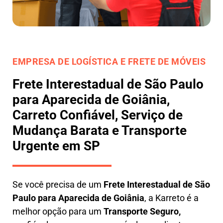
EMPRESA DE LOGÍSTICA E FRETE DE MÓVEIS
Frete Interestadual de São Paulo
para Aparecida de Goiânia,
Carreto Confiável, Serviço de
Mudança Barata e Transporte
Urgente em SP
Se você precisa de um
Frete Interestadual
de São
Paulo para Aparecida de Goiânia
, a Karreto é a
melhor opção para um
T
ransporte Seguro,