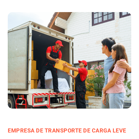
EMPRESA DE TRANSPORTE DE CARGA LEVE