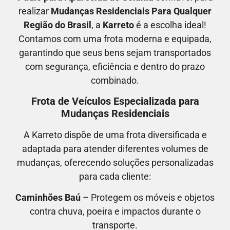
realizar
M
udanças Residenciais Para Qualquer
Região do Brasil
, a
Karreto
é a escolha ideal!
Contamos com uma frota moderna e equipada,
garantindo que seus bens sejam transportados
com segurança, eficiência e dentro do prazo
combinado.
Frota de Veículos Especializada para
Mudanças Residenciais
A Karreto dispõe de uma frota diversificada e
adaptada para atender diferentes volumes de
mudanças, oferecendo soluções personalizadas
para cada cliente:
Caminhões Baú
– Protegem os móveis e objetos
contra chuva, poeira e impactos durante o
transporte.