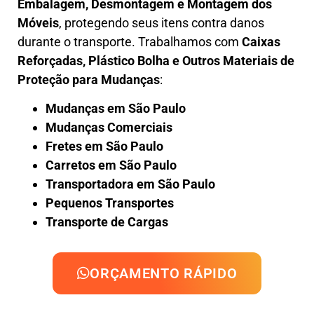
Embalagem, Desmontagem e Montagem dos
Móveis
, protegendo seus itens contra danos
durante o transporte. Trabalhamos com
Caixas
Reforçadas, Plástico Bolha e Outros Materiais de
Proteção para Mudanças
:
Mudanças em São Paulo
Mudanças Comerciais
Fretes em São Paulo
Carretos em São Paulo
Transportadora em São Paulo
Pequenos Transportes
Transporte de Cargas
ORÇAMENTO RÁPIDO