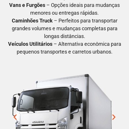
Vans e Furgões
– Opções ideais para mudanças
menores ou entregas rápidas.
Caminhões Truck
– Perfeitos para transportar
grandes volumes e mudanças completas para
longas distâncias.
Veículos Utilitários
– Alternativa econômica para
pequenos transportes e carretos urbanos.