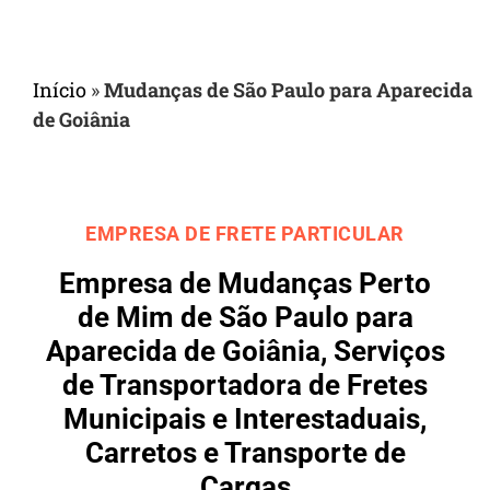
Início
»
Mudanças de São Paulo para Aparecida
de Goiânia
EMPRESA DE FRETE PARTICULAR
Empresa de Mudanças Perto
de Mim de São Paulo para
Aparecida de Goiânia, Serviços
de Transportadora de Fretes
Municipais e Interestaduais,
Carretos e Transporte de
Cargas