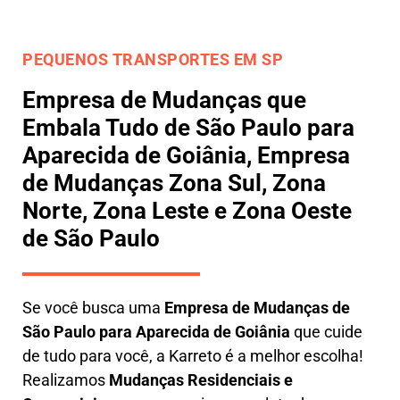
PEQUENOS TRANSPORTES EM SP
Empresa de Mudanças que
Embala Tudo de São Paulo para
Aparecida de Goiânia, Empresa
de Mudanças Zona Sul, Zona
Norte, Zona Leste e Zona Oeste
de São Paulo
Se você busca uma
E
mpresa de Mudanças de
São Paulo para Aparecida de Goiânia
que cuide
de tudo para você, a
Karreto
é a melhor escolha!
Realizamos
M
udanças Residenciais e