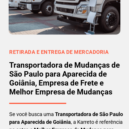
RETIRADA E ENTREGA DE MERCADORIA
Transportadora de Mudanças de
São Paulo para Aparecida de
Goiânia, Empresa de Frete e
Melhor Empresa de Mudanças
Se você busca uma
Transportadora
de São Paulo
para Aparecida de Goiânia
, a Karreto é referência