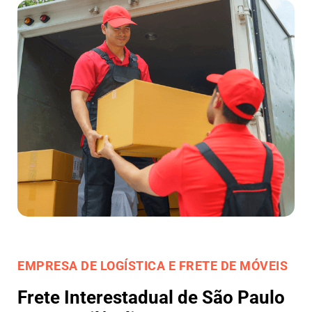
EMPRESA DE LOGÍSTICA E FRETE DE MÓVEIS
Frete Interestadual de São Paulo