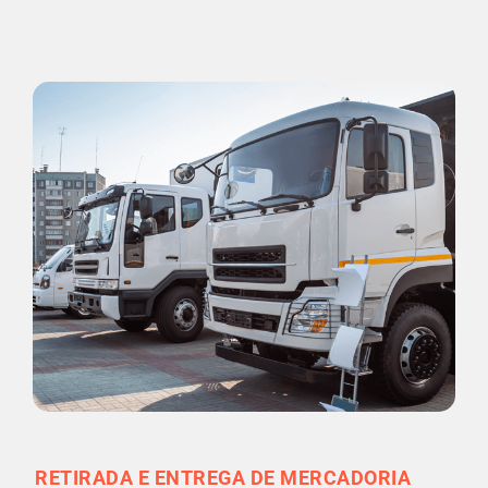
RETIRADA E ENTREGA DE MERCADORIA