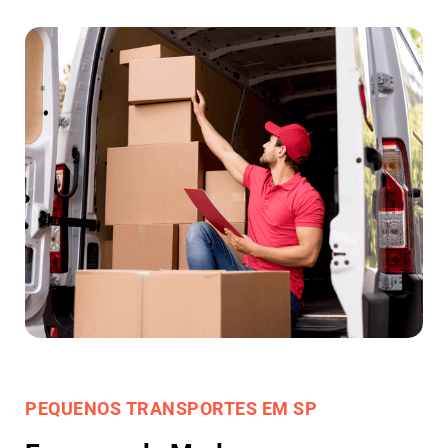
PEQUENOS TRANSPORTES EM SP