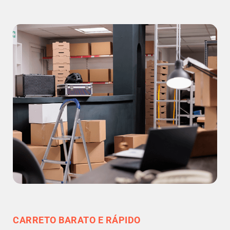
CARRETO BARATO E RÁPIDO