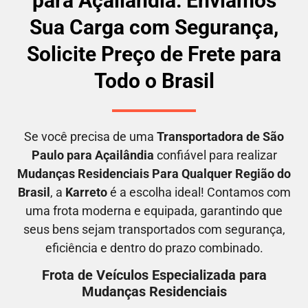
para Açailândia: Enviamos
Sua Carga com Segurança,
Solicite Preço de Frete para
Todo o Brasil
Se você precisa de uma
Transportadora
de São
Paulo para Açailândia
confiável para realizar
M
udanças Residenciais Para Qualquer Região do
Brasil
, a
Karreto
é a escolha ideal! Contamos com
uma frota moderna e equipada, garantindo que
seus bens sejam transportados com segurança,
eficiência e dentro do prazo combinado.
Frota de Veículos Especializada para
Mudanças Residenciais