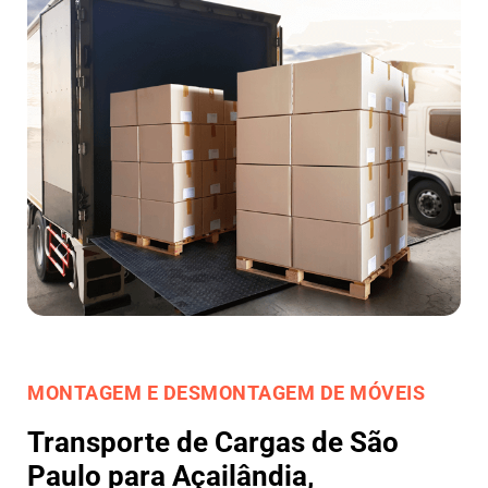
MONTAGEM E DESMONTAGEM DE MÓVEIS
Transporte de Cargas de São
Paulo para Açailândia,