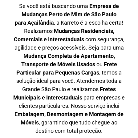
Se você está buscando uma
Empresa de
Mudanças Perto de Mim de São Paulo
para
Açailândia
, a Karreto é a escolha certa!
Realizamos
Mudanças Residenciais,
Comerciais e Interestaduais
com segurança,
agilidade e preços acessíveis. Seja para uma
Mudança Completa de Apartamento,
Transporte de Móveis Usados
ou
Frete
Particular para Pequenas Cargas
, temos a
solução ideal para você. Atendemos
toda a
Grande São Paulo
e realizamos
Fretes
Municipais e Interestaduais
para empresas e
clientes particulares. Nosso serviço inclui
Embalagem, Desmontagem e Montagem de
Móveis
, garantindo que tudo chegue ao
destino com total proteção.