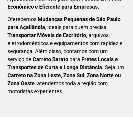
Econômico e Eficiente para Empresas
.
Oferecemos
Mudanças Pequenas
de São Paulo
para Açailândia
, ideais para quem precisa
Transportar
Móveis de Escritório,
arquivos,
eletrodomésticos e equipamentos com rapidez e
segurança. Além disso, contamos com um
serviço de
Carreto Barato
para
Fretes Locais e
Transportes de Curta e Longa Distância.
Seja um
C
arreto na Zona Leste, Zona Sul, Zona Norte ou
Zona Oeste
, atendemos toda a região com
motoristas experientes.