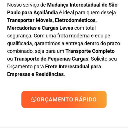
Nosso serviço de
Mudança Interestadual
de São
Paulo para Açailândia
é ideal para quem deseja
Transportar Móveis, Eletrodomésticos,
Mercadorias e Cargas Leves
com total
segurança. Com uma frota moderna e equipe
qualificada, garantimos a entrega dentro do prazo
combinado, seja para um
Transporte Completo
ou
Transporte de Pequenas Cargas
. Solicite seu
Orçamento para
Frete Interestadual para
Empresas e Residências
.
ORÇAMENTO RÁPIDO