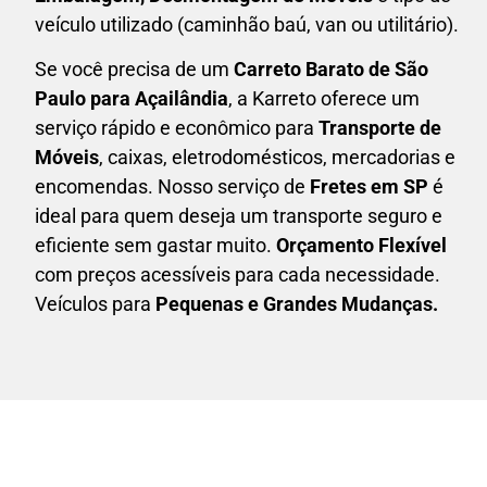
veículo utilizado (caminhão baú, van ou utilitário).
Se você precisa de um
Carreto Barato
de São
Paulo para Açailândia
, a Karreto oferece um
serviço rápido e econômico para
Transporte de
Móveis
, caixas,
eletrodomésticos,
mercadorias e
encomendas. Nosso serviço de
Fretes em SP
é
ideal para quem deseja um transporte seguro e
eficiente sem gastar muito.
Orçamento Flexível
com preços acessíveis para cada necessidade.
Veículos para
Pequenas e Grandes Mudanças.