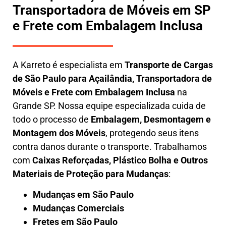
Transportadora de Móveis em SP
e Frete com Embalagem Inclusa
A
Karreto
é especialista em
Transporte de Cargas
de São Paulo para Açailândia
,
Transportadora de
Móveis e Frete com Embalagem Inclusa
na
Grande SP. Nossa equipe especializada cuida de
todo o processo de
Embalagem, Desmontagem e
Montagem dos Móveis
, protegendo seus itens
contra danos durante o transporte. Trabalhamos
com
Caixas Reforçadas, Plástico Bolha e Outros
Materiais de Proteção para Mudanças
:
Mudanças em São Paulo
Mudanças Comerciais
Fretes em São Paulo