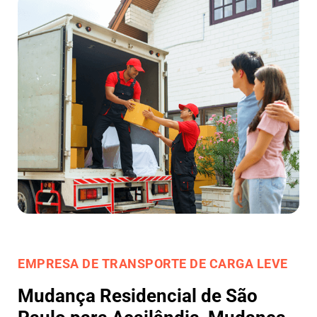
EMPRESA DE TRANSPORTE DE CARGA LEVE
Mudança Residencial de São