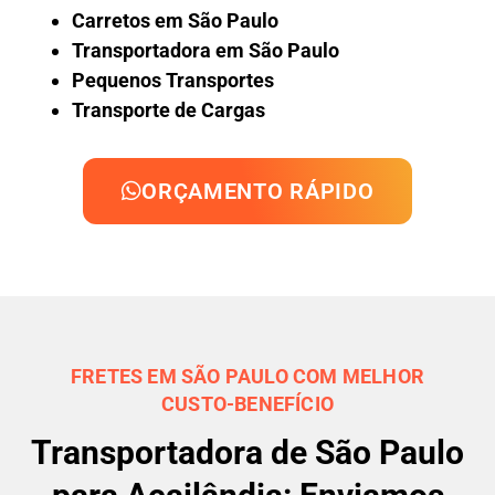
Carretos em São Paulo
Transportadora em São Paulo
Pequenos Transportes
Transporte de Cargas
ORÇAMENTO RÁPIDO
FRETES EM SÃO PAULO COM MELHOR
CUSTO-BENEFÍCIO
Transportadora de São Paulo