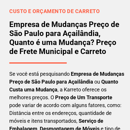
CUSTO E ORÇAMENTO DE CARRETO
Empresa de Mudanças Preço de
São Paulo para Açailândia,
Quanto é uma Mudança? Preço
de Frete Municipal e Carreto
Se você está pesquisando
Empresa de Mudanças
Preço de São Paulo para Açailândia
ou
Quanto
Custa uma Mudança
, a Karreto oferece os
melhores preços. O
Preço de Um Transporte
pode variar de acordo com alguns fatores, como:
Distância entre os endereços, quantidade de
móveis e itens transportados,
S
erviço de
Embalagem, Desmontagem de Móveis
e tipo de