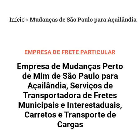
Início
»
Mudanças de São Paulo para Açailândia
EMPRESA DE FRETE PARTICULAR
Empresa de Mudanças Perto
de Mim de São Paulo para
Açailândia, Serviços de
Transportadora de Fretes
Municipais e Interestaduais,
Carretos e Transporte de
Cargas