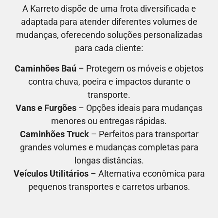
A Karreto dispõe de uma frota diversificada e
adaptada para atender diferentes volumes de
mudanças, oferecendo soluções personalizadas
para cada cliente:
Caminhões Baú
– Protegem os móveis e objetos
contra chuva, poeira e impactos durante o
transporte.
Vans e Furgões
– Opções ideais para mudanças
menores ou entregas rápidas.
Caminhões Truck
– Perfeitos para transportar
grandes volumes e mudanças completas para
longas distâncias.
Veículos Utilitários
– Alternativa econômica para
pequenos transportes e carretos urbanos.