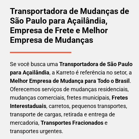
Transportadora de Mudanças de
São Paulo para Açailândia,
Empresa de Frete e Melhor
Empresa de Mudanças
Se você busca uma
Transportadora
de São Paulo
para Açailândia
, a Karreto é referência no setor, a
Melhor Empresa de Mudança para Todo o Brasil
.
Oferecemos serviços de mudanças residenciais,
mudanças comerciais, fretes municipais,
Fretes
Interestaduais
, carretos, pequenos transportes,
transporte de cargas, retirada e entrega de
mercadoria,
Transportes Fracionados
e
transportes urgentes.