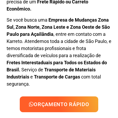
precisa de um
Frete Rápido ou Carreto
Econômico.
Se você busca uma
Empresa de Mudanças Zona
Sul, Zona Norte, Zona Leste e Zona Oeste
de São
Paulo para Açailândia
, entre em contato com a
Karreto. Atendemos toda a cidade de São Paulo, e
temos motoristas profissionais e frota
diversificada de veículos para a realização de
Fretes Interestaduais para Todos os Estados do
Brasil.
Serviço de
Transporte de Materiais
Industriais
e
Transporte de Cargas
com total
segurança.
ORÇAMENTO RÁPIDO