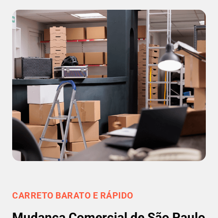
CARRETO BARATO E RÁPIDO
Mudança Comercial de São Paulo