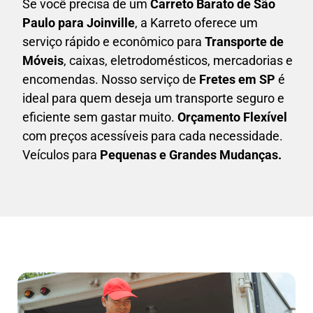
Se você precisa de um
Carreto Barato
de São
Paulo para Joinville
, a Karreto oferece um
serviço rápido e econômico para
Transporte de
Móveis
, caixas,
eletrodomésticos,
mercadorias e
encomendas. Nosso serviço de
Fretes em SP
é
ideal para quem deseja um transporte seguro e
eficiente sem gastar muito.
Orçamento Flexível
com preços acessíveis para cada necessidade.
Veículos para
Pequenas e Grandes Mudanças.