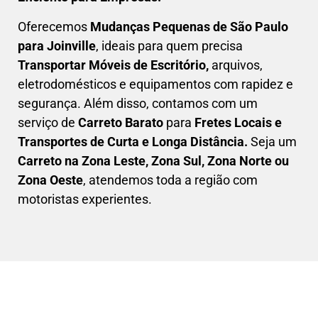
Oferecemos
Mudanças Pequenas
de São Paulo
para Joinville
, ideais para quem precisa
Transportar
Móveis de Escritório,
arquivos,
eletrodomésticos e equipamentos com rapidez e
segurança. Além disso, contamos com um
serviço de
Carreto Barato
para
Fretes Locais e
Transportes de Curta e Longa Distância.
Seja um
C
arreto na Zona Leste, Zona Sul, Zona Norte ou
Zona Oeste
, atendemos toda a região com
motoristas experientes.