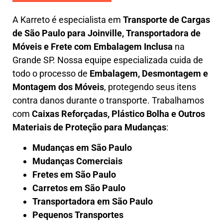
A
Karreto
é especialista em
Transporte de Cargas
de São Paulo para Joinville
,
Transportadora de
Móveis e Frete com Embalagem Inclusa
na
Grande SP. Nossa equipe especializada cuida de
todo o processo de
Embalagem, Desmontagem e
Montagem dos Móveis
, protegendo seus itens
contra danos durante o transporte. Trabalhamos
com
Caixas Reforçadas, Plástico Bolha e Outros
Materiais de Proteção para Mudanças
:
Mudanças em São Paulo
Mudanças Comerciais
Fretes em São Paulo
Carretos em São Paulo
Transportadora em São Paulo
Pequenos Transportes