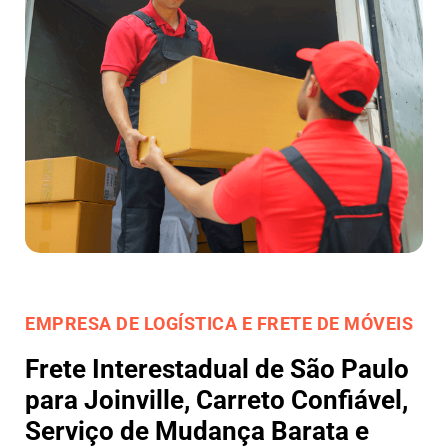
EMPRESA DE LOGÍSTICA E FRETE DE MÓVEIS
Frete Interestadual de São Paulo
para Joinville, Carreto Confiável,
Serviço de Mudança Barata e