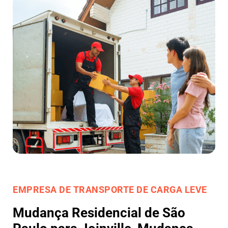
EMPRESA DE TRANSPORTE DE CARGA LEVE
Mudança Residencial de São