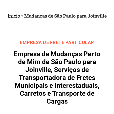
Início
»
Mudanças de São Paulo para Joinville
EMPRESA DE FRETE PARTICULAR
Empresa de Mudanças Perto
de Mim de São Paulo para
Joinville, Serviços de
Transportadora de Fretes
Municipais e Interestaduais,
Carretos e Transporte de
Cargas