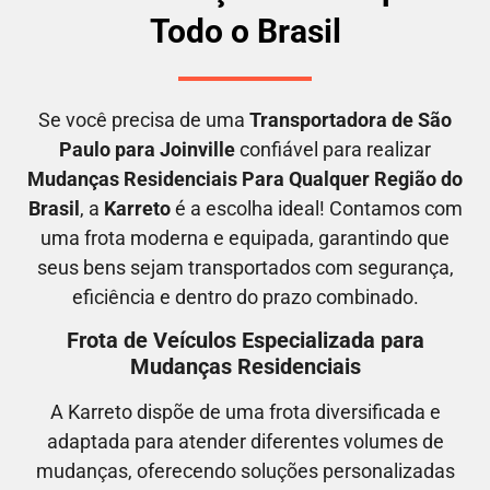
Todo o Brasil
Se você precisa de uma
Transportadora
de São
Paulo para Joinville
confiável para realizar
M
udanças Residenciais Para Qualquer Região do
Brasil
, a
Karreto
é a escolha ideal! Contamos com
uma frota moderna e equipada, garantindo que
seus bens sejam transportados com segurança,
eficiência e dentro do prazo combinado.
Frota de Veículos Especializada para
Mudanças Residenciais
A Karreto dispõe de uma frota diversificada e
adaptada para atender diferentes volumes de
mudanças, oferecendo soluções personalizadas