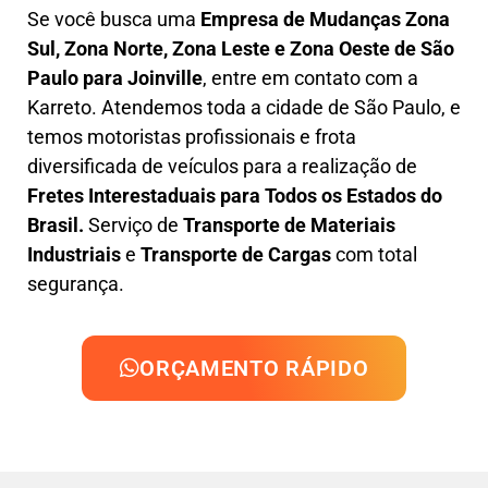
Se você busca uma
Empresa de Mudanças Zona
Sul, Zona Norte, Zona Leste e Zona Oeste
de São
Paulo para Joinville
, entre em contato com a
Karreto. Atendemos toda a cidade de São Paulo, e
temos motoristas profissionais e frota
diversificada de veículos para a realização de
Fretes Interestaduais para Todos os Estados do
Brasil.
Serviço de
Transporte de Materiais
Industriais
e
Transporte de Cargas
com total
segurança.
ORÇAMENTO RÁPIDO