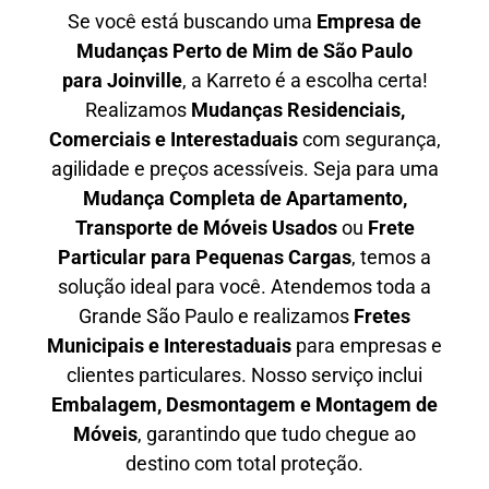
Se você está buscando uma
Empresa de
Mudanças Perto de Mim de São Paulo
para
Joinville
, a Karreto é a escolha certa!
Realizamos
Mudanças Residenciais,
Comerciais e Interestaduais
com segurança,
agilidade e preços acessíveis. Seja para uma
Mudança Completa de Apartamento,
Transporte de Móveis Usados
ou
Frete
Particular para Pequenas Cargas
, temos a
solução ideal para você. Atendemos
toda a
Grande São Paulo
e realizamos
Fretes
Municipais e Interestaduais
para empresas e
clientes particulares. Nosso serviço inclui
Embalagem, Desmontagem e Montagem de
Móveis
, garantindo que tudo chegue ao
destino com total proteção.