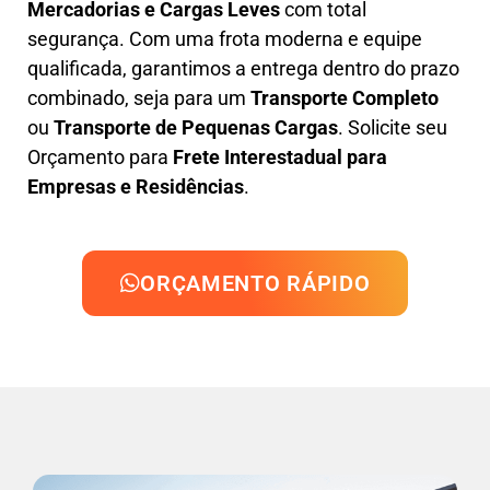
Mercadorias e Cargas Leves
com total
segurança. Com uma frota moderna e equipe
qualificada, garantimos a entrega dentro do prazo
combinado, seja para um
Transporte Completo
ou
Transporte de Pequenas Cargas
. Solicite seu
Orçamento para
Frete Interestadual para
Empresas e Residências
.
ORÇAMENTO RÁPIDO