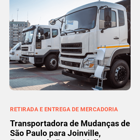
RETIRADA E ENTREGA DE MERCADORIA
Transportadora de Mudanças de
São Paulo para Joinville,