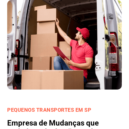
PEQUENOS TRANSPORTES EM SP
Empresa de Mudanças que