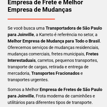
Empresa de Frete e Melhor
Empresa de Mudanças
Se você busca uma
Transportadora
de São Paulo
para Joinville
, a Karreto é referência no setor, a
Melhor Empresa de Mudança para Todo o Brasil
.
Oferecemos serviços de mudanças residenciais,
mudanças comerciais, fretes municipais,
Fretes
Interestaduais
, carretos, pequenos transportes,
transporte de cargas, retirada e entrega de
mercadoria,
Transportes Fracionados
e
transportes urgentes.
Somos a Melhor
Empresa de Fretes
de São Paulo
para Joinville
, Frota moderna de caminhões e
utilitários para diferentes tipos de transporte.