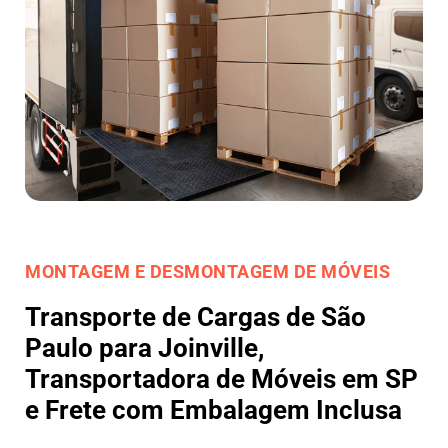
MONTAGEM E DESMONTAGEM DE MÓVEIS
Transporte de Cargas de São
Paulo para Joinville,
Transportadora de Móveis em SP
e Frete com Embalagem Inclusa