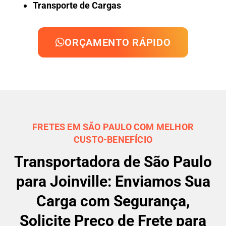
Transporte de Cargas
ORÇAMENTO RÁPIDO
FRETES EM SÃO PAULO COM MELHOR
CUSTO-BENEFÍCIO
Transportadora de São Paulo
para Joinville: Enviamos Sua
Carga com Segurança,
Solicite Preço de Frete para