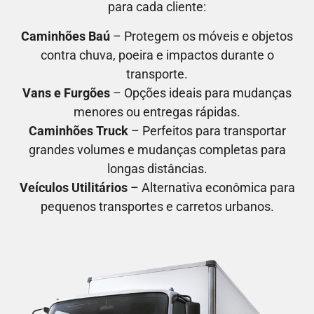
para cada cliente:
Caminhões Baú
– Protegem os móveis e objetos
contra chuva, poeira e impactos durante o
transporte.
Vans e Furgões
– Opções ideais para mudanças
menores ou entregas rápidas.
Caminhões Truck
– Perfeitos para transportar
grandes volumes e mudanças completas para
longas distâncias.
Veículos Utilitários
– Alternativa econômica para
pequenos transportes e carretos urbanos.