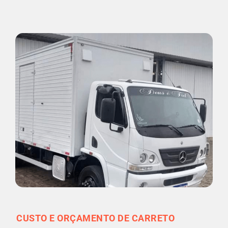
CUSTO E ORÇAMENTO DE CARRETO