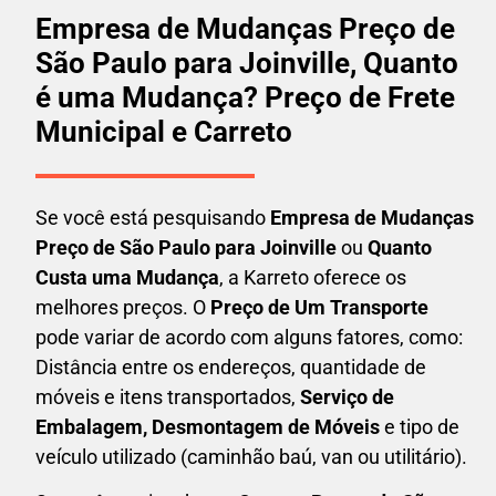
Empresa de Mudanças Preço de
São Paulo para Joinville, Quanto
é uma Mudança? Preço de Frete
Municipal e Carreto
Se você está pesquisando
Empresa de Mudanças
Preço de São Paulo para Joinville
ou
Quanto
Custa uma Mudança
, a Karreto oferece os
melhores preços. O
Preço de Um Transporte
pode variar de acordo com alguns fatores, como:
Distância entre os endereços, quantidade de
móveis e itens transportados,
S
erviço de
Embalagem, Desmontagem de Móveis
e tipo de
veículo utilizado (caminhão baú, van ou utilitário).